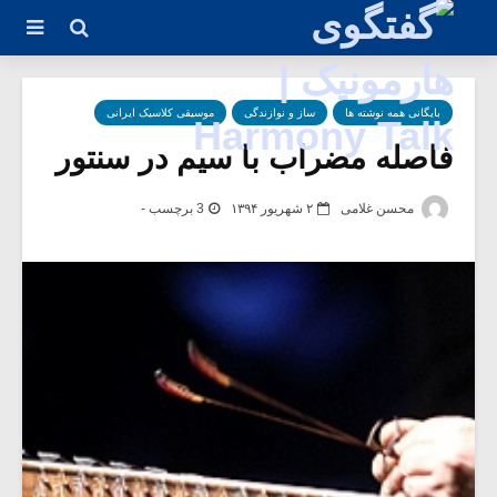
بایگانی همه نوشته ها
ساز و نوازندگی
موسیقی کلاسیک ایرانی
فاصله مضراب با سیم در سنتور
محسن غلامی
۲ شهریور ۱۳۹۴
3 برچسب -