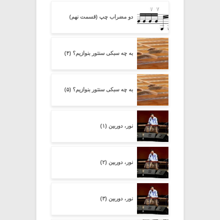
دو مضراب چپ (قسمت نهم)
به چه سبکی سنتور بنوازیم؟ (۴)
به چه سبکی سنتور بنوازیم؟ (۵)
نور، دوربین (۱)
نور، دوربین (۲)
نور، دوربین (۳)