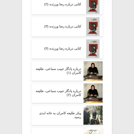
کتابی درباره رضا ورزنده (۲)
کتابی درباره رضا ورزنده (۳)
کتابی درباره رضا ورزنده (۴)
درباره یادگار حبیب سماعی، طلیعه
کامران (۱)
درباره یادگار حبیب سماعی، طلیعه
کامران (۲)
پیکر طلیعه کامران به خانه ابدی
رسید