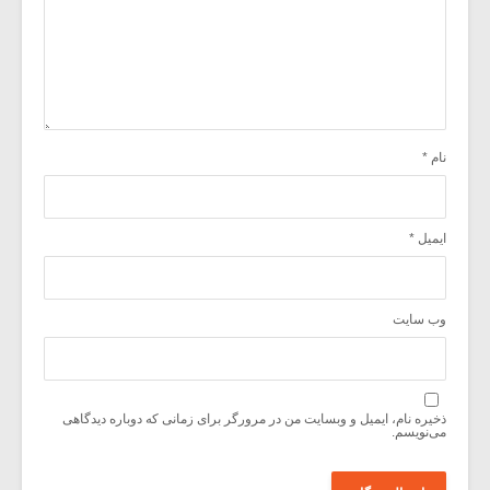
نام
*
ایمیل
*
وب‌ سایت
ذخیره نام، ایمیل و وبسایت من در مرورگر برای زمانی که دوباره دیدگاهی
می‌نویسم.