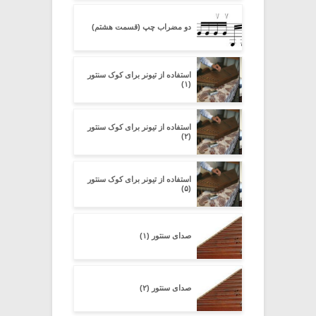
دو مضراب چپ (قسمت هشتم)
استفاده از تیونر برای کوک سنتور
(۱)
استفاده از تیونر برای کوک سنتور
(۲)
استفاده از تیونر برای کوک سنتور
(۵)
صدای سنتور (۱)
صدای سنتور (۲)