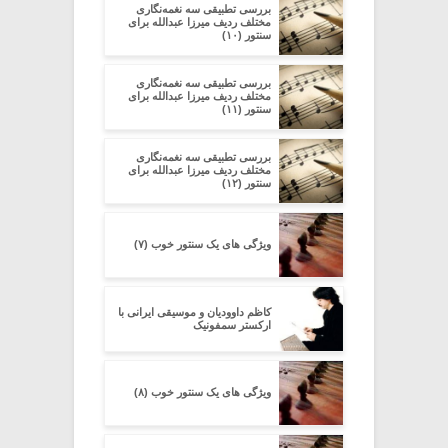
بررسی تطبیقی سه نغمه‌نگاری
مختلف ردیف میرزا عبدالله برای
سنتور (۱۰)
بررسی تطبیقی سه نغمه‌نگاری
مختلف ردیف میرزا عبدالله برای
سنتور (۱۱)
بررسی تطبیقی سه نغمه‌نگاری
مختلف ردیف میرزا عبدالله برای
سنتور (۱۲)
ویژگی های یک سنتور خوب (۷)
کاظم داوودیان و موسیقی ایرانی با
ارکستر سمفونیک
ویژگی های یک سنتور خوب (۸)