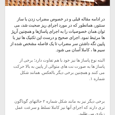
در ادامه مقاله قبلی و در خصوص مضراب زدن با ساز
سنتور، همانطور که در مورد اجرای ریز صحبت شد، می
توان همان خصوصیات را به اجرای پاساژها و همچنین آرپژ
ها مرتبط نمود. اجرای صحیح و درست این تکنیک ها نیز با
پایین نگه داشتن سر مضراب تا یک فاصله مشخص شده از
سیم ها ، کاملا آسان می شود.
البته نوع پاساژ ها نیز خود با هم تفاوت دارد؛ برخی از
پاساژ ها به صورت نت های متوالی از پایین به بالا حرکت
می کنند و همچنین برخی دیگر بالعکس. همانند شکل
شماره ۱.
برخی دیگر نیز به مانند شکل شماره ۲ حالتهای گوناگون
تری دارند که اجرای آنها نیز کاملا تسلط و سرعت عمل
زیادی می طلبد.