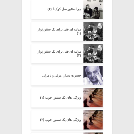
چرا سنتور سل کوک؟ (۲)
مرثیه ای فنی برای یک سنتورنواز
(۱)
مرثیه ای فنی برای یک سنتورنواز
(۲)
حسرت دیدار، مرئی و نامرئی
ویژگی های یک سنتور خوب (۱)
ویژگی های یک سنتور خوب (۲)