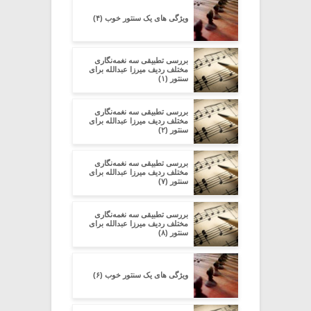
ویژگی های یک سنتور خوب (۴)
بررسی تطبیقی سه نغمه‌نگاری
مختلف ردیف میرزا عبدالله برای
سنتور (۱)
بررسی تطبیقی سه نغمه‌نگاری
مختلف ردیف میرزا عبدالله برای
سنتور (۲)
بررسی تطبیقی سه نغمه‌نگاری
مختلف ردیف میرزا عبدالله برای
سنتور (۷)
بررسی تطبیقی سه نغمه‌نگاری
مختلف ردیف میرزا عبدالله برای
سنتور (۸)
ویژگی های یک سنتور خوب (۶)