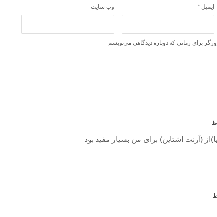
ایمیل
*
وب‌ سایت
ورگر برای زمانی که دوباره دیدگاهی می‌نویسم.
از (آرنت اشتاین) برای من بسیار مفید بود