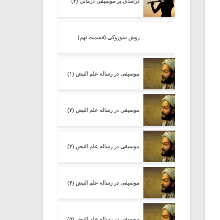
درآمدی بر موسیقی درمانی (۲)
روش سوزوکی (قسمت نهم)
موسیقی در رساله علم النبض (۱)
موسیقی در رساله علم النبض (۲)
موسیقی در رساله علم النبض (۳)
موسیقی در رساله علم النبض (۴)
موسیقی در رساله علم النبض (۵)