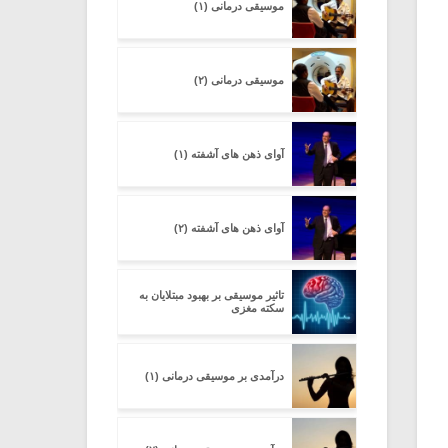
موسیقی درمانی (۱)
موسیقی درمانی (۲)
آوای ذهن های آشفته (۱)
آوای ذهن های آشفته (۲)
تاثیر موسیقی بر بهبود مبتلایان به
سکته مغزی
درآمدی بر موسیقی درمانی (۱)