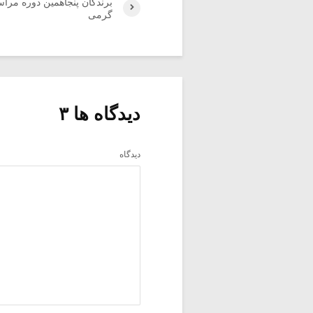
برندگان پنجاهمین دوره مراس
گرمی
دیدگاه ها ۳
دیدگاه