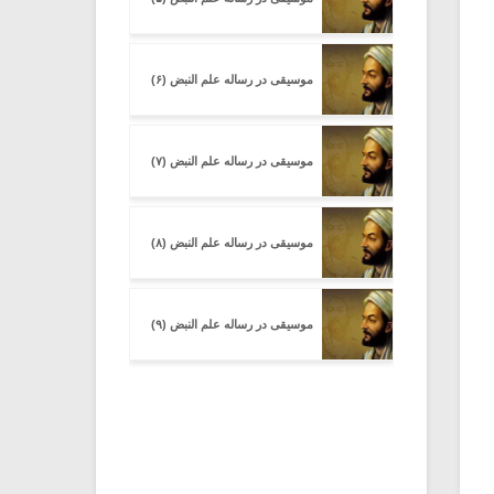
موسیقی در رساله علم النبض (۶)
موسیقی در رساله علم النبض (۷)
موسیقی در رساله علم النبض (۸)
موسیقی در رساله علم النبض (۹)