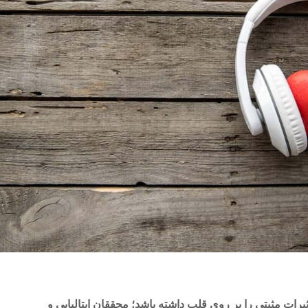
ثیرات مثبتی را بر روی قلب داشته باشد؛ محققان ایتالیایی و