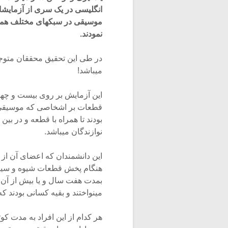
انگلیسی در یک سری از آزمایشا
موسیقی در سبکهای مختلف همچون
نمودند.
در طی این تحقیق محققان متوجه
میباشد!
این آزمایش بر روی بیست و چهار
قطعات بر اشخاصی که موسیقی کا
بودند تا همراه با قطعه و در بی
نوازندگان میباشد.
هنگام پخش قطعات شیوه و سیکل ت
بمدت هفت سال و یا بیش از آن س
مینواختند و بقیه کسانی بودند ک
هر کدام از این افراد به مدت ک