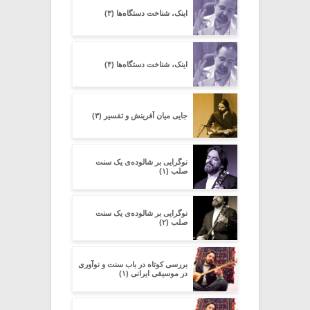
اینک، شناخت دستگاه‌ها (۳)
اینک، شناخت دستگاه‌ها (۴)
جایی میان آفرینش و تفسیر (۳)
نوگرایی بر شالوده‌ی یک سنت
صلب (۱)
نوگرایی بر شالوده‌ی یک سنت
صلب (۲)
بررسی کوتاه در باب سنت و نوآوری
در موسیقی ایرانی (۱)