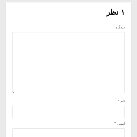
۱ نظر
دیدگاه
نام
*
ایمیل
*