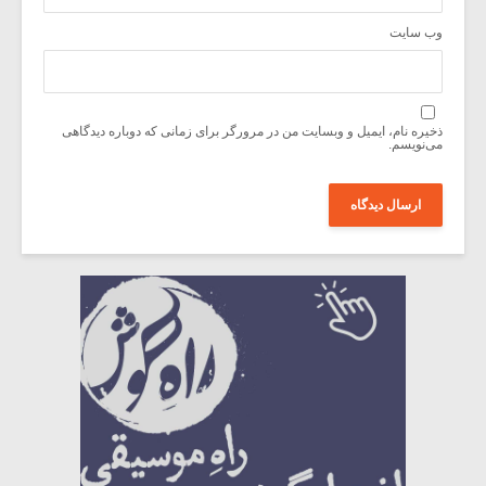
وب‌ سایت
ذخیره نام، ایمیل و وبسایت من در مرورگر برای زمانی که دوباره دیدگاهی
می‌نویسم.