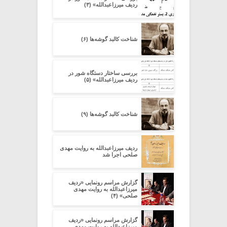
ردیف میرزاعبدالله» (۳)
شناخت کالبد گوشه‌ها (۶)
بررسی ساختار دستگاه شور در
ردیف میرزاعبدالله» (۵)
شناخت کالبد گوشه‌ها (۹)
ردیف میرزاعبدالله به روایت مهدی
صلحی اجرا شد
گزارش مراسم رونمایی «ردیف
میرزاعبدالله به روایت مهدی
صلحی» (۴)
گزارش مراسم رونمایی «ردیف
میرزاعبدالله به روایت مهدی