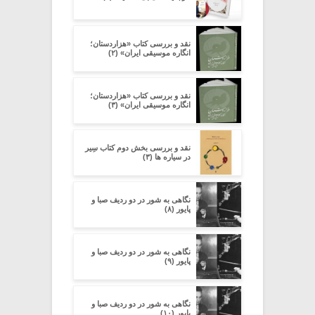
نقد و بررسی کتاب «هزاردستان؛
انگاره موسیقی ایران» (۲)
نقد و بررسی کتاب «هزاردستان؛
انگاره موسیقی ایران» (۳)
نقد و بررسی بخش دوم کتاب سِیر
در سیاره ­ها (۳)
نگاهی به شور در دو ردیف صبا و
پایور (۸)
نگاهی به شور در دو ردیف صبا و
پایور (۹)
نگاهی به شور در دو ردیف صبا و
پایور (۱۰)