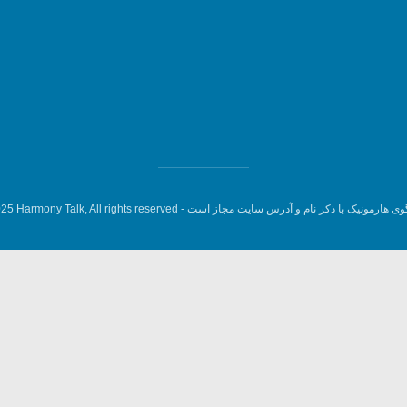
وی هارمونیک با ذکر نام و آدرس سایت مجاز است -
5 Harmony Talk, All rights reserved.