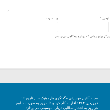
ایمیل
*
وب‌ سایت
ورگر برای زمانی که دوباره دیدگاهی می‌نویسم.
مجله آنلاین موسیقی «گفتگوی هارمونیک»، از تاریخ ۱۶
فروردین ۱۳۸۳ آغاز به کار کرد و تا امروز به صورت مداوم
هر روز به انتشار مطالبی درباره موسیقی می‌پردازد.