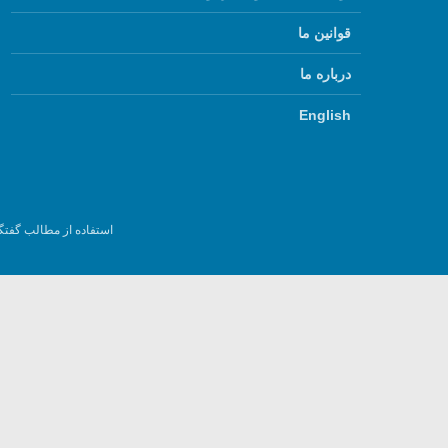
قوانین ما
درباره ما
English
استفاده از مطالب گفتگ