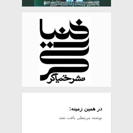
در همین زمینه:
نوشته مرتبطی یافت نشد