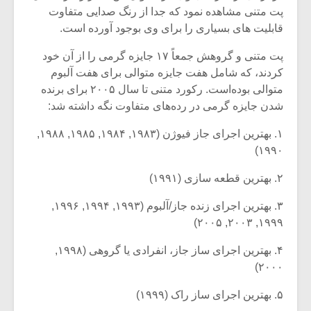
پت متنی مشاهده نمود که جدا از رنگ صدایی متفاوت
قابلیت های بسیاری را برای وی بوجود آورده است.
پت متنی و گروهش جمعاً ۱۷ جایزه گرمی را از آن خود
کردند، که شامل هفت جایزه متوالی برای هفت آلبوم
متوالی بوده‌است. رکورد متنی تا سال ۲۰۰۵ برای برنده
شدن جایزه گرمی در رده‌های متفاوت نگه داشته شد:
۱. بهترین اجرای جاز فیوژن (۱۹۸۳, ۱۹۸۴, ۱۹۸۵, ۱۹۸۸,
۱۹۹۰)
۲. بهترین قطعه سازی (۱۹۹۱)
۳. بهترین اجرای زنده جاز/آلبوم (۱۹۹۳, ۱۹۹۴, ۱۹۹۶,
۱۹۹۹, ۲۰۰۳, ۲۰۰۵)
۴. بهترین اجرای ساز جاز، انفرادی یا گروهی (۱۹۹۸,
۲۰۰۰)
۵. بهترین اجرای ساز راک (۱۹۹۹)