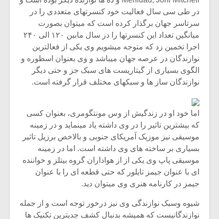
در طی سی سال فعالیت خود کنسرتهای متعددی را در
سرتاسر جهان برگذار کرده است که میتوان بصورت
میانگین تعداد این کنسرتها را در سال مابین ۱۲۰ الی ۲۴۰
اجرا تخمین زد که متوجه میشویم وی یکی از فعالترین
نوازندگان در عرصه جهان میباشد و وی بعنوان اسطوره و
الگوی بسیاری از گیتاریست های سبک جز و حتی دیگر
نوازندگان ساز ها و سبکهای مختلف قرار گرفته است.
اما خود او در زندگیش از وس مونتگومری، بعنوان کسی
که بیشترین تاثیر را در وی داشته یاد مینماید و در زمینه
موسیقی نیز موزیک آمریکای جنوبی و بالاخص برزیل تاثیر
بسیاری بر ساخته های وی داشته است. اما در زمینه
موسیقی پاپ وی یکی از از هواداران گروه بیتلز و خواننده
ای با عنوان جیمز تایلور که حتی قطعه ای را با عنوان
جیمز در کارنامه هنری وی میتوان دید.
شیوه وسبک نوازندگی وی نیز درخور توجه است و از جمله
نوازندگانیست که همیشه بدنبال کشف جدیترین تکنیک ها