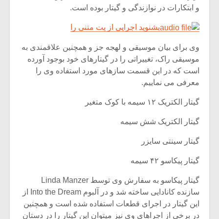
و ابتکارات در نوازندگی و گیتار بوده است.
بشنوید اجرایی از پت متنی را
وی برای بیان موسیقی و لهجه جز و همچنین علاقمندی به
موسیقی راک، تغییراتی را در گیتارهای خود بوجود آورده
است که در این قسمت سازهای مورد استفاده وی را
معرفی می نماییم.
گیتار الکتریک ۱۲ سیمه با کوک متغیر
گیتار الکتریک شش سیمه
گیتار سینتی سایزر
گیتار پیکاسو ۴۲ سیمه
گیتار پیکاسو به سفارش وی توسط Linda Manzer
سازنده کانادایی ساخته شد و در آلبوم Into the Dream از
این گیتار در اجرای قطعات استفاده شده است و همچنین
در برخی از اجراهای وی نیز میتوان این گیتار را در دستان