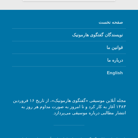
صفحه نخست
نویسندگان گفتگوی هارمونیک
قوانین ما
درباره ما
English
مجله آنلاین موسیقی «گفتگوی هارمونیک»، از تاریخ ۱۶ فروردین
۱۳۸۳ آغاز به کار کرد و تا امروز به صورت مداوم هر روز به
انتشار مطالبی درباره موسیقی می‌پردازد.