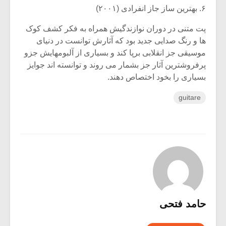
۶. بهترین ساز جاز انفرادی (۲۰۰۱)
پت متنی در دوران نوازندگیش همراه به فکر کشف کوک
ها و رنگ صدایی جدید بود که آثارش توانست در دنیای
موسیقی جز انقلابی برپا کند و بسیاری از آلبومهایش جزو
پرفروشترین آثار جز بشمار می روند و توانسته اند جوایز
بسیاری را بخود اختصاص دهند.
guitare
حامد فتحی