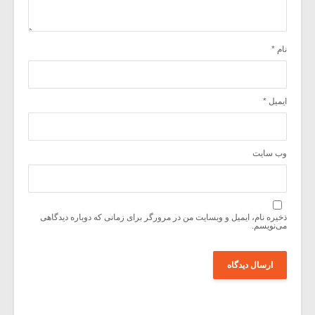
نام
*
ایمیل
*
وب‌ سایت
ذخیره نام، ایمیل و وبسایت من در مرورگر برای زمانی که دوباره دیدگاهی
می‌نویسم.