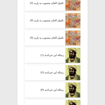
تکمیل الحان منسوب به باربد (۲)
تکمیل الحان منسوب به باربد (۳)
تکمیل الحان منسوب به باربد (۴)
رساله ابن خردادبه (۱)
رساله ابن خردادبه (۲)
رساله ابن خردادبه (۳)