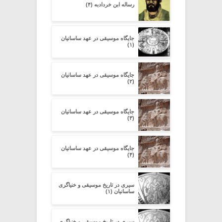
رساله ابن خردادبه (۴)
جایگاه موسیقی در عهد ساسانیان
(۱)
جایگاه موسیقی در عهد ساسانیان
(۲)
جایگاه موسیقی در عهد ساسانیان
(۳)
جایگاه موسیقی در عهد ساسانیان
(۴)
سیری در تاریخ موسیقی و خنیاگری
ساسانیان (۱)
سیری در تاریخ موسیقی و خنیاگری