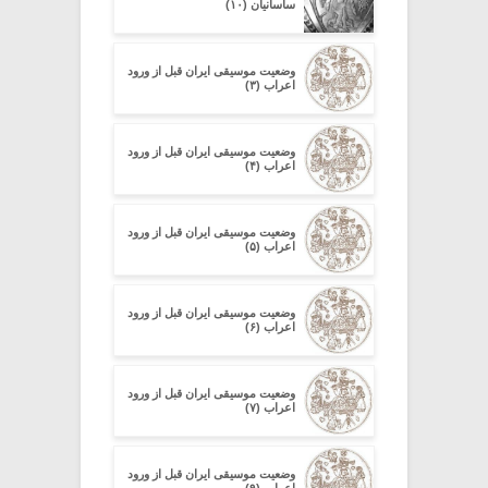
ساسانیان (۱۰)
وضعیت موسیقی ایران قبل از ورود
اعراب (۳)
وضعیت موسیقی ایران قبل از ورود
اعراب (۴)
وضعیت موسیقی ایران قبل از ورود
اعراب (۵)
وضعیت موسیقی ایران قبل از ورود
اعراب (۶)
وضعیت موسیقی ایران قبل از ورود
اعراب (۷)
وضعیت موسیقی ایران قبل از ورود
اعراب (۹)