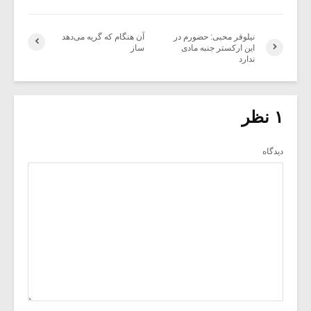
نیلوفر محبی: حضورم در
آن هنگام که گریه می‌دهد
این ارکستر جنبه مادی
ساز
ندارد
۱ نظر
دیدگاه