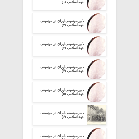
عهد اسلامی (۱)
تأثیر موسیقی ایران در موسیقی
عهد اسلامی (۲)
تأثیر موسیقی ایران در موسیقی
عهد اسلامی (۳)
تأثیر موسیقی ایران در موسیقی
عهد اسلامی (۴)
تأثیر موسیقی ایران در موسیقی
عهد اسلامی (۵)
تأثیر موسیقی ایران در موسیقی
عهد اسلامی (۶)
تأثیر موسیقی ایران در موسیقی