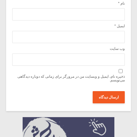
نام
*
ایمیل
*
وب‌ سایت
ذخیره نام، ایمیل و وبسایت من در مرورگر برای زمانی که دوباره دیدگاهی
می‌نویسم.