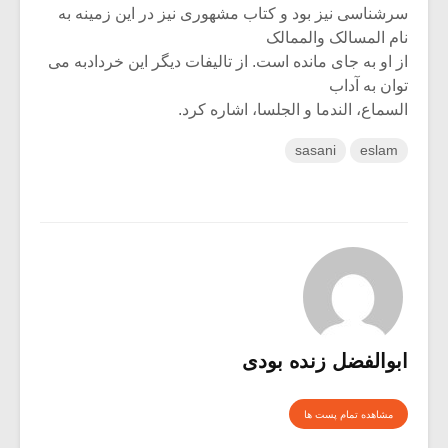
سرشناسی نیز بود و کتاب مشهوری نیز در این زمینه به
نام المسالک والممالک
از او به جای مانده است. از تالیفات دیگر این خردادبه می
توان به آداب
السماع، الندما و الجلسا، اشاره کرد.
sasani
eslam
ابوالفضل زنده بودی
مشاهده تمام پست ها