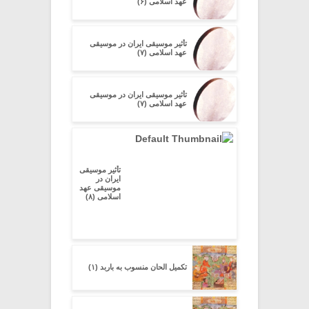
عهد اسلامی (۶)
تأثیر موسیقی ایران در موسیقی
عهد اسلامی (۷)
تأثیر موسیقی ایران در موسیقی
عهد اسلامی (۷)
تأثیر موسیقی
ایران در
موسیقی عهد
اسلامی (۸)
تکمیل الحان منسوب به باربد (۱)