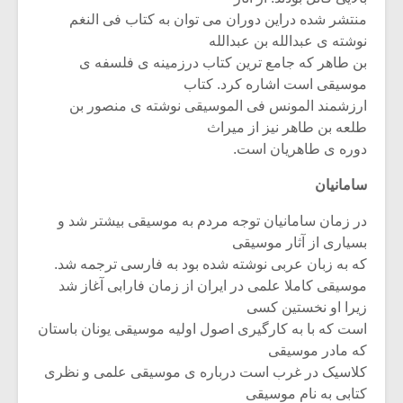
منتشر شده دراین دوران می توان به کتاب فی النغم
نوشته ی عبدالله بن عبدالله
بن طاهر که جامع ترین کتاب درزمینه ی فلسفه ی
موسیقی است اشاره کرد. کتاب
ارزشمند المونس فی الموسیقی نوشته ی منصور بن
طلعه بن طاهر نیز از میراث
دوره ی طاهریان است.
سامانیان
در زمان سامانیان توجه مردم به موسیقی بیشتر شد و
بسیاری از آثار موسیقی
که به زبان عربی نوشته شده بود به فارسی ترجمه شد.
موسیقی کاملا علمی در ایران از زمان فارابی آغاز شد
زیرا او نخستین کسی
است که با به کارگیری اصول اولیه موسیقی یونان باستان
که مادر موسیقی
کلاسیک در غرب است درباره ی موسیقی علمی و نظری
کتابی به نام موسیقی