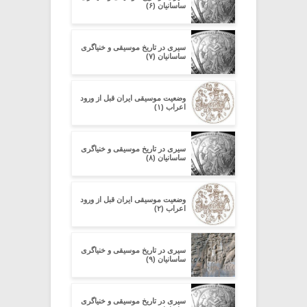
ساسانیان (۶)
سیری در تاریخ موسیقی و خنیاگری
ساسانیان (۷)
وضعیت موسیقی ایران قبل از ورود
اعراب (۱)
سیری در تاریخ موسیقی و خنیاگری
ساسانیان (۸)
وضعیت موسیقی ایران قبل از ورود
اعراب (۲)
سیری در تاریخ موسیقی و خنیاگری
ساسانیان (۹)
سیری در تاریخ موسیقی و خنیاگری