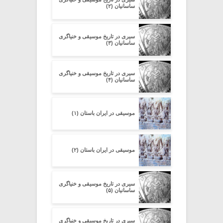
ساسانیان (۲)
سیری در تاریخ موسیقی و خنیاگری
ساسانیان (۳)
سیری در تاریخ موسیقی و خنیاگری
ساسانیان (۴)
موسیقی در ایران باستان (۱)
موسیقی در ایران باستان (۲)
سیری در تاریخ موسیقی و خنیاگری
ساسانیان (۵)
سیری در تاریخ موسیقی و خنیاگری