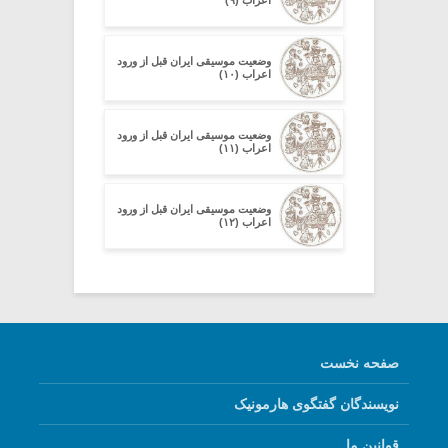
وضعیت موسیقی ایران قبل از ورود
اعراب (۱۰)
وضعیت موسیقی ایران قبل از ورود
اعراب (۱۱)
وضعیت موسیقی ایران قبل از ورود
اعراب (۱۲)
صفحه نخست
نویسندگان گفتگوی هارمونیک
قوانین ما