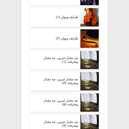
ظرایف ویولن (۱)
ظرایف ویولن (۲)
چه مقدار تمرین، چه مقدار
پیشرفت (۱)
چه مقدار تمرین، چه مقدار
پیشرفت (۳)
چه مقدار تمرین، چه مقدار
پیشرفت (۵)
چه مقدار تمرین، چه مقدار
پیشرفت (۷)