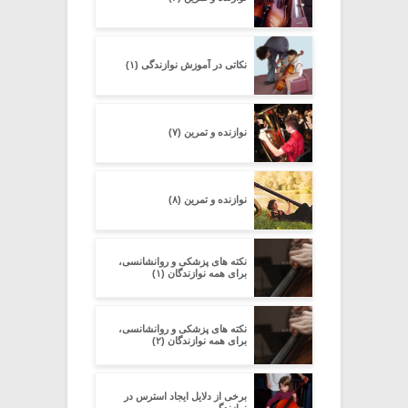
نکاتی در آموزش نوازندگی (۱)
نوازنده و تمرین (۷)
نوازنده و تمرین (۸)
نکته های پزشکی و روانشانسی،
برای همه نوازندگان (۱)
نکته های پزشکی و روانشانسی،
برای همه نوازندگان (۲)
برخی از دلایل ایجاد استرس در
نوازندگی