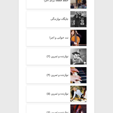
حفظ قطعه برای اجرا
جایگاه نوازندگی
نت خوانی و اجرا
نوازنده و تمرین (۲)
نوازنده و تمرین (۴)
نوازنده و تمرین (۵)
نوازنده و تمرین (۶)