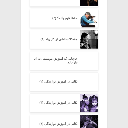
حفظ کنیم یا نه؟ (۲)
مشکلات ناشی از کار زیاد (۱)
جزئیاتى که آموزش موسیقى به آن
نیاز دارد
نکاتی در آموزش نوازندگی (۲)
نکاتی در آموزش نوازندگی (۳)
نکاتی در آموزش نوازندگی (۴)