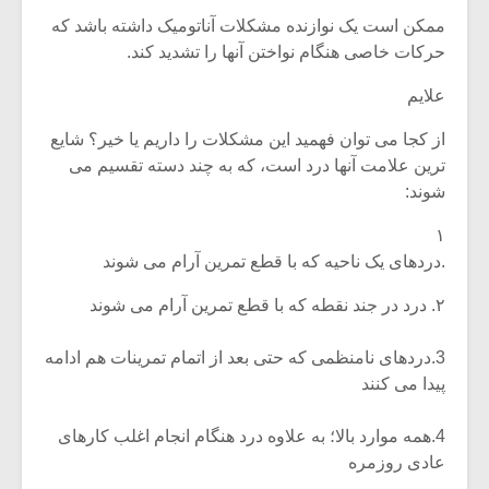
ممکن است یک نوازنده مشکلات آناتومیک داشته باشد که
حرکات خاصی هنگام نواختن آنها را تشدید کند.
علایم
از کجا می توان فهمید این مشکلات را داریم یا خیر؟ شایع
ترین علامت آنها درد است، که به چند دسته تقسیم می
شوند:
۱
.دردهای یک ناحیه که با قطع تمرین آرام می شوند
۲. درد در جند نقطه که با قطع تمرین آرام می شوند
3.دردهای نامنظمی که حتی بعد از اتمام تمرینات هم ادامه
پیدا می کنند
4.همه موارد بالا؛ به علاوه درد هنگام انجام اغلب کارهای
عادی روزمره