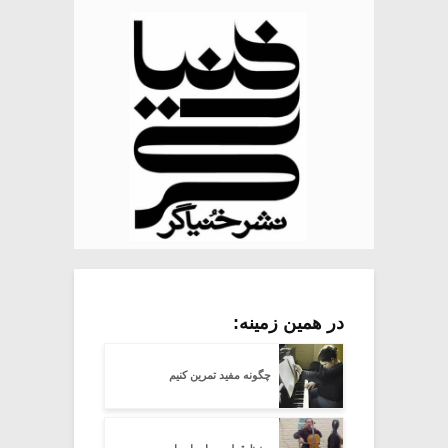
در همین زمینه:
چگونه مفید تمرین کنیم