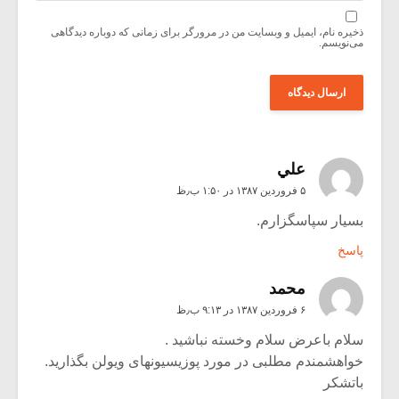
ذخیره نام، ایمیل و وبسایت من در مرورگر برای زمانی که دوباره دیدگاهی
می‌نویسم.
علي
۵ فروردین ۱۳۸۷ در ۱:۵۰ ب٫ظ
بسیار سپاسگزارم.
پاسخ
محمد
۶ فروردین ۱۳۸۷ در ۹:۱۳ ب٫ظ
سلام باعرض سلام وخسته نباشید .
خواهشمندم مطلبی در مورد پوزیسیونهای ویولن بگذارید.
باتشکر