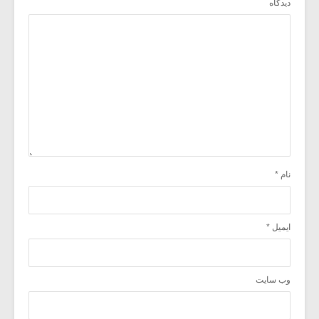
دیدگاه
نام
*
ایمیل
*
وب‌ سایت