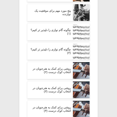
پنج مورد مهم برای موفقیت یک
نوازنده
چگونه گام نوازی را دلپذیر تر کنیم؟
(۱)
چگونه گام نوازی را دلپذیر تر کنیم؟
(۲)
روشی برای کمک به هنرجویان در
انتخاب کوک درست (۲)
روشی برای کمک به هنرجویان در
انتخاب کوک درست (۳)
روشی برای کمک به هنرجویان در
انتخاب کوک درست (۴)