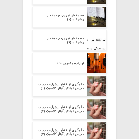
چه مقدار تمرین، چه مقدار
پیشرفت (۸)
چه مقدار تمرین، چه مقدار
پیشرفت (۹)
نوازنده و تمرین (۹)
جلوگیری از فشار بیش‌از‌حدِ دست
چپ در نواختن گیتار کلاسیک (۱)
جلوگیری از فشار بیش‌از‌حدِ دست
چپ در نواختن گیتار کلاسیک (۲)
جلوگیری از فشار بیش‌از‌حدِ دست
چپ در نواختن گیتار کلاسیک (۳)