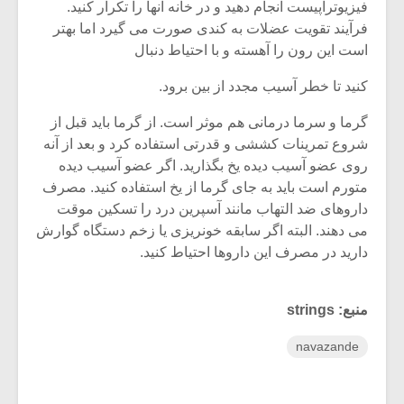
فیزیوتراپیست انجام دهید و در خانه آنها را تکرار کنید.
فرآیند تقویت عضلات به کندی صورت می گیرد اما بهتر
است این رون را آهسته و با احتیاط دنبال
کنید تا خطر آسیب مجدد از بین برود.
گرما و سرما درمانی هم موثر است. از گرما باید قبل از
شروع تمرینات کششی و قدرتی استفاده کرد و بعد از آنه
روی عضو آسیب دیده یخ بگذارید. اگر عضو آسیب دیده
متورم است باید به جای گرما از یخ استفاده کنید. مصرف
داروهای ضد التهاب مانند آسپرین درد را تسکین موقت
می دهند. البته اگر سابقه خونریزی یا زخم دستگاه گوارش
دارید در مصرف این داروها احتیاط کنید.
منبع: strings
navazande