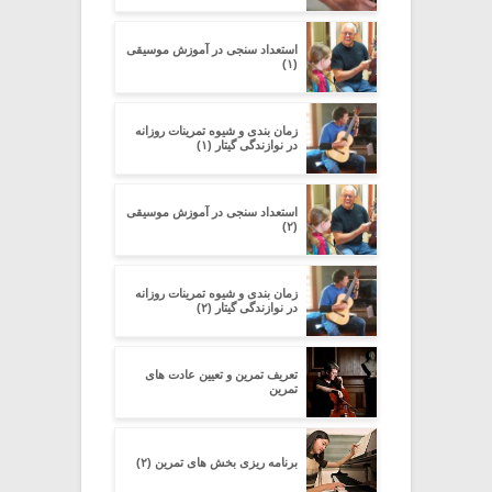
استعداد سنجی در آموزش موسیقی
(۱)
زمان بندی و شیوه تمرینات روزانه
در نوازندگی گیتار (۱)
استعداد سنجی در آموزش موسیقی
(۲)
زمان بندی و شیوه تمرینات روزانه
در نوازندگی گیتار (۲)
تعریف تمرین و تعیین عادت های
تمرین
برنامه ریزی بخش های تمرین (۲)