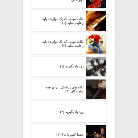
نکات مهمی که یک نوازنده باید
رعایت نماید (۱)
نکات مهمی که یک نوازنده باید
رعایت نماید (۲)
زود یاد بگیرید (۱)
نکته های پزشکی، برای همه
نوازندگان (۳)
زود یاد بگیرید (۲)
حفظ کنیم یا نه؟ (۱)