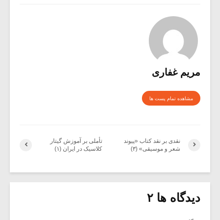
مریم غفاری
مشاهده تمام پست ها
نقدی بر نقد کتاب «پیوند
تأملی بر آموزش گیتار
شعر و موسیقی» (۳)
کلاسیک در ایران (۱)
دیدگاه ها ۲