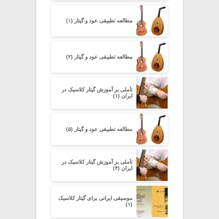
مطالعه تطبیقی عود و گیتار (۱)
مطالعه تطبیقی عود و گیتار (۲)
تأملی بر آموزش گیتار کلاسیک در
ایران (۱)
مطالعه تطبیقی عود و گیتار (۵)
تأملی بر آموزش گیتار کلاسیک در
ایران (۴)
موسیقی ایرانی برای گیتار کلاسیک
(۱)