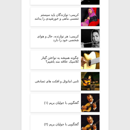
کریمی: نوازندگان باید سیستم
تنفسی ماهی و خورشیدی را بدانند
کریمی: هر نوازنده، حال و هوای
شخصی خود را دارد
چگونه همیشه به نواختن گیتار
کلاسیک علاقه مند باشیم؟
تامی امانوئل و افکت های تصادفی
گفتگویی با جولیان بریم (۱)
گفتگویی با جولیان بریم (۲)