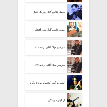
مستر کلاس گیتار مهرداد پاکباز
مستر کلاس گیتار لیلی افشار
مارسین دیلا؛ آقای برنده (۱)
مارسین دیلا؛ آقای برنده (۲)
کنسرت گیتار کلاسیک نوید زندآوه
از گیتار تا زندگی