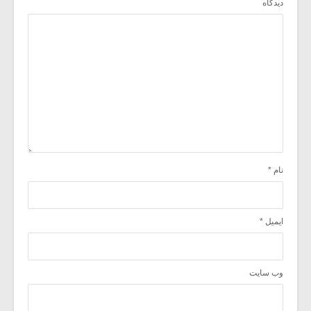
دیدگاه
نام
*
ایمیل
*
وب‌ سایت