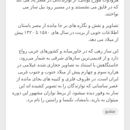
که در قایق می نشستند و در مسیر رود نیل ساز می
نواختند.
تصاویر و نقش و نگاره های بر جا مانده از مصر باستان
اطلاعات خوبی از بربت در سال های ۱۵۸۰ تا ۱۳۲۰ پیش
از میلاد می دهد.
این ساز زهی که در خاورمیانه و کشورهای عربی رواج
دارد و از قدیمی‌ترین سازهای شرقی به شمار می‌رود،
خاستگاهش با استناد به تصاویر حجاری شده عیلامی در
هزاره سوم و چهارم پیش از میلاد جنوب و جنوب غربی
ایران است. در ظروف فلزی و کتیبه های بجای مانده از
عصر ساسانی که نوازندگان را به تصویر کشیده اند این
ساز به وفور دیده میشود. از بربط نوازان مشهور این دوره
میتوان به باربد، بامشاد، نکیسا و رامتین را نام برد.
guitar