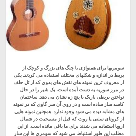
سومریها برای همنوازی با چنگ های بزرگ و کوچک از
بربط در اندازه و شکلهای مختلف استفاده می کردند. یکی
از معروف ترین نمونه های نقش های بدوی که از تل حلف
در مرز سوریه به دست آمده است، یک شیر را در حال
نواختن بربطی باریک با پنج زه نشان می دهد. ساختمان
کاسه ساز ساده است و در روی آن سر گاوی که در نمونه
های مشابه دیده می شود وجود ندارد. همچنین نمونه هایی
از کروتای سلتی یا روت که قبل از مسیحیت در شمال
اروپا استفاده می شدند برای ما باقی مانده است. از این
مطلب این طور استنباط می شود که سومری ها این ساز