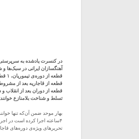
تسلط و شناخت بلامنازع خواننده 
بهار موحد ضمن آن‌که تنها خوان
۴ساعته اجرا کرده است در اجر
تحریرهای ویژه‌ی دوره‌های قاجا