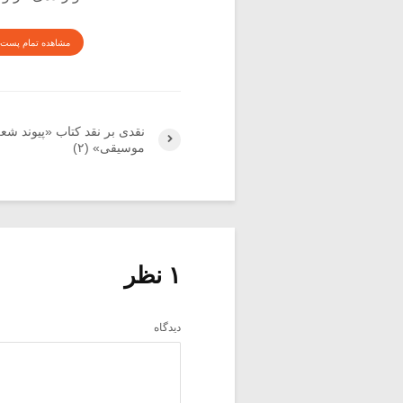
مشاهده تمام پست 
نقدی بر نقد کتاب «پیوند شعر
موسیقی» (۲)
۱ نظر
دیدگاه