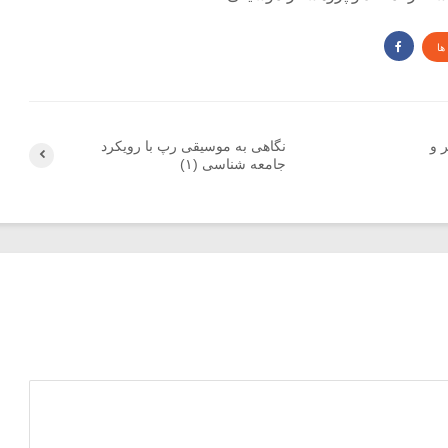
ها
 و
نگاهی به موسیقی رپ با رویکرد
جامعه شناسی (۱)