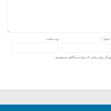
ایمیل
*
وب‌ سایت
ورگر برای زمانی که دوباره دیدگاهی می‌نویسم.