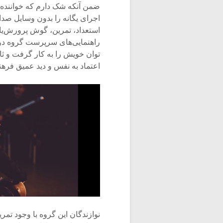
ضمن آنکه شک دارم که خواننده‌ا
اجرای یگانه را بدون وسایل صدابر
استعداد، تمرین، گوش پرورش‌یاف
راهنمایی‌های سرپرست گروه در 
توان خویش را به کار گرفت و ثا
اعتماد به نفس و دید عمیق فره
نوازندگان این گروه با وجود تمر