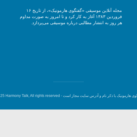
مجله آنلاین موسیقی «گفتگوی هارمونیک»، از تاریخ ۱۶
فروردین ۱۳۸۳ آغاز به کار کرد و تا امروز به صورت مداوم
هر روز به انتشار مطالبی درباره موسیقی می‌پردازد.
وی هارمونیک با ذکر نام و آدرس سایت مجاز است -
5 Harmony Talk, All rights reserved.