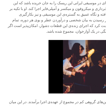
ی در موسیقی ایرانی این ریسک را به جان خریده باشد که این
داری و میکروفون و میکسر و آمپلی‌فایر اجرا کند. او با تکیه بر
ته و نگاه عمیق به گستره‌ی این موسیقی و نیز بکارگیری
رسیدن به بیان شخصی و درآوردن عطر و بوی هر دوره،‌ تمام
بت کرد که اجرای زنده‌ی این قطعات دشوار، امکان‌پذیر است اگر
نگی در یک آوازخوان، مجموع شده باشد.
ین‌های گروهی کم در مجموع از عهده‌ی اجرا برآمدند. در این میان