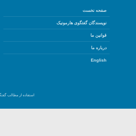
صفحه نخست
نویسندگان گفتگوی هارمونیک
قوانین ما
درباره ما
English
استفاده از مطالب گفتگ