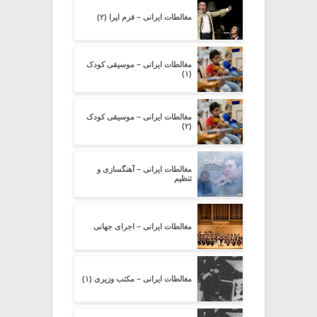
مغالطات ایرانی – فرم اپرا (۲)
مغالطات ایرانی – موسیقی کودک
(۱)
مغالطات ایرانی – موسیقی کودک
(۲)
مغالطات ایرانی – آهنگسازی و
تنظیم
مغالطات ایرانی – اجرای جهانی
مغالطات ایرانی – مکتب وزیری (۱)