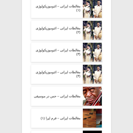
مغالطات ایرانی – اتنوموزیکولوژی
(۱)
مغالطات ایرانی – اتنوموزیکولوژی
(۲)
مغالطات ایرانی – اتنوموزیکولوژی
(۳)
مغالطات ایرانی – اتنوموزیکولوژی
(۴)
مغالطات ایرانی – حس در موسیقی
مغالطات ایرانی – فرم اپرا (۱)