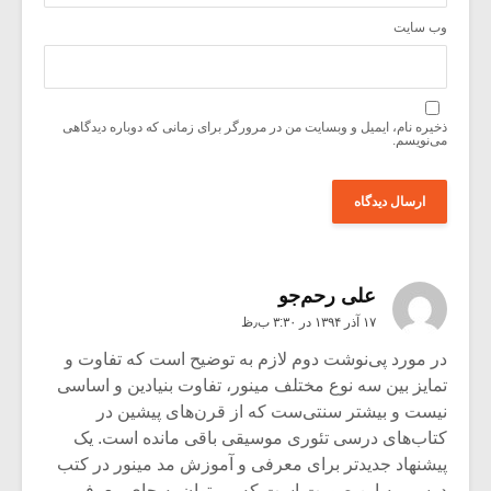
وب‌ سایت
ذخیره نام، ایمیل و وبسایت من در مرورگر برای زمانی که دوباره دیدگاهی
می‌نویسم.
علی رحم‌جو
۱۷ آذر ۱۳۹۴ در ۳:۳۰ ب٫ظ
در مورد پی‌نوشت دوم لازم به توضیح است که تفاوت و
تمایز بین سه نوع مختلف مینور، تفاوت بنیادین و اساسی
نیست و بیشتر سنتی‌ست که از قرن‌های پیشین در
کتاب‌های درسی تئوری موسیقی باقی مانده است. یک
پیشنهاد جدیدتر برای معرفی و آموزش مد مینور در کتب
درسی به این صورت است که می‌توان به جای معرفی