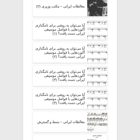
مغالطات ایرانی – مکتب وزیری (۲)
آیا می‌توان به روشی برای نامگذاری
آکوردهایی با فواصل موسیقی
ایرانی دست یافت؟ (۱)
آیا می‌توان به روشی برای نامگذاری
آکوردهایی با فواصل موسیقی
ایرانی دست یافت؟ (۲)
آیا می‌توان به روشی برای نامگذاری
آکوردهایی با فواصل موسیقی
ایرانی دست یافت؟ (۳)
آیا می‌توان به روشی برای نامگذاری
آکوردهایی با فواصل موسیقی
ایرانی دست یافت؟ (۴)
مغالطات ایرانی – بسط و گسترش