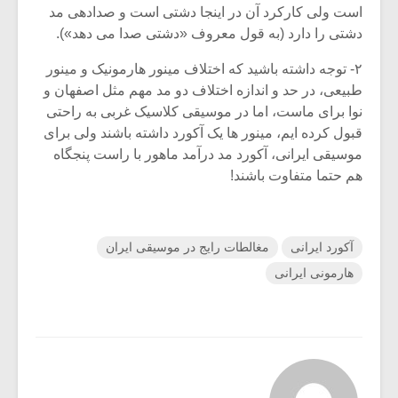
است ولی کارکرد آن در اینجا دشتی است و صدادهی مد
دشتی را دارد (به قول معروف «دشتی صدا می دهد»).
۲- توجه داشته باشید که اختلاف مینور هارمونیک و مینور
طبیعی، در حد و اندازه اختلاف دو مد مهم مثل اصفهان و
نوا برای ماست، اما در موسیقی کلاسیک غربی به راحتی
قبول کرده ایم، مینور ها یک آکورد داشته باشند ولی برای
موسیقی ایرانی، آکورد مد درآمد ماهور با راست پنجگاه
هم حتما متفاوت باشند!
آکورد ایرانی
مغالطات رایج در موسیقی ایران
هارمونی ایرانی