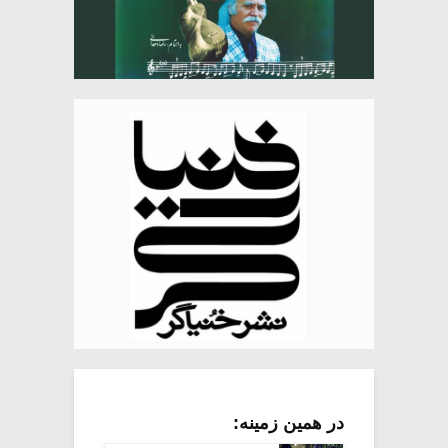
در همین زمینه: