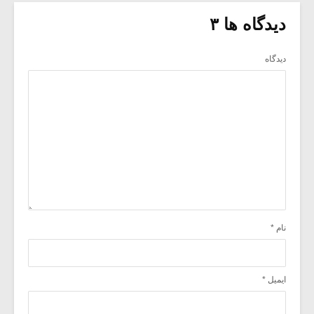
دیدگاه ها ۳
دیدگاه
نام
*
ایمیل
*