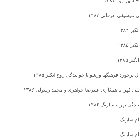
وسیقی عرفانی ۱۳۸۳
 ۱۳۸۴
 ۱۳۸۵
 ۱۳۸۵
خورد فرهنگها ورشو با خوانندگی روح انگیز ۱۳۸۵
کهن با همکاری علیرضا جواهری و محمد رسولی ۱۳۸۶
ی بهرام سارنگ ۱۳۸۶