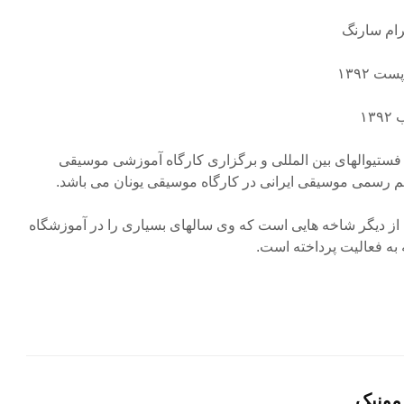
 ۱۳۹۲
۱
ستیوالهای بین المللی و برگزاری کارگاه آموزشی موسیقی
 رسمی موسیقی ایرانی در کارگاه موسیقی یونان می باشد.
از دیگر شاخه هایی است که وی سالهای بسیاری را در آموزشگاه
به فعالیت پرداخته است.
مونیک