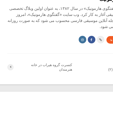
مجله آنلاین «گفتگوی هارمونیک» در سال ۱۳۸۲، به عنوان اولین وبلاگ تخصصی
ی آغاز به کار کرد. وب سایت «گفتگوی هارمونیک»، امروز
جله آنلاین موسیقی فارسی محسوب می شود که به صورت روزانه
ی شود.
ها
کنسرت گروه هیراب در خانه
)
هنرمندان