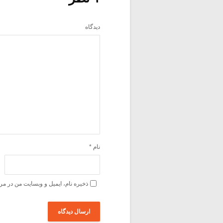
دیدگاه
نام
*
ذخیره نام، ایمیل و وبسایت من در مر