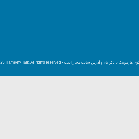
وی هارمونیک با ذکر نام و آدرس سایت مجاز است -
5 Harmony Talk, All rights reserved.