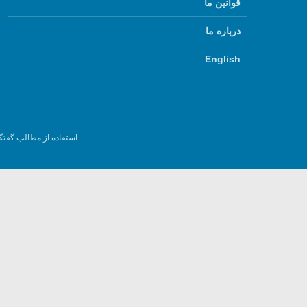
قوانین ما
درباره ما
English
استفاده از مطالب گفتگ