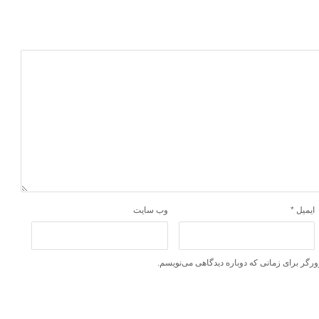
ایمیل
*
وب‌ سایت
ورگر برای زمانی که دوباره دیدگاهی می‌نویسم.