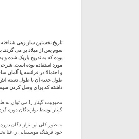
تاریخ نخستین ساز زهی شناخته ش
سوم پس از میلاد بر می گردد. 
بوده که به تدریج باریک شده و 
مورد استفاده بوده است. شرحی 
و احتمالا در فرانسه یا آلمان س
طول جعبه آن با طول دسته اش تق
داشته که برای وصل کردن سیم
گیتار توسط نوازندگان دوره گرد ا
به طور کلی این نوازندگان دوره
خود فرهنگ موسیقایی را غنا بخشی