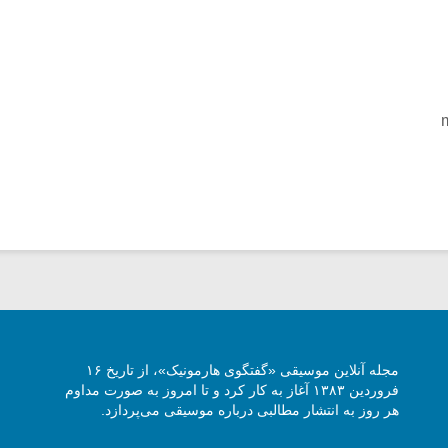
مجله آنلاین موسیقی «گفتگوی هارمونیک»، از تاریخ ۱۶
فروردین ۱۳۸۳ آغاز به کار کرد و تا امروز به صورت مداوم
هر روز به انتشار مطالبی درباره موسیقی می‌پردازد.