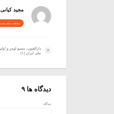
مجید کیانی
مشاهده تمام پست 
دارالفنون، مسیو لومر و اول
ملی ایران (۱)
دیدگاه ها ۹
دیدگاه