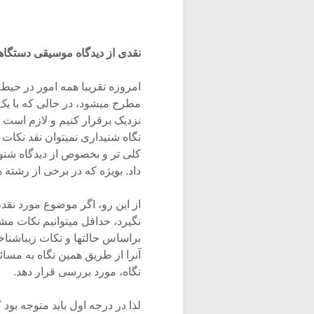
نقدی از دیدگاه موسیقی دستگا
امروزه تقریبا همه امور در حی
مطرح میشود، در حالی که با یک ا
نزدیک برقرار کنیم و لازم است 
نگاه شنیداری نمیتوان نقد نکات 
کلی تر و بخصوص از دیدگاه شنو
داد. بویژه که در برخی از رشته
از این رو، اگر موضوع مورد نق
نگیرد، حداقل میتوانیم نکات مشتر
براساس حالتها و نکات زیباشناخ
آنرا از طریق همین نگاه به مسا
نگاه، مورد بررسی قرار دهد.
لذا در درجه اول باید متوجه بود