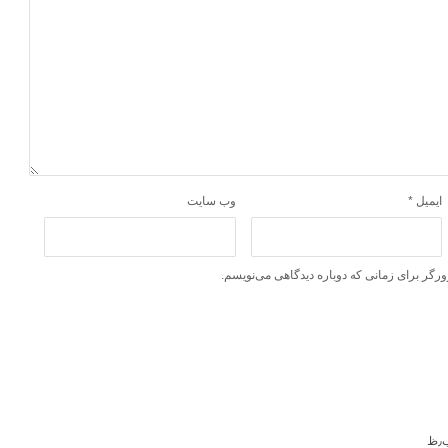
ایمیل
*
وب‌ سایت
ورگر برای زمانی که دوباره دیدگاهی می‌نویسم.