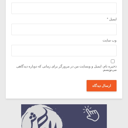
ایمیل
*
وب‌ سایت
ذخیره نام، ایمیل و وبسایت من در مرورگر برای زمانی که دوباره دیدگاهی
می‌نویسم.