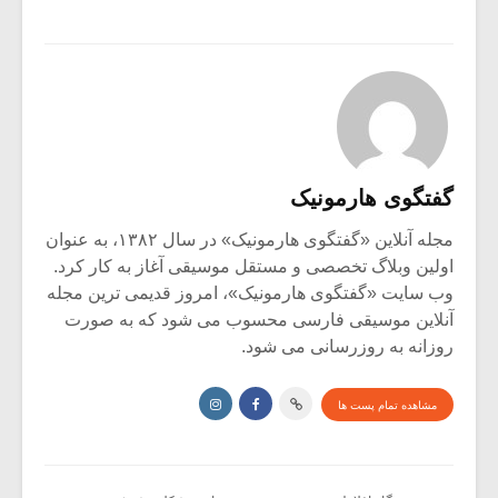
گفتگوی هارمونیک
مجله آنلاین «گفتگوی هارمونیک» در سال ۱۳۸۲، به عنوان
اولین وبلاگ تخصصی و مستقل موسیقی آغاز به کار کرد.
وب سایت «گفتگوی هارمونیک»، امروز قدیمی ترین مجله
آنلاین موسیقی فارسی محسوب می شود که به صورت
روزانه به روزرسانی می شود.
مشاهده تمام پست ها