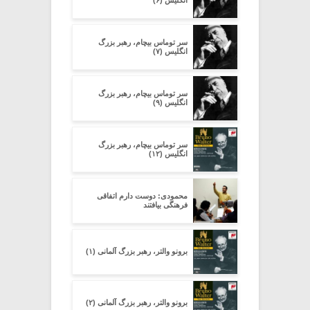
سر توماس بیچام، رهبر بزرگ
انگلیس (۷)
سر توماس بیچام، رهبر بزرگ
انگلیس (۹)
سر توماس بیچام، رهبر بزرگ
انگلیس (۱۲)
محمودی: دوست دارم اتفاقی
فرهنگی بیافتند
برونو والتر، رهبر بزرگ آلمانی (۱)
برونو والتر، رهبر بزرگ آلمانی (۲)