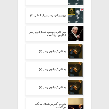
برونو والتر، رهبر بزرگ آلمانی (۴)
سر کالین دیویس، نامدارترین رهبر
انگلیس درگذشت
به قلم یک بانوی رهبر (۱)
به قلم یک بانوی رهبر (۲)
به قلم یک بانوی رهبر (۳)
کلودیو آبادو در هشتاد سالگی
درگذشت