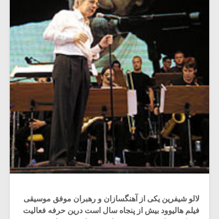
لالو شیفرین یکی از آهنگسازان و رهبران موفق موسیقی
فیلم هالیوود بیش از پنجاه سال است درین حرفه فعالیت