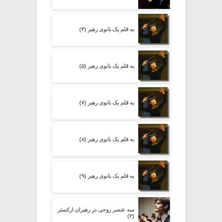
به قلم یک بانوی رهبر (۴)
به قلم یک بانوی رهبر (۵)
به قلم یک بانوی رهبر (۷)
به قلم یک بانوی رهبر (۸)
به قلم یک بانوی رهبر (۹)
سه عنصر روحی در رهبران ارکستر
(۲)