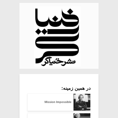
در همین زمینه:
Mission Impossible