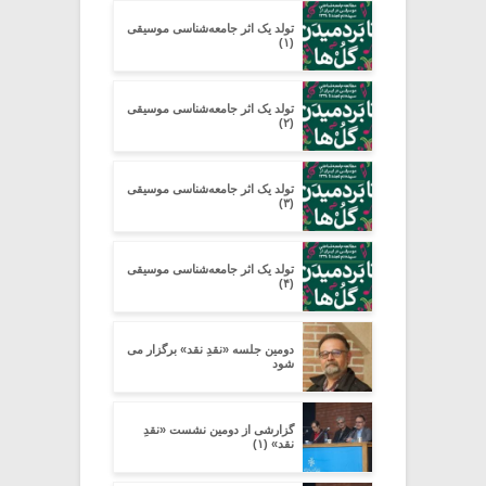
تولد یک اثر جامعه‌شناسی موسیقی
(۱)
تولد یک اثر جامعه‌شناسی موسیقی
(۲)
تولد یک اثر جامعه‌شناسی موسیقی
(۳)
تولد یک اثر جامعه‌شناسی موسیقی
(۴)
دومین جلسه «نقدِ نقد» برگزار می
شود
گزارشی از دومین نشست «نقدِ
نقد» (۱)