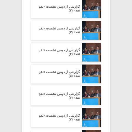
گزارشی از دومین نشست «نقدِ
نقد» (۲)
گزارشی از دومین نشست «نقدِ
نقد» (۳)
گزارشی از دومین نشست «نقدِ
نقد» (۴)
گزارشی از دومین نشست «نقدِ
نقد» (۵)
گزارشی از دومین نشست «نقدِ
نقد» (۶)
گزارشی از دومین نشست «نقدِ
نقد» (۷)