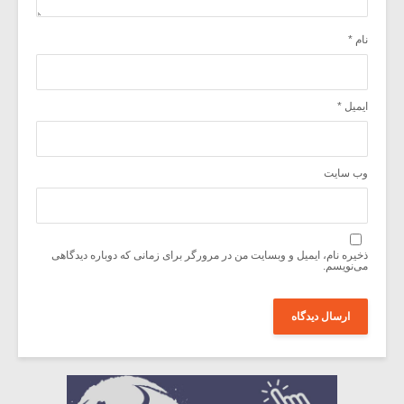
نام
*
ایمیل
*
وب‌ سایت
ذخیره نام، ایمیل و وبسایت من در مرورگر برای زمانی که دوباره دیدگاهی
می‌نویسم.