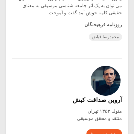
می توان به یک اثر جامعه شناسی موسیقی به معنای
حقیقی کلمه خوش آمد گفت و آموخت.
روزنامه فرهیختگان
محمدرضا فیاض
آروین صداقت کیش
متولد ۱۳۵۳ تهران
منتقد و محقق موسیقی
مشاهده تمام پست ها