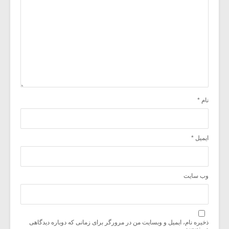
نام
*
ایمیل
*
وب‌ سایت
ذخیره نام، ایمیل و وبسایت من در مرورگر برای زمانی که دوباره دیدگاهی
می‌نویسم.