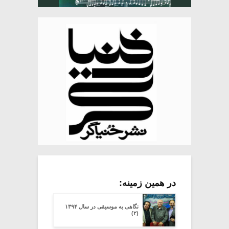
در همین زمینه:
نگاهی به موسیقی در سال ۱۳۹۴
(۲)