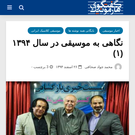
اخبار موسیقی
بایگانی همه نوشته ها
موسیقی کلاسیک ایرانی
نگاهی به موسیقی در سال ۱۳۹۴
(۱)
محمد جواد صحافی
۲۶ اسفند ۱۳۹۴
3 برچسب -