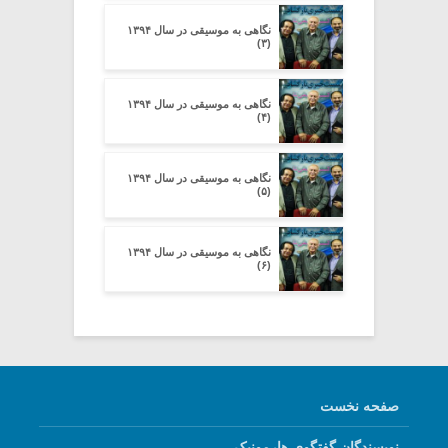
نگاهی به موسیقی در سال ۱۳۹۴
(۳)
نگاهی به موسیقی در سال ۱۳۹۴
(۴)
نگاهی به موسیقی در سال ۱۳۹۴
(۵)
نگاهی به موسیقی در سال ۱۳۹۴
(۶)
صفحه نخست
نویسندگان گفتگوی هارمونیک