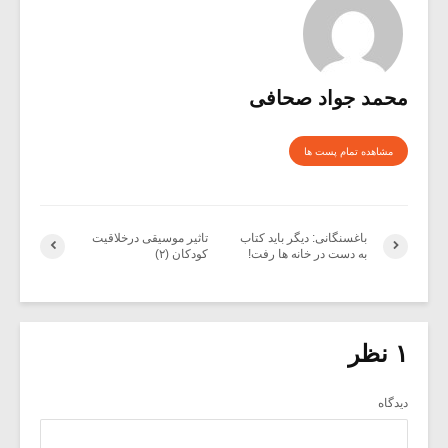
محمد جواد صحافی
مشاهده تمام پست ها
باغسنگانی: دیگر باید کتاب
تاثیر موسیقی درخلاقیت
به دست در خانه ها رفت!
کودکان (۲)
۱ نظر
دیدگاه