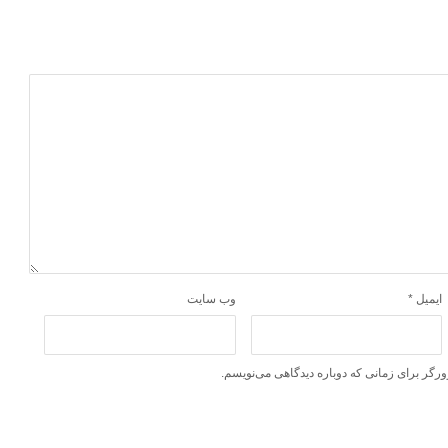
ایمیل
*
وب‌ سایت
ورگر برای زمانی که دوباره دیدگاهی می‌نویسم.