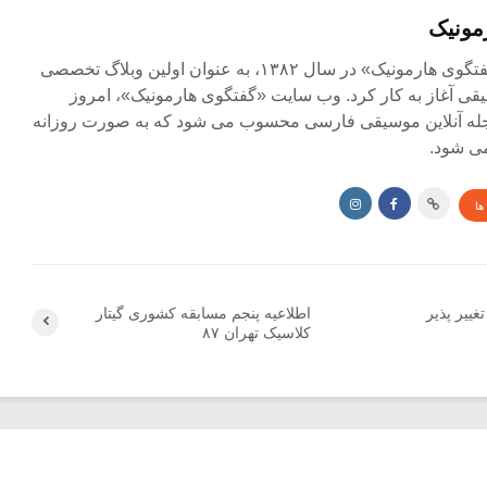
مونیک
مجله آنلاین «گفتگوی هارمونیک» در سال ۱۳۸۲، به عنوان اولین وبلاگ تخصصی
ی آغاز به کار کرد. وب سایت «گفتگوی هارمونیک»، امروز
جله آنلاین موسیقی فارسی محسوب می شود که به صورت روزانه
ی شود.
ها
ییر پذیر
اطلاعیه پنجم مسابقه کشوری گیتار
کلاسیک تهران ۸۷