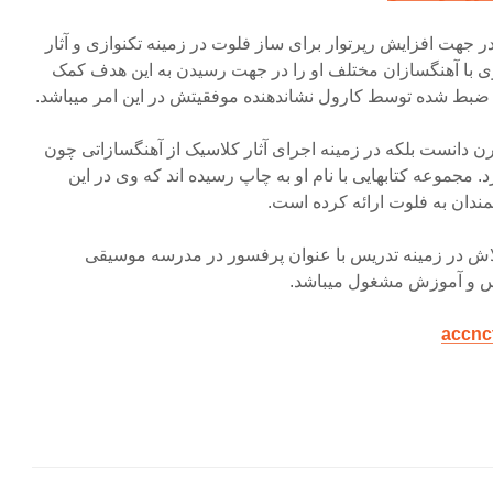
 جهت افزایش رپرتوار برای ساز فلوت در زمینه تکنوازی و آثار
 با آهنگسازان مختلف او را در جهت رسیدن به این هدف کمک
و ضبط شده توسط کارول نشاندهنده موفقیتش در این امر میباشد.
ر مدرن دانست بلکه در زمینه اجرای آثار کلاسیک از آهنگسازاتی چون
ارد. مجموعه کتابهایی با نام او به چاپ رسیده اند که وی در این
قمندان به فلوت ارائه کرده است.
تلاش در زمینه تدریس با عنوان پرفسور در مدرسه موسیقی
یس و آموزش مشغول میباشد.
accnc