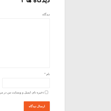
دیدگاه
نام
*
ذخیره نام، ایمیل و وبسایت من در مر