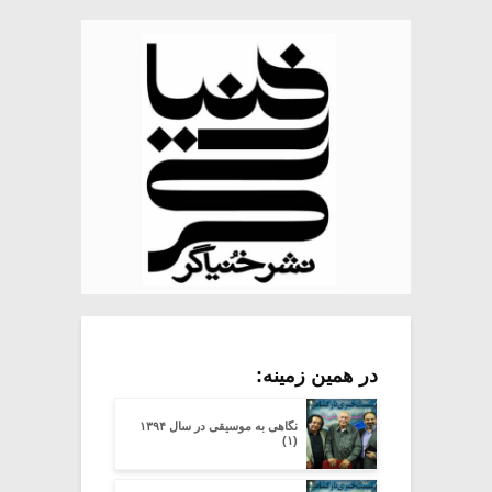
در همین زمینه:
نگاهی به موسیقی در سال ۱۳۹۴
(۱)