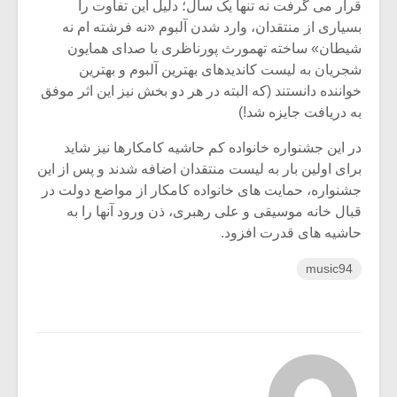
قرار می گرفت نه تنها یک سال؛ دلیل این تفاوت را
بسیاری از منتقدان، وارد شدن آلبوم «نه فرشته ام نه
شیطان» ساخته تهمورث پورناظری با صدای همایون
شجریان به لیست کاندیدهای بهترین آلبوم و بهترین
خواننده دانستند (که البته در هر دو بخش نیز این اثر موفق
به دریافت جایزه شد!)
در این جشنواره خانواده کم حاشیه کامکارها نیز شاید
برای اولین بار به لیست منتقدان اضافه شدند و پس از این
جشنواره، حمایت های خانواده کامکار از مواضع دولت در
قبال خانه موسیقی و علی رهبری، ذن ورود آنها را به
حاشیه های قدرت افزود.
music94