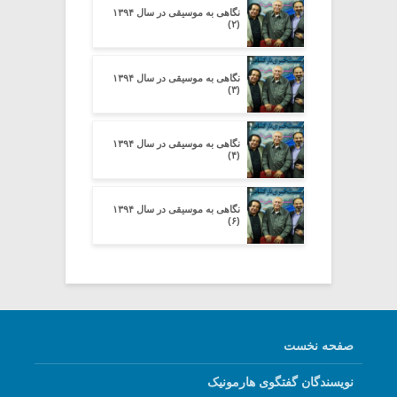
نگاهی به موسیقی در سال ۱۳۹۴
(۲)
نگاهی به موسیقی در سال ۱۳۹۴
(۳)
نگاهی به موسیقی در سال ۱۳۹۴
(۴)
نگاهی به موسیقی در سال ۱۳۹۴
(۶)
صفحه نخست
نویسندگان گفتگوی هارمونیک