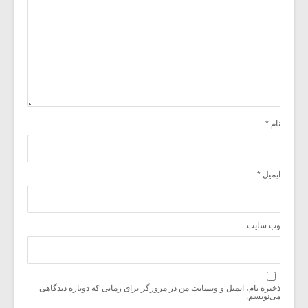
نام
*
ایمیل
*
وب‌ سایت
ذخیره نام، ایمیل و وبسایت من در مرورگر برای زمانی که دوباره دیدگاهی
می‌نویسم.