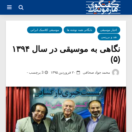
اخبار موسیقی
بایگانی همه نوشته ها
موسیقی کلاسیک ایرانی
نقد و بررسی
نگاهی به موسیقی در سال ۱۳۹۴
(۵)
محمد جواد صحافی
۲۰ فروردین ۱۳۹۵
3 برچسب -