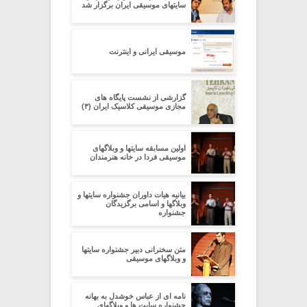
سایتهای موسیقی ایران برگزار شد
موسیقی ایرانی و اینترنت
گزارشی از نشست پایگاه های
مجازی موسیقی کلاسیک ایران (۳)
اولین مسابقه سایتها و وبلاگهای
موسیقی فردا در خانه هنرمندان
بیانیه هیات داوران جشنواره سایتها و
وبلاگها و اسامی برگزیدگان
جشنواره
متن سخنرانی دبیر جشنواره سایتها
و وبلاگهای موسیقی
نامه ای از عباس خوشدل به بهانه
جشنواره سایت ها و وبلاگهای