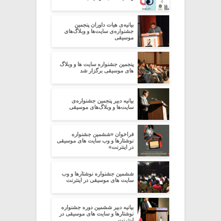
بیانیه‌ی هیات داوران پنجمین
جشنواره‌ی سایت‌ها و وبلاگ‌های
موسیقی
پنجمین جشنواره سایت ها و وبلاگ
های موسیقی برگزار شد
بیانیه‌ دبیر پنجمین جشنواره‌ی
سایت‌ها و وبلاگ‌های موسیقی
فراخوان «ششمین جشنواره
نوشتارها و وب سایت های موسیقی
در اینترنت»
ششمین جشنواره نوشتارها و وب
سایت های موسیقی در اینترنت
بیانیه دبیر ششمین دوره جشنواره
نوشتارها و سایت های موسیقی در
اینترنت