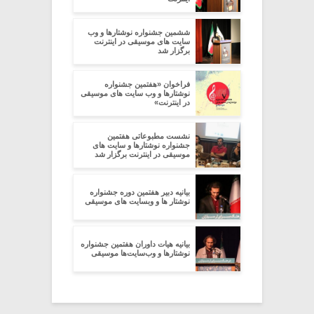
ششمین جشنواره نوشتارها و وب
سایت های موسیقی در اینترنت
برگزار شد
فراخوان «هفتمین جشنواره
نوشتارها و وب سایت های موسیقی
در اینترنت»
نشست مطبوعاتی هفتمین
جشنواره نوشتارها و سایت های
موسیقی در اینترنت برگزار شد
بیانیه دبیر هفتمین دوره جشنواره
نوشتار ها و وبسایت های موسیقی
بیانیه هیات داوران هفتمین جشنواره
نوشتارها و وب‌سایت‌ها موسیقی