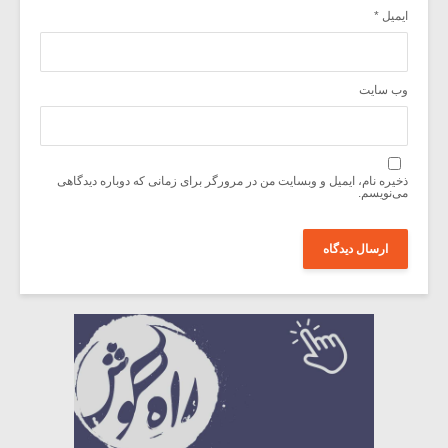
ایمیل
*
وب‌ سایت
ذخیره نام، ایمیل و وبسایت من در مرورگر برای زمانی که دوباره دیدگاهی
می‌نویسم.