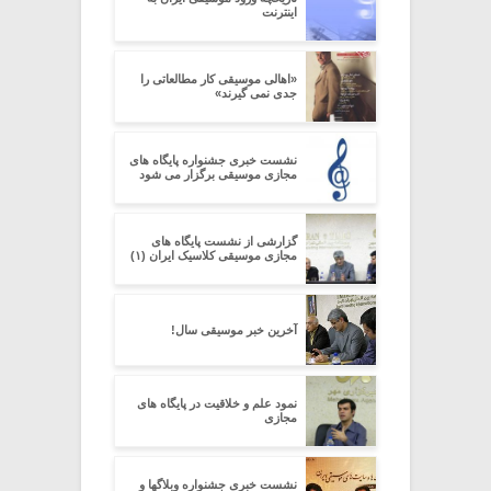
اینترنت
«اهالی موسیقی کار مطالعاتی را
جدی نمی گیرند»
نشست خبری جشنواره پایگاه های
مجازی موسیقی برگزار می شود
گزارشی از نشست پایگاه های
مجازی موسیقی کلاسیک ایران (۱)
آخرین خبر موسیقی سال!
نمود علم و خلاقیت در پایگاه های
مجازی
نشست خبری جشنواره وبلاگها و