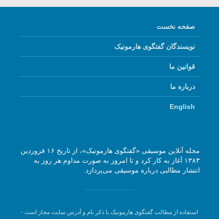
صفحه نخست
نویسندگان گفتگوی هارمونیک
قوانین ما
درباره ما
English
مجله آنلاین موسیقی «گفتگوی هارمونیک»، از تاریخ ۱۶ فروردین
۱۳۸۳ آغاز به کار کرد و تا امروز به صورت مداوم هر روز به
انتشار مطالبی درباره موسیقی می‌پردازد.
استفاده از مطالب گفتگوی هارمونیک با ذکر نام و آدرس سایت مجاز است -