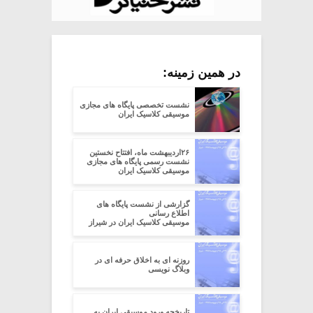
در همین زمینه:
نشست تخصصی پایگاه های مجازی
موسیقی کلاسیک ایران
۲۶اردیبهشت ماه، افتتاح نخستین
نشست رسمی پایگاه های مجازی
موسیقی کلاسیک ایران
گزارشی از نشست پایگاه های
اطلاع رسانی
موسیقی کلاسیک ایران در شیراز
روزنه ای به اخلاق حرفه ای در
وبلاگ نویسی
تاریخچه ورود موسیقی ایران به