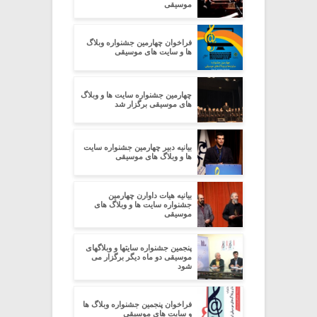
موسیقی
فراخوان چهارمین جشنواره وبلاگ
ها و سایت های موسیقی
چهارمین جشنواره سایت ها و وبلاگ
های موسیقی برگزار شد
بیانیه دبیر چهارمین جشنواره سایت
ها و وبلاگ های موسیقی
بیانیه هیات داوارن چهارمین
جشنواره سایت ها و وبلاگ های
موسیقی
پنجمین جشنواره سایتها و وبلاگهای
موسیقی دو ماه دیگر برگزار می
شود
فراخوان پنجمین جشنواره وبلاگ ها
و سایت های موسیقی