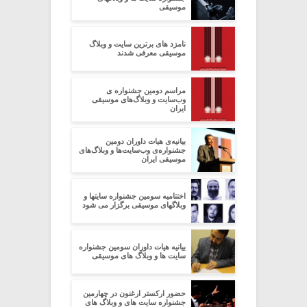
موسیقی
نامزد های برترین سایت و وبلاگ
موسیقی معرفی شدند
مراسم دومین جشنواره ی
وب‌سایت و وبلاگ‌های موسیقی
ایران
بیانیه‌ی هیات داوران دومین
جشنواره‌ی وب‌سایت‌ها و وبلاگ‌های
موسیقی ایران
اختتامیه سومین جشنواره سایتها و
وبلاگهای موسیقی برگزار می شود
بیانیه هیات داوران سومین جشنواره
سایت ها و وبلاگ های موسیقی
حضور ارکستر ارغنون در چهارمین
جشنواره سایت های و وبلاگ های