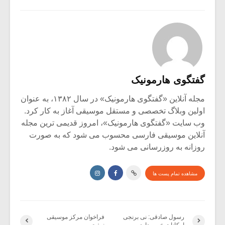
گفتگوی هارمونیک
مجله آنلاین «گفتگوی هارمونیک» در سال ۱۳۸۲، به عنوان
اولین وبلاگ تخصصی و مستقل موسیقی آغاز به کار کرد.
وب سایت «گفتگوی هارمونیک»، امروز قدیمی ترین مجله
آنلاین موسیقی فارسی محسوب می شود که به صورت
روزانه به روزرسانی می شود.
مشاهده تمام پست ها
رسول صادقی: نی برنجی
فراخوان مرکز موسیقی