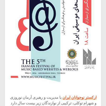
ارکستر نوجوانان ایران
با مدیریت و رهبری آرمان نوروزی
و شهرام توکلی، ترکیبی از نوازندگان زیر بیست سال دارد