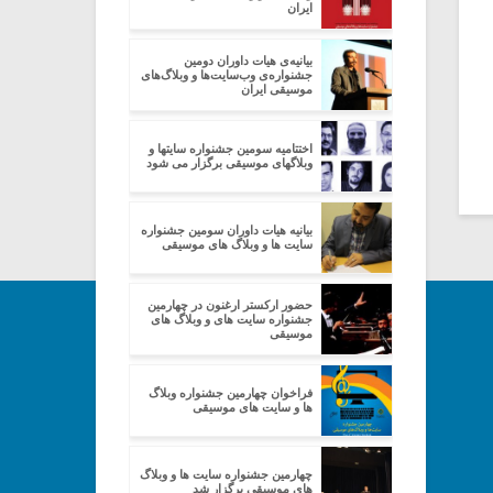
ایران
بیانیه‌ی هیات داوران دومین
جشنواره‌ی وب‌سایت‌ها و وبلاگ‌های
موسیقی ایران
اختتامیه سومین جشنواره سایتها و
وبلاگهای موسیقی برگزار می شود
بیانیه هیات داوران سومین جشنواره
سایت ها و وبلاگ های موسیقی
حضور ارکستر ارغنون در چهارمین
جشنواره سایت های و وبلاگ های
موسیقی
فراخوان چهارمین جشنواره وبلاگ
ها و سایت های موسیقی
چهارمین جشنواره سایت ها و وبلاگ
های موسیقی برگزار شد