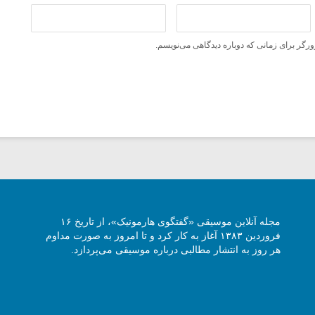
ورگر برای زمانی که دوباره دیدگاهی می‌نویسم.
مجله آنلاین موسیقی «گفتگوی هارمونیک»، از تاریخ ۱۶
فروردین ۱۳۸۳ آغاز به کار کرد و تا امروز به صورت مداوم
هر روز به انتشار مطالبی درباره موسیقی می‌پردازد.