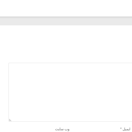
ایمیل
*
وب‌ سایت