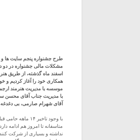
طرح جشنواره پنجم سایت ها و 
مشکلات مالی جشنواره در دو دوره
اسفند ماه گذشته، از طریق هنرم
همکاری خود را آغاز کردیم و خو
موسسه با مدیریت هنرمند ارجمن
با مدیریت جناب آقای محسن س
آقای شهرام صارمی، بی دغدغه تر
با وجود تاخیر ۱۴ 
متاسفانه تا امروز هم ادامه دا
نداشته و بسیاری از شرکت کنند