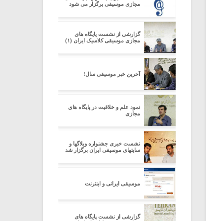
مجازی موسیقی برگزار می شود
گزارشی از نشست پایگاه های
مجازی موسیقی کلاسیک ایران (۱)
آخرین خبر موسیقی سال!
نمود علم و خلاقیت در پایگاه های
مجازی
نشست خبری جشنواره وبلاگها و
سایتهای موسیقی ایران برگزار شد
موسیقی ایرانی و اینترنت
گزارشی از نشست پایگاه های