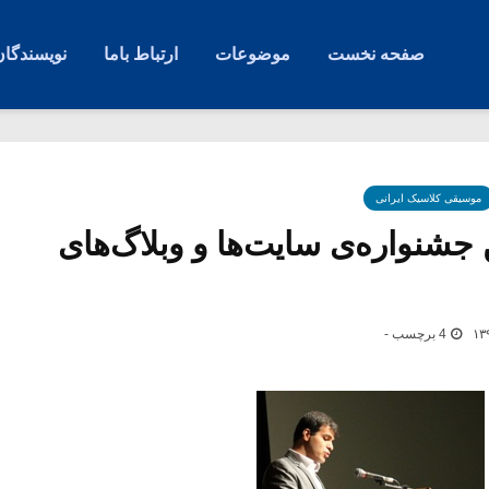
صفحه نخست
موضوعات
ارتباط باما
نویسندگان
موسیقی کلاسیک ایرانی
ین جشنواره‌ی سایت‌ها و وبلاگ‌های
4 برچسب -