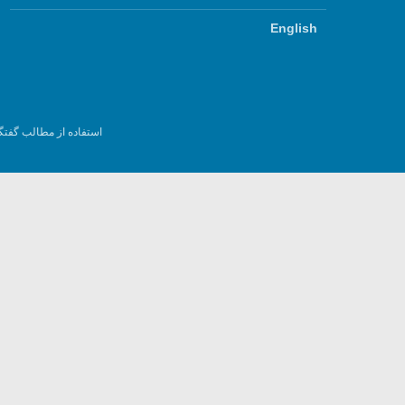
English
استفاده از مطالب گفتگ