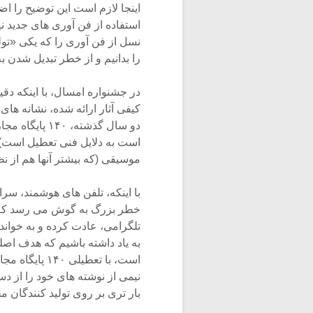
اینجا لازم است این توضیح را اض
استفاده از فن آوری های جدید ن
نسل از فن آوری را که یکی «تو
را بدانیم و از خطر تبدیل شدن 
در جشنواره امسال، با اینکه دق
کیفی آثار ارائه شده، نشانه ها
است به دلایل فنی تعطیل است)
موسیقی (که بیشتر آنها هم از نظ
با اینکه، تلفن های هوشمند، سرا
خطر بزرگ به گوش می رسد که کم
تلگرامی، عادت کرده و به خواند
به یاد داشته باشیم که هدف اصل
است، با تعطی
نیمی از نوشته های خود را از دست
بار تری بر روی تولید کنندگان م