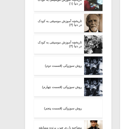
در دنیا (۱)
تاریخچه آموزش موسیقی به کودک
در دنیا (۳)
تاریخچه آموزش موسیقی به کودک
در دنیا (۴)
روش سوزوکی (قسمت دوم)
روش سوزوکی (قسمت چهارم)
روش سوزوکی (قسمت پنجم)
مصاحبه با ری چین، برنده مسابقه