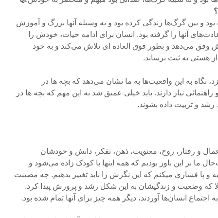
؟
ود و بین گرگ‌ها زندگی کرده بود و به وسیله آنها بزرگ و آموزش
عادت‌های آنها را گرفته بود. انسان برای ادامه حیات، خودش را
 وفق می‌دهد و بطور فوق العاده ای تلاش می‌کند و به خود
ز هستی به ثبت برساند.
زد، نگاه به این واقعیت‌ها به ما نشان می‌دهد که بچه ها در
هنمائی نیاز دارند. باید خیلی عمیق شد به این مهم که بچه ها در
رشد و تربیت داده بشوند.
عمال و رفتار، روح، معنویت، ذهن، تفکر، دانش و خودشان
ل ما بر این باور بودیم که همه اینها با کودک زاده می‌شود و
و پا فشاری میکنم که این نگرش را باید تغییر بدهیم. چه مصیبت
مالا که وضعیت و زندگیشان به این شکل رشد و پرورش پیدا کرد.
به اجتماع انسان‌ها آوردند، دیگر همه چیز برای آنها تمام شده بود.