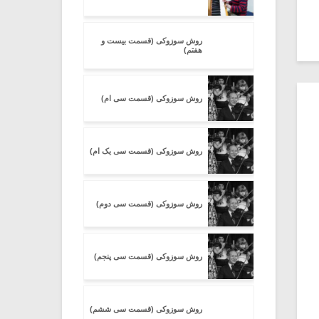
روش سوزوکی (قسمت بیست و
هفتم)
روش سوزوکی (قسمت سی ام)
روش سوزوکی (قسمت سی یک ام)
روش سوزوکی (قسمت سی دوم)
روش سوزوکی (قسمت سی پنجم)
روش سوزوکی (قسمت سی ششم)