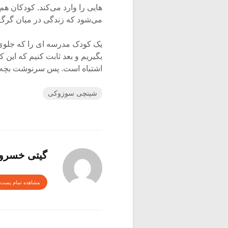
هایی را وارد می‌کند. کودکان هم
می‌شود که زندگی در میان گرگ‌ه
یک کودک مدرسه ای را که جلوی
بگیریم و بعد ثابت کنیم که این
اشتباه است. پس سرنوشت بچه ها
شینچی سوزوکی
گیتی خسرو
مشاهده تمام پست 