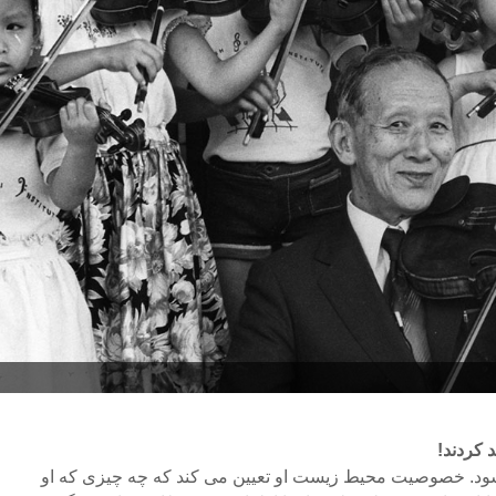
 کردند!
‌شود. خصوصیت محیط زیست او تعیین می کند که چه چیزی که او