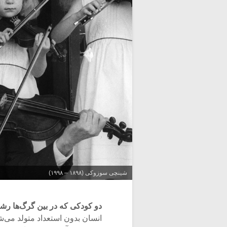
شینچی سوزوکی (۱۸۹۸ – ۱۹۹۸)
دو کودکی که در بین گرگ‌ها رشد
انسان بدون استعداد متولد می