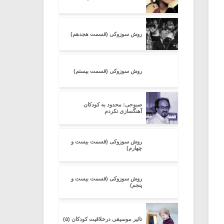
روش سوزوکی (قسمت هجدهم)
روش سوزوکی (قسمت بیستم)
صبوحی: محدود به کودکان
آهنگسازی نکردم
روش سوزوکی (قسمت بیست و
چهارم)
روش سوزوکی (قسمت بیست و
پنجم)
تاثیر موسیقی درخلاقیت کودکان (۵)