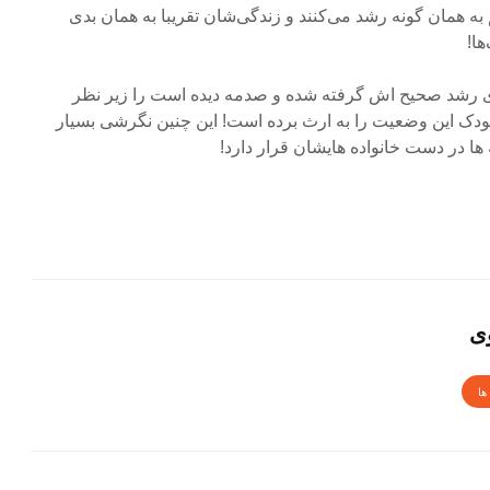
 به همان گونه رشد می‌کنند و زندگی‌شان تقریبا به همان بدی
ا!
 رشد صحیح اش گرفته شده و صدمه دیده است را زیر نظر
 کودک این وضعیت را به ارث برده است! این چنین نگرشی بسیار
 در دست خانواده هایشان قرار دارد!
ی
ها