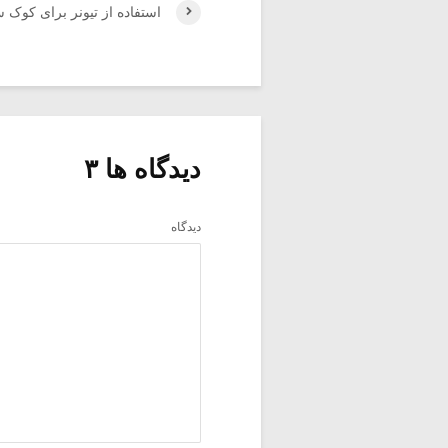
استفاده از تیونر برای کوک سنت
دیدگاه ها ۳
دیدگاه