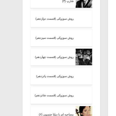
شارپ (۳)
روش سوزوکی (قسمت دوازدهم)
روش سوزوکی (قسمت سیزدهم)
روش سوزوکی (قسمت چهاردهم)
روش سوزوکی (قسمت پانزدهم)
روش سوزوکی (قسمت شانزدهم)
مصاحبه ای با دیلنا جنسون (۲)