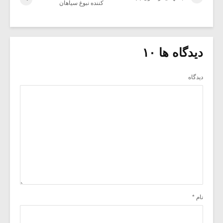
کننده نبوغ سیاهان
دیدگاه ها ۱۰
دیدگاه
نام
*