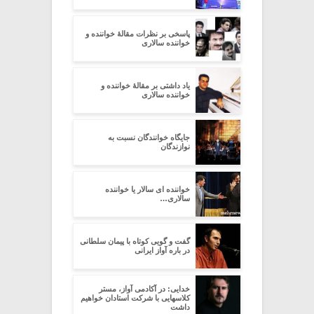
پاسخی بر نظرات مقالۀ خواننده و
خواننده سالاری
یاد داشتی بر مقالۀ خواننده و
خواننده سالاری
جایگاه خوانندگان نسبت به
نوازندگان
خواننده ای سالار یا خواننده
سالاری…
گفت و گویی کوتاه با پیمان سلطانی
در باره آواز ایرانی
خدایی: در آکادمی آواز، مستر
کلاسهایی با شرکت استادان خواهیم
داشت