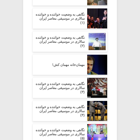
نگاهی به وضعیت خواننده و خواننده
سالاری در موسیقی معاصر ایران
(۱)
نگاهی به وضعیت خواننده و خواننده
سالاری در موسیقی معاصر ایران
(۲)
مهمان‌خانه مهمان کش!
نگاهی به وضعیت خواننده و خواننده
سالاری در موسیقی معاصر ایران
(۳)
نگاهی به وضعیت خواننده و خواننده
سالاری در موسیقی معاصر ایران
(۴)
نگاهی به وضعیت خواننده و خواننده
سالاری در موسیقی معاصر ایران
(۵)