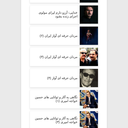
خدایی: آرزو دارم اپرای مولوی
اجرای زنده بشود
مردان حرفه ای آواز ایران (۲)
مردان حرفه ای آواز ایران (۳)
مردان حرفه ای آواز (۴)
نگاهی به آثار و توانایی های حسین
خواجه امیری (۱)
نگاهی به آثار و توانایی های حسین
خواجه امیری (۳)