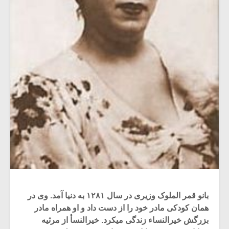
بانو قمر الملوک وزیری در سال ۱۲۸۱ به دنیا آمد. وی در
همان کودکی مادر خود را از دست داد و او همراه مادر
بزرگش خیرالنساء زندگی میکرد. خیرالنسأ از مرثیه