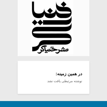
در همین زمینه:
نوشته مرتبطی یافت نشد