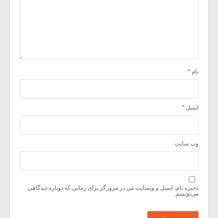
نام
*
ایمیل
*
وب‌ سایت
ذخیره نام، ایمیل و وبسایت من در مرورگر برای زمانی که دوباره دیدگاهی
می‌نویسم.