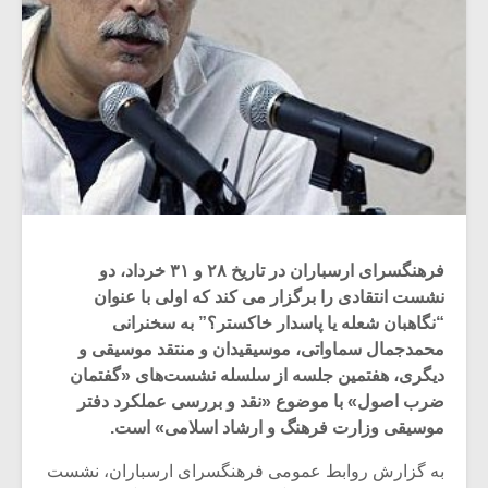
فرهنگسرای ارسباران در تاریخ ۲۸ و ۳۱ خرداد، دو
نشست انتقادی را برگزار می کند که اولی با عنوان
“نگاهبان شعله یا پاسدار خاکستر؟” به سخنرانی
محمدجمال سماواتی، موسیقیدان و منتقد موسیقی و
دیگری، هفتمین جلسه از سلسله نشست‌های «گفتمان
ضرب اصول» با موضوع «نقد و بررسی عملکرد دفتر
موسیقی وزارت فرهنگ و ارشاد اسلامی» است.
به گزارش روابط عمومی فرهنگسرای ارسباران، نشست