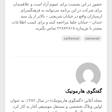
حضور در این نشست برای عموم آزاد است و علاقمندان
برای شرکت در این برنامه می‌توانند به فرهنگسرای
ارسباران واقع در خیابان شریعتی – بالاتر از پل سید
خندان – خیابان جلفا مراجعه کنند و برای کسب اطلاعات
بیشتر با شماره ۲۲۸۷۲۸۱۸ تماس بگیرند.
zarbeosul
samavati
گفتگوی هارمونیک
مجله آنلاین «گفتگوی هارمونیک» در سال ۱۳۸۲، به عنوان
اولین وبلاگ تخصصی و مستقل موسیقی آغاز به کار کرد.