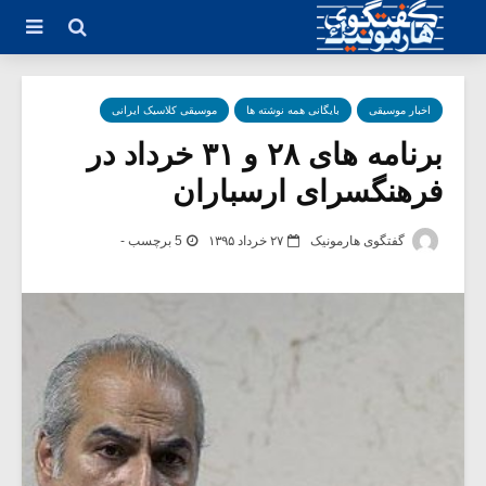
اخبار موسیقی
بایگانی همه نوشته ها
موسیقی کلاسیک ایرانی
برنامه های ۲۸ و ۳۱ خرداد در
فرهنگسرای ارسباران
گفتگوی هارمونیک
۲۷ خرداد ۱۳۹۵
5 برچسب -