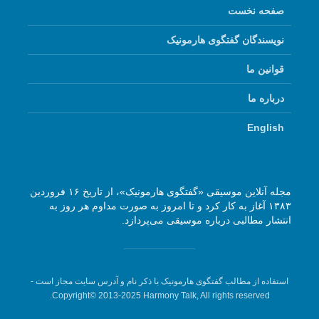
صفحه نخست
نویسندگان گفتگوی هارمونیک
قوانین ما
درباره ما
English
مجله آنلاین موسیقی «گفتگوی هارمونیک»، از تاریخ ۱۶ فروردین
۱۳۸۳ آغاز به کار کرد و تا امروز به صورت مداوم هر روز به
انتشار مطالبی درباره موسیقی می‌پردازد.
استفاده از مطالب گفتگوی هارمونیک با ذکر نام و آدرس سایت مجاز است -
Copyright© 2013-2025 Harmony Talk, All rights reserved.