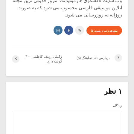
وب سایت «گفتگوی هارمونیک»، امروز قدیمی ترین مجله
آنلاین موسیقی فارسی محسوب می شود که به صورت
روزانه به روزرسانی می شود.
مشاهده تمام پست ها
وکیلی: ردیف کاظمی ۴۰۰
درباره‌ی نقد نماهنگ (۵)
گوشه دارد
۱ نظر
دیدگاه