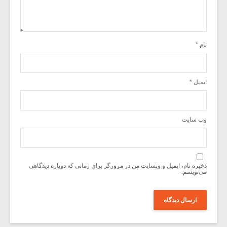
نام
*
ایمیل
*
وب‌ سایت
ذخیره نام، ایمیل و وبسایت من در مرورگر برای زمانی که دوباره دیدگاهی
می‌نویسم.