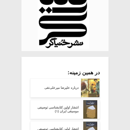
در همین زمینه:
درباره علیرضا میرعلی‌نقی
انتشار اولین کتابشناسی توصیفی
موسیقی ایران (۱)
انتشار اولین کتابشناسی توصیفی