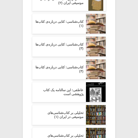
موسیقی ایران (۲)
کتاب‌شناسی: کتابی درباره‌ی کتاب‌ها
(۱)
کتاب‌شناسی: کتابی درباره‌ی کتاب‌ها
(۳)
کتاب‌شناسی: کتابی درباره‌ی کتاب‌ها
(۴)
عاطفی: این سالنامه یک کتاب
پژوهشی است
تحلیلی بر کتاب‌شناسی‌های
موسیقی در ایران (۱)
تحلیلی بر کتاب‌شناسی‌های