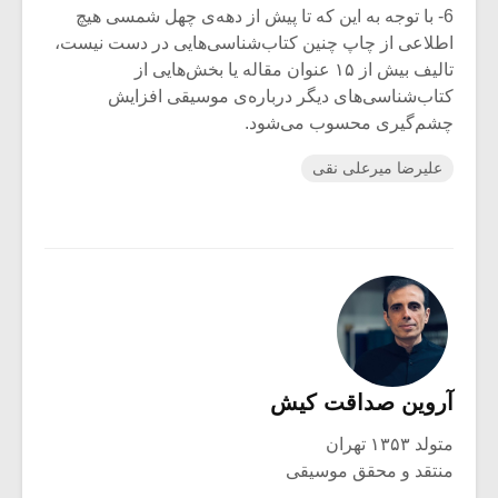
6- با توجه به این که تا پیش از دهه‌ی چهل شمسی هیچ
اطلاعی از چاپ چنین کتاب‌شناسی‌هایی در دست نیست،
تالیف بیش از ۱۵ عنوان مقاله یا بخش‌هایی از
کتاب‌شناسی‌های دیگر درباره‌ی موسیقی افزایش
چشم‌گیری محسوب می‌شود.
علیرضا میرعلی نقی
آروین صداقت کیش
متولد ۱۳۵۳ تهران
منتقد و محقق موسیقی