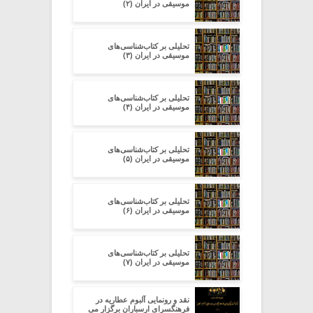
موسیقی در ایران (۲)
تحلیلی بر کتاب‌شناسی‌های
موسیقی در ایران (۳)
تحلیلی بر کتاب‌شناسی‌های
موسیقی در ایران (۴)
تحلیلی بر کتاب‌شناسی‌های
موسیقی در ایران (۵)
تحلیلی بر کتاب‌شناسی‌های
موسیقی در ایران (۶)
تحلیلی بر کتاب‌شناسی‌های
موسیقی در ایران (۷)
نقد و رونمایی آلبوم عطاریه در
فرهنگسرای ارسباران برگزار می