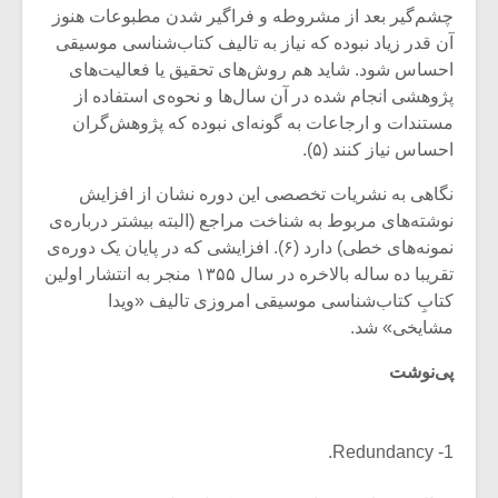
چشم‌گیر بعد از مشروطه و فراگیر شدن مطبوعات هنوز
آن قدر زیاد نبوده که نیاز به تالیف کتاب‌شناسی موسیقی
احساس شود. شاید هم روش‌های تحقیق یا فعالیت‌های
پژوهشی انجام شده در آن سال‌ها و نحوه‌ی استفاده از
مستندات و ارجاعات به گونه‌ای نبوده که پژوهش‌گران
احساس نیاز کنند (۵).
نگاهی به نشریات تخصصی این دوره نشان از افزایش
نوشته‌های مربوط به شناخت مراجع (البته بیشتر درباره‌ی
نمونه‌های خطی) دارد (۶). افزایشی که در پایان یک دوره‌ی
تقریبا ده ساله بالاخره در سال ۱۳۵۵ منجر به انتشار اولین
کتابِ کتاب‌شناسی موسیقی امروزی تالیف «ویدا
مشایخی» شد.
پی‌نوشت
1- Redundancy.