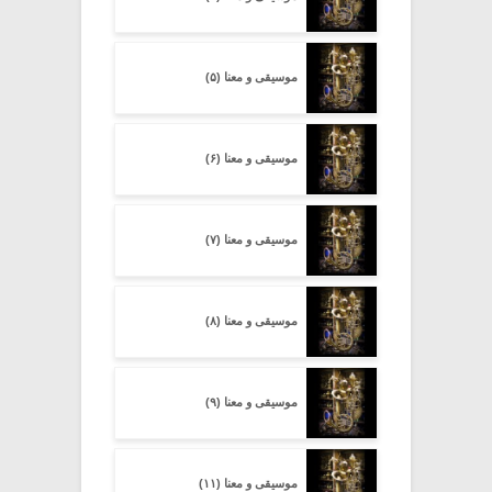
موسیقی و معنا (۵)
موسیقی و معنا (۶)
موسیقی و معنا (۷)
موسیقی و معنا (۸)
موسیقی و معنا (۹)
موسیقی و معنا (۱۱)