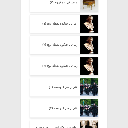
موسیقی و مفهوم (۳)
زمان با شکوه نقطه اوج (۱)
زمان با شکوه نقطه اوج (۲)
زمان با شکوه نقطه اوج (۳)
هنر از هنر تا جامعه (۱)
هنر از هنر تا جامعه (۲)
نوآوری و تفکر انتزاعی در موسیقی