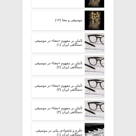
موسیقی و معنا (۱۲)
تأملی بر مفهومِ «معنا» در موسیقی
دستگاهی ایران (۱)
تأملی بر مفهومِ «معنا» در موسیقی
دستگاهی ایران (۲)
تأملی بر مفهومِ «معنا» در موسیقی
دستگاهی ایران (۳)
تأملی بر مفهومِ «معنا» در موسیقی
دستگاهی ایران (۴)
«فُرم و مُحتوا»ی بیانی در موسیقی
دستگاهی ایران (۱)