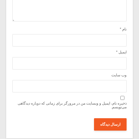
نام
*
ایمیل
*
وب‌ سایت
ذخیره نام، ایمیل و وبسایت من در مرورگر برای زمانی که دوباره دیدگاهی
می‌نویسم.