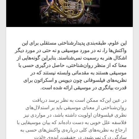
این علوم، طبقه‌بندی پدیدارشناختی مستقلی برای این
واکنش‌ها را، نه در مورد موسیقی و نه حتی در مورد دیگر
اشکال هنر به رسمیت نمی‌شناسند. بنابراین گونه‌هایی از
معنا که از منظر روان‌شناختی، حاصل درگیری حسی با
موسیقی هستند به مقدماتی وابسته نیستند که در
نظریه‌های فیلسوفانی چون دیویس و اسکراتون برای
قدرت بیانگری در موسیقی ارائه شده است.
در عین این‌که ممکن است به نظر برسد دریافت
روان‌شناختی از معنای موسیقی باید بر استدلال‌های
نظری فیلسوفان اولویت داشته باشد، در مواردی نیز
فلاسفه علل خوبی به دست داده‌اند که بیان موسیقایی با
ارجاع به نظریه‌های کلی درباره‌ی واکنش‌های حسی به
سادگی درک نمی‌شود. در حقیقت، ایده‌ی «لذت