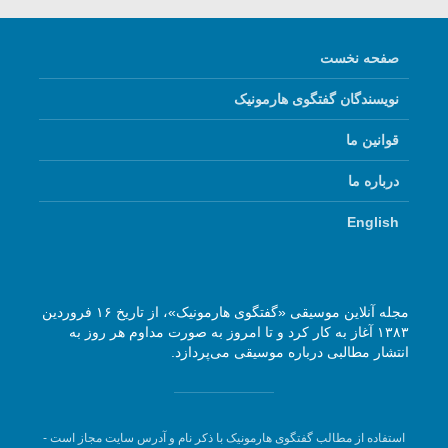
صفحه نخست
نویسندگان گفتگوی هارمونیک
قوانین ما
درباره ما
English
مجله آنلاین موسیقی «گفتگوی هارمونیک»، از تاریخ ۱۶ فروردین
۱۳۸۳ آغاز به کار کرد و تا امروز به صورت مداوم هر روز به
انتشار مطالبی درباره موسیقی می‌پردازد.
استفاده از مطالب گفتگوی هارمونیک با ذکر نام و آدرس سایت مجاز است -