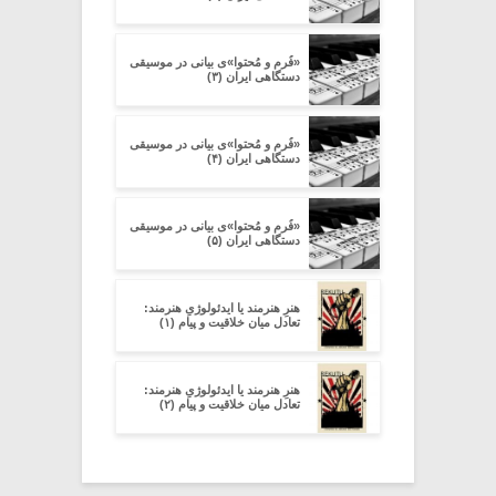
«فُرم و مُحتوا»ی بیانی در موسیقی
دستگاهی ایران (۳)
«فُرم و مُحتوا»ی بیانی در موسیقی
دستگاهی ایران (۴)
«فُرم و مُحتوا»ی بیانی در موسیقی
دستگاهی ایران (۵)
هنرِ هنرمند یا ایدئولوژیِ هنرمند:
تعادل میان خلاقیت و پیام (۱)
هنرِ هنرمند یا ایدئولوژیِ هنرمند:
تعادل میان خلاقیت و پیام (۲)