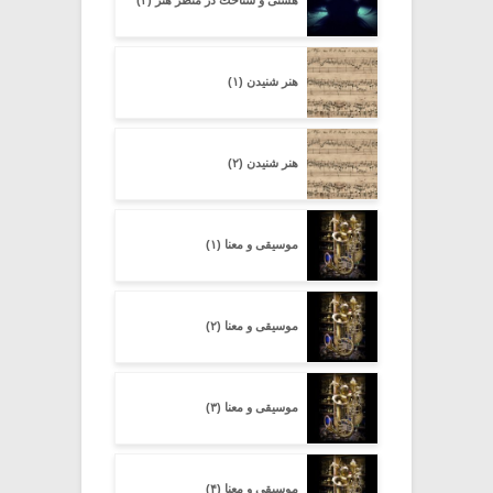
هستی و شناخت در منظر هنر (۳)
هنر شنیدن (۱)
هنر شنیدن (۲)
موسیقی و معنا (۱)
موسیقی و معنا (۲)
موسیقی و معنا (۳)
موسیقی و معنا (۴)