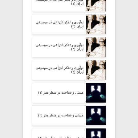
ایران (۱)
نوآوری و تفکر انتزاعی در موسیقی
ایران (۲)
نوآوری و تفکر انتزاعی در موسیقی
ایران (۳)
نوآوری و تفکر انتزاعی در موسیقی
ایران (۴)
هستی و شناخت در منظر هنر (۱)
هستی و شناخت در منظر هنر (۲)