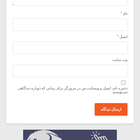
نام
*
ایمیل
*
وب‌ سایت
ذخیره نام، ایمیل و وبسایت من در مرورگر برای زمانی که دوباره دیدگاهی
می‌نویسم.