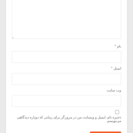
نام
*
ایمیل
*
وب‌ سایت
ذخیره نام، ایمیل و وبسایت من در مرورگر برای زمانی که دوباره دیدگاهی
می‌نویسم.