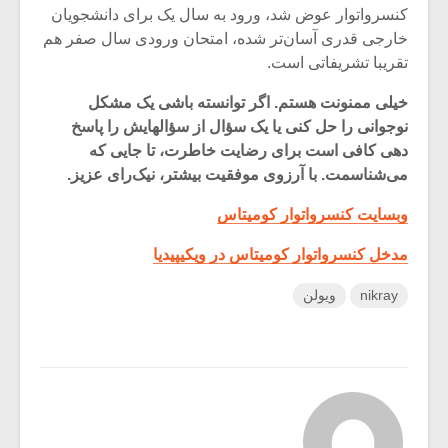
کنسرواتوار عوض شد، ورود به سال یک برای دانشجویان
خارجی قدری آسان‌تر شده، امتحان ورودی سال صفر هم
تقریبا تشریفاتی است.
خیلی ممنونت هستم. اگر توانسته باشی یک مشکل
نوجوانی را حل کنی یا یک سؤال از سؤالهایش را پاسخ
دهی کافی است برای رضایت خاطرت، تا جایی که
می‌شناسمت. با آرزوی موفقیت بیشتر، نیک‌رای عزیز.
وبسایت کنسرواتوار کومیتاس
مدخل کنسرواتوار کومیتاس در ویکیپیدیا
nikray
ویولن