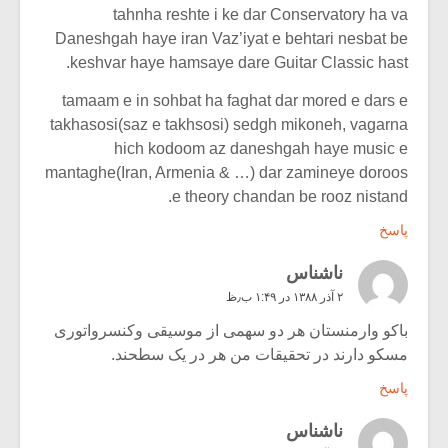
tahnha reshte i ke dar Conservatory ha va
Daneshgah haye iran Vaz’iyat e behtari nesbat be
keshvar haye hamsaye dare Guitar Classic hast.
tamaam e in sohbat ha faghat dar mored e dars e
takhasosi(saz e takhsosi) sedgh mikoneh, vagarna
hich kodoom az daneshgah haye music e
mantaghe(Iran, Armenia & …) dar zamineye doroos
e theory chandan be rooz nistand.
پاسخ
ناشناس
۲ آذر ۱۳۸۸ در ۱:۴۹ ب٫ظ
باکو وارمنستان هر دو سهمی از موسیقی وکنسرواتوری
مسکو دارند در تحقیقات من هر در یک سطحند.
پاسخ
ناشناس