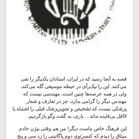
قصه به آنجا رسید که در ایران، استادان یکدیگر را نفی
می‌کنند. این را نیک‌رأی در حیطه موسیقی گله می‌کند،
ولی در همه عرصه‌ها چنین است. مهندسی نیست که
مهندس دیگر را گرامی بدارد، جز در تعارف و شعار.
پزشکی نیست که تشخیص و تجویزپزشک قبلی را اشتباه یا
لااقل بی‌فایده نداند… باری، به گفت وگو بازگردیم.
این فرهنگ خاص ماست دیگر! من هم وقتی بیژن خادم
میثاق را دیدم که کنسرتوی دوم پاگانینی را زد سی و پنج