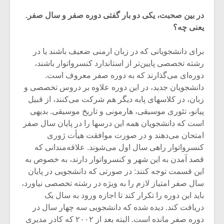
در بین صحبت، یکی دو بار گفتی دوره صفر و سال صفر.
یعنی چه؟
برای دانشجویانی که در زبان ارمنی ضعیف باشند یا در
رشته تخصصی پایین‌تر از استاندارد کنسرواتوار باشند،
دوره‌ای می‌گذارند که به دوره صفر معروف است.
دانشجویان جدید، در این دوره علاوه بر دروس تخصصی و
زبان، در کلاسهای پایه دیگر هم شرکت می‌کنند، از قبیل
پیانو، تئوری موسیقی، هارمونی و تاریخ موسیقی. بدیهی
است که دانشجویان همه این درسها را در پایان سال صفر
امتحان می‌دهند و در صورت موافقت هیأت ژوری
کنسرواتوار راهی سال اول می‌شوند. علاقه‌مندانی که
قصد آمدن به این شهر و کنسرواتوار دارند، به خصوص به
این قسمت توجه کنند: در صورتی که دانشجویی در پایان
سال صفر امتیاز لازم را به ویژه در رشته تخصصی نیاورد،
باید این دوره را تکرار کند تا اجازه ورود به سال یک
دریافت کند. دیده شده که دانشجویی سه چهار سال در
دوره صفر مانده است. البته بعد از ۲۰۰۲ که کادر مدیری