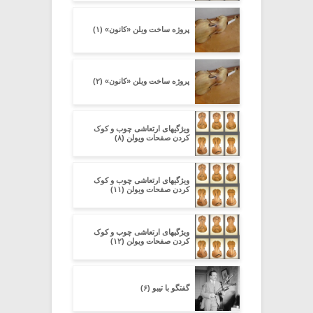
پروژه ساخت ویلن «کانون» (۱)
پروژه ساخت ویلن «کانون» (۲)
ویژگیهای ارتعاشی چوب و کوک
کردن صفحات ویولن (۸)
ویژگیهای ارتعاشی چوب و کوک
کردن صفحات ویولن (۱۱)
ویژگیهای ارتعاشی چوب و کوک
کردن صفحات ویولن (۱۲)
گفتگو با تیبو (۶)