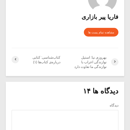
فاریا پیر بازاری
مشاهده تمام پست ها
بهروزی نیا: استیل
کتاب‌شناسی: کتابی
نوازندگی اعراب با
درباره‌ی کتاب‌ها (۱)
نوازندگی ما تفاوت دارد
دیدگاه ها ۱۴
دیدگاه