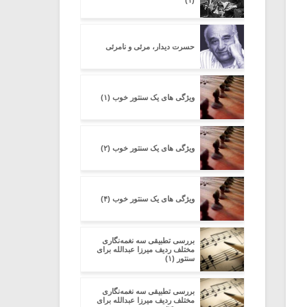
(۱)
حسرت دیدار، مرئی و نامرئی
ویژگی های یک سنتور خوب (۱)
ویژگی های یک سنتور خوب (۲)
ویژگی های یک سنتور خوب (۴)
بررسی تطبیقی سه نغمه‌نگاری
مختلف ردیف میرزا عبدالله برای
سنتور (۱)
بررسی تطبیقی سه نغمه‌نگاری
مختلف ردیف میرزا عبدالله برای