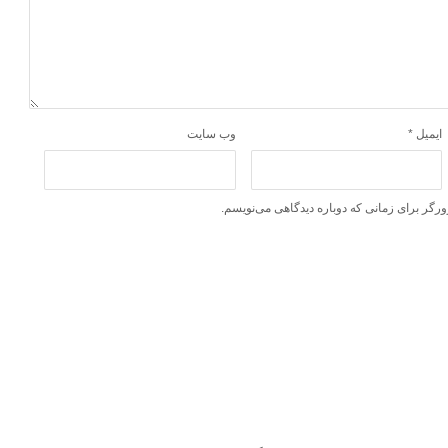
ایمیل
*
وب‌ سایت
ورگر برای زمانی که دوباره دیدگاهی می‌نویسم.