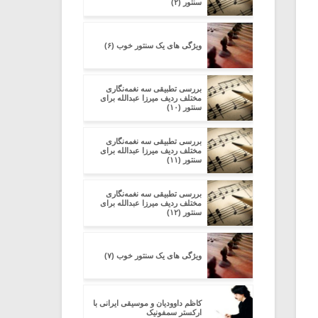
سنتور (۲)
ویژگی های یک سنتور خوب (۶)
بررسی تطبیقی سه نغمه‌نگاری
مختلف ردیف میرزا عبدالله برای
سنتور (۱۰)
بررسی تطبیقی سه نغمه‌نگاری
مختلف ردیف میرزا عبدالله برای
سنتور (۱۱)
بررسی تطبیقی سه نغمه‌نگاری
مختلف ردیف میرزا عبدالله برای
سنتور (۱۲)
ویژگی های یک سنتور خوب (۷)
کاظم داوودیان و موسیقی ایرانی با
ارکستر سمفونیک