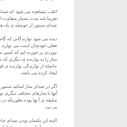
اغلب مشاهده می شود که صدایی 
تقریبا بلند مدت بسیار متفاوت
صدای سنتور از حوصله ی یک هن
دیده می شود نوازندگانی که گاه 
فعلی خودشان است می نوازند اغ
موردی بر خورده ایم که کسی ساز
ساز را به نوازنده ی دیگری که 
حاصله از نوازندگی نوازنده ی قو
ایجاد کرده می باشد.
اگر در صدای ساز اساتید سنتور 
آنها با سازهای مختلف دیگری نو
سلیقه ی آ نها بوده بطوریکه در 
پی برد.
البته این یکسان بودن صدای حاصل