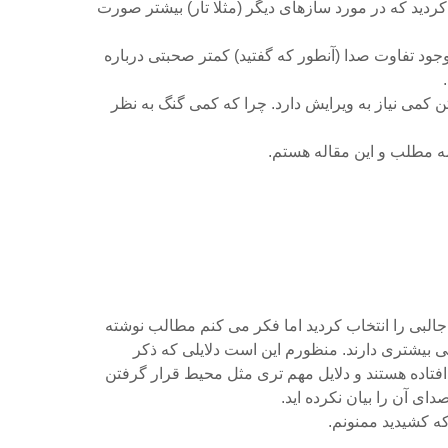
ردید که در مورد سازهای دیگر (مثلا تار) بیشتر صورت
 وجود تفاوت صدا (آنطور که گفتید) کمتر صحبتی درباره
 کمی نیاز به ویرایش دارد. چرا که کمی گنگ به نظر
مه مطلب و این مقاله هستم.
بی را انتخاب کردید اما فکر می کنم مطالب نوشته
 بیشتری دارند. منظورم این است دلایلی که ذکر
فتاده هستند و دلایل مهم تری مثل محیط قرار گرفتن
ای آن را بیان نکرده اید.
ه کشیدید ممنونم.