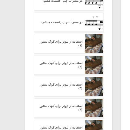
دو مضراب چپ (قسمت هفتم)
دو مضراب چپ (قسمت هشتم)
استفاده از تیونر برای کوک سنتور
(۱)
استفاده از تیونر برای کوک سنتور
(۲)
استفاده از تیونر برای کوک سنتور
(۳)
استفاده از تیونر برای کوک سنتور
(۴)
استفاده از تیونر برای کوک سنتور