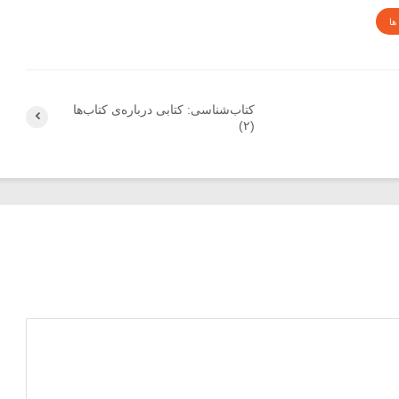
ها
کتاب‌شناسی: کتابی درباره‌ی کتاب‌ها
(۲)