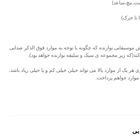
گوش موسیقایی نوازنده که چگونه با توجه به موارد فوق الذکر صدایی
کند(که زیر مجموعه ی سبک و سلیقه نوازنده خواهد بود).
ر یک از موارد بالا می تواند خیلی خیلی کم و یا خیلی زیاد باشد.
 موارد خواهم پرداخت.
بی