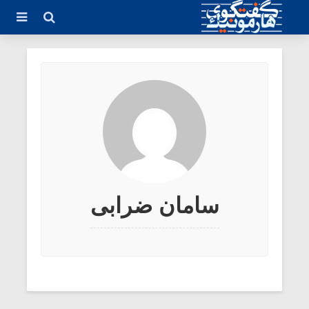
سامان ضرابی