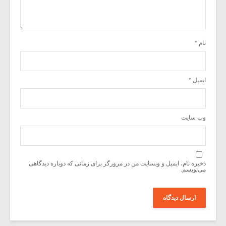
نام
*
ایمیل
*
وب‌ سایت
ذخیره نام، ایمیل و وبسایت من در مرورگر برای زمانی که دوباره دیدگاهی
می‌نویسم.