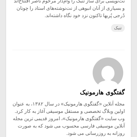
نت‌نویسی برای ساز تنبک را وام‌دار مرحوم ناصر افتتاح‌اند
و بسیاری از آنان انبوهی از نت‌نوشته‌های استاد را چونان
دُرجی پُربها تاکنون نزد خود نگاه داشته‌اند.
تنبک
گفتگوی هارمونیک
مجله آنلاین «گفتگوی هارمونیک» در سال ۱۳۸۲، به عنوان
اولین وبلاگ تخصصی و مستقل موسیقی آغاز به کار کرد.
وب سایت «گفتگوی هارمونیک»، امروز قدیمی ترین مجله
آنلاین موسیقی فارسی محسوب می شود که به صورت
روزانه به روزرسانی می شود.