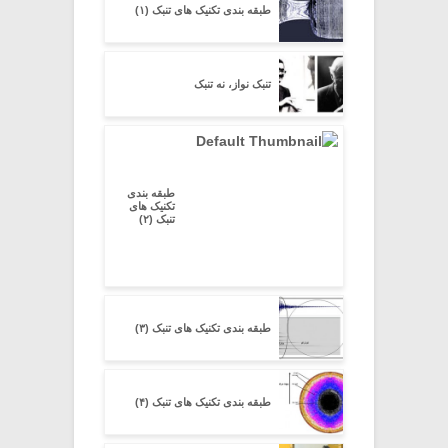
طبقه بندی تکنیک های تنبک (۱)
تنبک نواز، نه تنبک
طبقه بندی
تکنیک های
تنبک (۲)
طبقه بندی تکنیک های تنبک (۳)
طبقه بندی تکنیک های تنبک (۴)