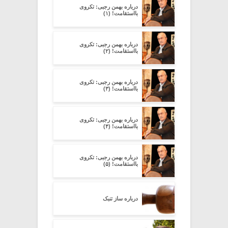
درباره بهمن رجبی: تکروی
بااستقامت! (۱)
درباره بهمن رجبی: تکروی
بااستقامت! (۲)
درباره بهمن رجبی: تکروی
بااستقامت! (۳)
درباره بهمن رجبی: تکروی
بااستقامت! (۴)
درباره بهمن رجبی: تکروی
بااستقامت! (۵)
درباره ساز تنبک