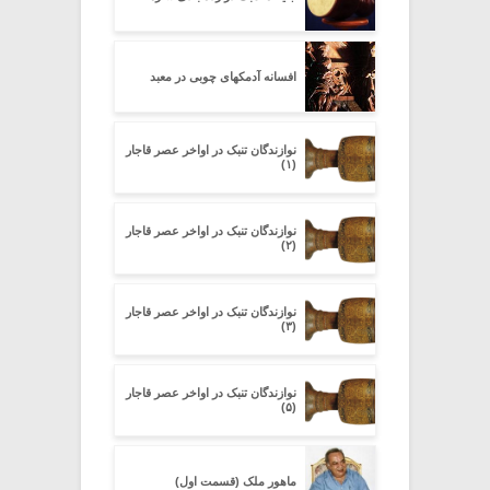
افسانه آدمکهای چوبی در معبد
نوازندگان تنبک در اواخر عصر قاجار
(۱)
نوازندگان تنبک در اواخر عصر قاجار
(۲)
نوازندگان تنبک در اواخر عصر قاجار
(۳)
نوازندگان تنبک در اواخر عصر قاجار
(۵)
ماهور ملک (قسمت اول)