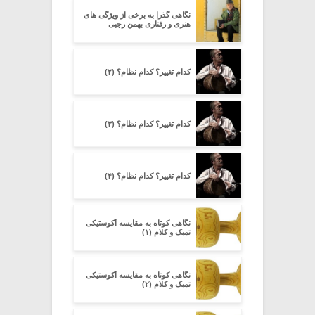
نگاهی گذرا به برخی از ویژگی های
هنری و رفتاری بهمن رجبی
کدام تغییر؟ کدام نظام؟ (۲)
کدام تغییر؟ کدام نظام؟ (۳)
کدام تغییر؟ کدام نظام؟ (۴)
نگاهی کوتاه به مقایسه آکوستیکی
تمبک و کلام (۱)
نگاهی کوتاه به مقایسه آکوستیکی
تمبک و کلام (۲)