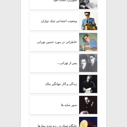
وضعیت اجتماعی تنبک نوازان
خاطراتی در مورد حسین تهرانی
پس از تهرانی…
زندگی و آثار جهانگیر ملک
سور سایه ها
جایگاه تمبک در رده بندی سازها