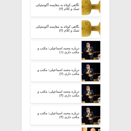
نگاهی کوتاه به مقایسه آکوستیکی
تمبک و کلام (۳)
نگاهی کوتاه به مقایسه آکوستیکی
تمبک و کلام (۴)
درباره محمد اسماعیلی: مکتب و
مکتب داری (۱)
درباره محمد اسماعیلی: مکتب و
مکتب داری (۲)
درباره محمد اسماعیلی: مکتب و
مکتب داری (۳)
درباره محمد اسماعیلی: مکتب و
مکتب داری (۴)