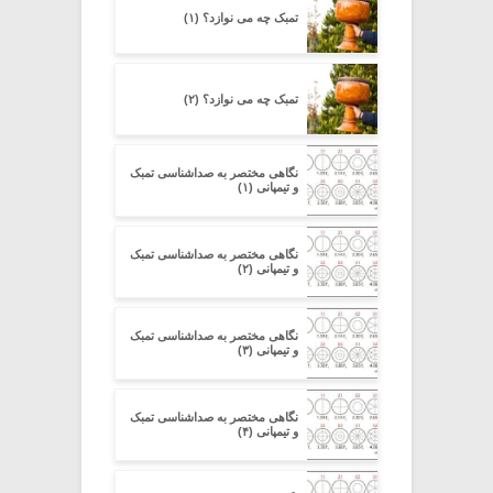
تمبک چه می نوازد؟ (۱)
تمبک چه می نوازد؟ (۲)
نگاهی مختصر به صداشناسی تمبک
و تیمپانی (۱)
نگاهی مختصر به صداشناسی تمبک
و تیمپانی (۲)
نگاهی مختصر به صداشناسی تمبک
و تیمپانی (۳)
نگاهی مختصر به صداشناسی تمبک
و تیمپانی (۴)