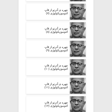
چهره ی آدرنو از قابِ
اتنوموزیکولوژی (۷)
چهره ی آدرنو از قابِ
اتنوموزیکولوژی (۸)
چهره ی آدرنو از قابِ
اتنوموزیکولوژی (۹)
چهره ی آدرنو از قابِ
اتنوموزیکولوژی (۱۰)
چهره ی آدرنو از قابِ
اتنوموزیکولوژی (۱۱)
چهره ی آدرنو از قابِ
اتنوموزیکولوژی (۱۲)