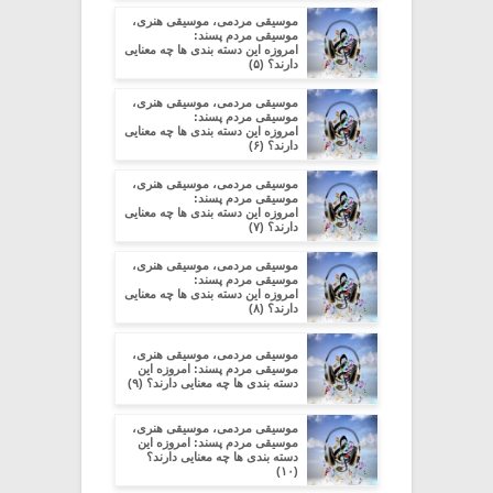
موسیقی مردمی، موسیقی هنری،
موسیقی مردم پسند:
امروزه این دسته بندی ها چه معنایی
دارند؟ (۵)
موسیقی مردمی، موسیقی هنری،
موسیقی مردم پسند:
امروزه این دسته بندی ها چه معنایی
دارند؟ (۶)
موسیقی مردمی، موسیقی هنری،
موسیقی مردم پسند:
امروزه این دسته بندی ها چه معنایی
دارند؟ (۷)
موسیقی مردمی، موسیقی هنری،
موسیقی مردم پسند:
امروزه این دسته بندی ها چه معنایی
دارند؟ (۸)
موسیقی مردمی، موسیقی هنری،
موسیقی مردم پسند: امروزه این
دسته بندی ها چه معنایی دارند؟ (۹)
موسیقی مردمی، موسیقی هنری،
موسیقی مردم پسند: امروزه این
دسته بندی ها چه معنایی دارند؟
(۱۰)