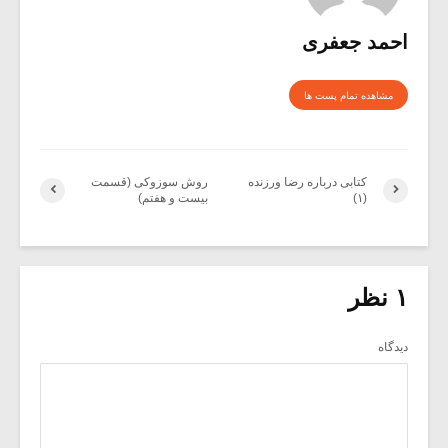
احمد جعفری
مشاهده تمام پست ها
کتابی درباره رضا ورزنده
روش سوزوکی (قسمت
(۱)
بیست و هفتم)
۱ نظر
دیدگاه