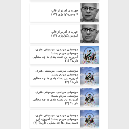
چهره ی آدرنو از قابِ
اتنوموزیکولوژی (۱۳)
چهره ی آدرنو از قابِ
اتنوموزیکولوژی (۱۴)
موسیقی مردمی، موسیقی هنری،
موسیقی مردم پسند:
امروزه این دسته بندی ها چه معنایی
دارند؟ (۱)
موسیقی مردمی، موسیقی هنری،
موسیقی مردم پسند:
امروزه این دسته بندی ها چه معنایی
دارند؟ (۲)
موسیقی مردمی، موسیقی هنری،
موسیقی مردم پسند:
امروزه این دسته بندی ها چه معنایی
دارند؟ (۳)
موسیقی مردمی، موسیقی هنری،
موسیقی مردم پسند: امروزه این
دسته بندی ها چه معنایی دارند؟ (۴)