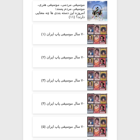
موسیقی مردمی، موسیقی هنری،
موسیقی مردم پسند:
امروزه این دسته بندی ها چه معنایی
دارند؟ (۱۱)
۷۰ سال موسیقی پاپ ایران (۱)
۷۰ سال موسیقی پاپ ایران (۲)
۷۰ سال موسیقی پاپ ایران (۳)
۷۰ سال موسیقی پاپ ایران (۴)
۷۰ سال موسیقی پاپ ایران (۵)