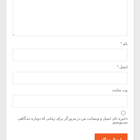
نام
*
ایمیل
*
وب‌ سایت
ذخیره نام، ایمیل و وبسایت من در مرورگر برای زمانی که دوباره دیدگاهی
می‌نویسم.