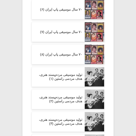
۷۰ سال موسیقی پاپ ایران (۶)
۷۰ سال موسیقی پاپ ایران (۷)
۷۰ سال موسیقی پاپ ایران (۸)
تولید موسیقی مردم‌پسند هنری،
هدف مردمی راستین (۱)
تولید موسیقی مردم‌پسند هنری،
هدف مردمی راستین (۲)
تولید موسیقی مردم‌پسند هنری،
هدف مردمی راستین (۳)