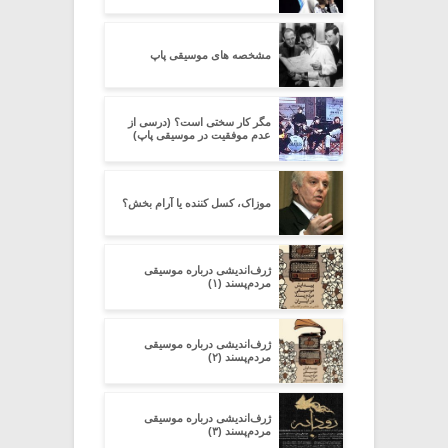
مشخصه های موسیقی پاپ
مگر کار سختی است؟ (درسی از
عدم موفقیت در موسیقی پاپ)
موزاک، کسل کننده یا آرام بخش؟
ژرف‌اندیشی درباره‌ موسیقی
مردم‌پسند (۱)
ژرف‌اندیشی درباره‌ موسیقی
مردم‌پسند (۲)
ژرف‌اندیشی درباره‌ موسیقی
مردم‌پسند (۳)