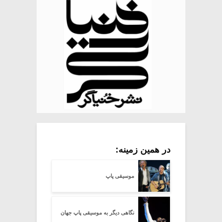
در همین زمینه:
موسیقی پاپ
نگاهی دیگر به موسیقی پاپ جهان