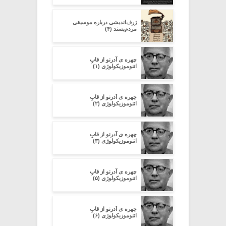
ژرف‌اندیشی درباره‌ موسیقی
مردم‌پسند (۴)
چهره ی آدرنو از قابِ
اتنوموزیکولوژی (۱)
چهره ی آدرنو از قابِ
اتنوموزیکولوژی (۲)
چهره ی آدرنو از قابِ
اتنوموزیکولوژی (۳)
چهره ی آدرنو از قابِ
اتنوموزیکولوژی (۵)
چهره ی آدرنو از قابِ
اتنوموزیکولوژی (۶)