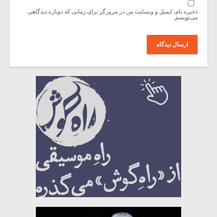
ذخیره نام، ایمیل و وبسایت من در مرورگر برای زمانی که دوباره دیدگاهی
می‌نویسم.