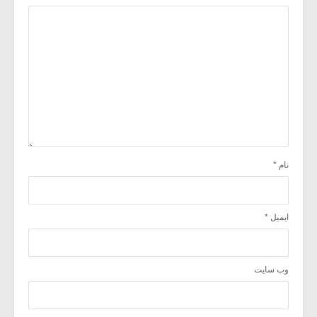
نام
*
ایمیل
*
وب‌ سایت