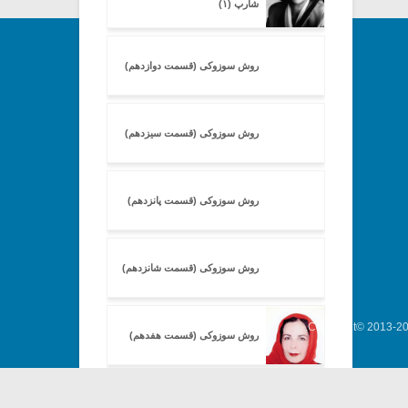
شارپ (۱)
روش سوزوکی (قسمت دوازدهم)
روش سوزوکی (قسمت سیزدهم)
روش سوزوکی (قسمت پانزدهم)
روش سوزوکی (قسمت شانزدهم)
Copyright© 2013-202
روش سوزوکی (قسمت هفدهم)
مصاحبه ای با دیلنا جنسون (۲)