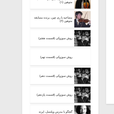
منوهین (۱)
مصاحبه با ری چین، برنده مسابقه
منوهین (۲)
روش سوزوکی (قسمت هفتم)
روش سوزوکی (قسمت نهم)
روش سوزوکی (قسمت دهم)
روش سوزوکی (قسمت یازدهم)
گفتگو با مدرس ویلنسل، ایرنه