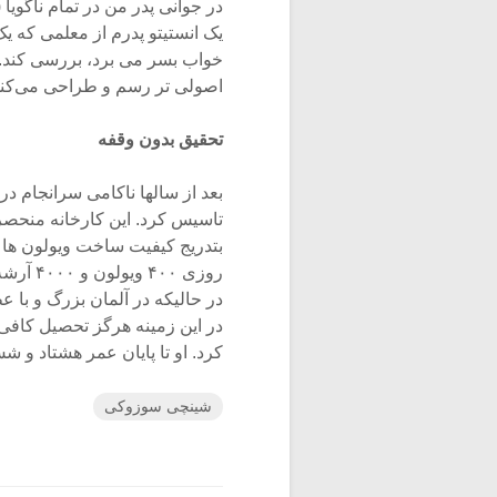
یک انستیتو پدرم از معلمی‌ که 
خواب بسر می برد، بررسی کند. 
اصولی تر رسم و طراحی می‌کند
تحقیق بدون وقفه
تاسیس کرد. این کارخانه منحصر
بتدریج کیفیت ساخت ویولون ‌ها 
در این زمینه هرگز تحصیل کافی ن
کرد. او تا پایان عمر هشتاد و ش
شینچی سوزوکی