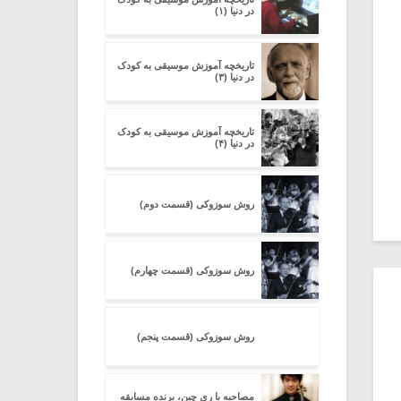
در دنیا (۱)
تاریخچه آموزش موسیقی به کودک
در دنیا (۳)
تاریخچه آموزش موسیقی به کودک
در دنیا (۴)
روش سوزوکی (قسمت دوم)
روش سوزوکی (قسمت چهارم)
روش سوزوکی (قسمت پنجم)
مصاحبه با ری چین، برنده مسابقه