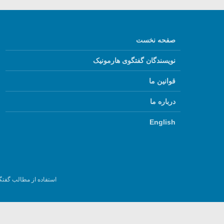
صفحه نخست
نویسندگان گفتگوی هارمونیک
قوانین ما
درباره ما
English
استفاده از مطالب گفتگ