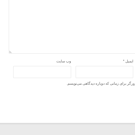
ایمیل
*
وب‌ سایت
ورگر برای زمانی که دوباره دیدگاهی می‌نویسم.