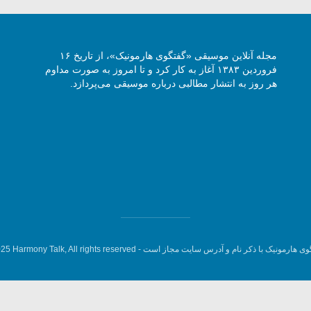
مجله آنلاین موسیقی «گفتگوی هارمونیک»، از تاریخ ۱۶
فروردین ۱۳۸۳ آغاز به کار کرد و تا امروز به صورت مداوم
هر روز به انتشار مطالبی درباره موسیقی می‌پردازد.
وی هارمونیک با ذکر نام و آدرس سایت مجاز است -
5 Harmony Talk, All rights reserved.