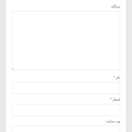
دیدگاه
نام
*
ایمیل
*
وب‌ سایت