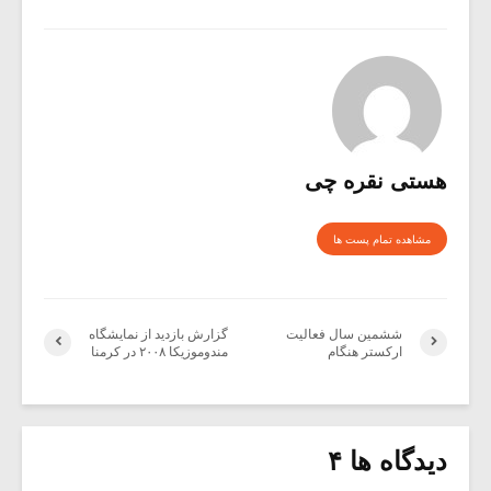
هستی نقره چی
مشاهده تمام پست ها
ششمین سال فعالیت
گزارش بازدید از نمایشگاه
ارکستر هنگام
مندوموزیکا ۲۰۰۸ در کرمنا
دیدگاه ها ۴