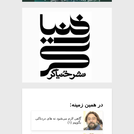
در همین زمینه:
گاهی لازم می‌شود نه های دردناکی
بگوییم (۱)