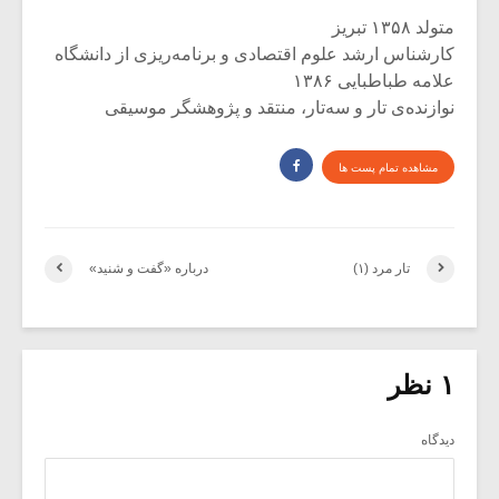
متولد ۱۳۵۸ تبریز
کارشناس ارشد علوم اقتصادی و برنامه‌ریزی از دانشگاه
علامه طباطبایی ۱۳۸۶
نوازنده‌ی تار و سه‌تار، منتقد و پژوهشگر موسیقی
مشاهده تمام پست ها
تار مرد (۱)
درباره «گفت و شنید»
۱ نظر
دیدگاه