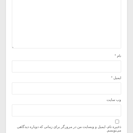
نام
*
ایمیل
*
وب‌ سایت
ذخیره نام، ایمیل و وبسایت من در مرورگر برای زمانی که دوباره دیدگاهی
می‌نویسم.