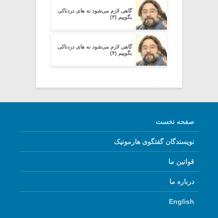
گاهی لازم می‌شود نه های دردناکی
بگوییم (۳)
گاهی لازم می‌شود نه های دردناکی
بگوییم (۴)
صفحه نخست
نویسندگان گفتگوی هارمونیک
قوانین ما
درباره ما
English