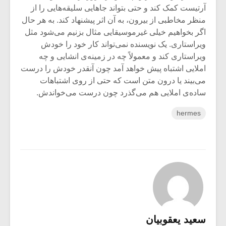
آرتیست کمک کند و حتی بتواند جاهایی سلیقه‌هایی را از
منظر مخاطبی از بیرون، به آن اثر پیشنهاد کند. به هر حال
اگر بخواهیم خیلی غیرموسیقایی مثال بزنیم می‌شود مثل
ویراستاری. یک نویسنده نمی‌تواند کار خود را خودش
ویراستاری کند و معمولاً چه در زمینه‌ی انشایی و چه
املایی اشتباه پیش خواهد آمد چون آنقدر خودش را درست
می‌بیند یا درون متن است که حتی از روی اشتباهات
ساده‌ی املایی هم می‌گذرد چون درست می‌خواندش.
hermes
سعید یعقوبیان