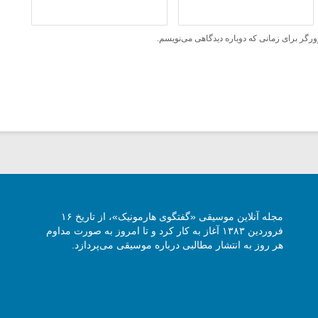
ورگر برای زمانی که دوباره دیدگاهی می‌نویسم.
مجله آنلاین موسیقی «گفتگوی هارمونیک»، از تاریخ ۱۶
فروردین ۱۳۸۳ آغاز به کار کرد و تا امروز به صورت مداوم
هر روز به انتشار مطالبی درباره موسیقی می‌پردازد.