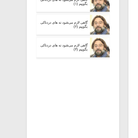
بگوییم (۱)
گاهی لازم می‌شود نه های دردناکی
بگوییم (۲)
گاهی لازم می‌شود نه های دردناکی
بگوییم (۳)