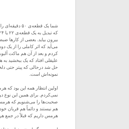
بیرون بیاید. بعضی‌ از کارها ضب
می‌آید که اثر کاملی را از یک دو
کردم و بعد از آن هم ماکت آلبوم
علیقلی افتاد که یک ببخشید به 
حل شد درحالی که پیتر حتی دلخ
نمونه‌اش است.
اولین انتظار همه این بود که 
نمی‌کردم. برای همین این نوع 
صحبت‌ها را می‌شنویم که هرمس
هم نیستند و دائماً هم قربان خو
هرمس داریم که قبلاً در جمع هرم