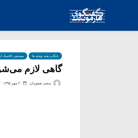
بایگانی همه نوشته ها
موسیقی کلاسیک ای
گاهی لازم می‌شود 
سعید یعقوبیان
۲۰ مهر ۱۳۹۵