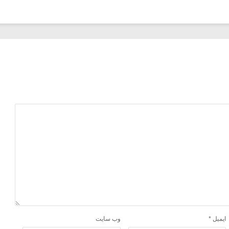
ایمیل
*
وب‌ سایت