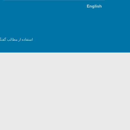
English
استفاده از مطالب گفتگ