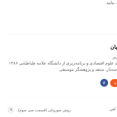
بیایید.
ان
لوم اقتصادی و برنامه‌ریزی از دانشگاه علامه طباطبایی ۱۳۸۶
و سه‌تار، منتقد و پژوهشگر موسیقی
ها
کفن
روش سوزوکی (قسمت سی سوم)