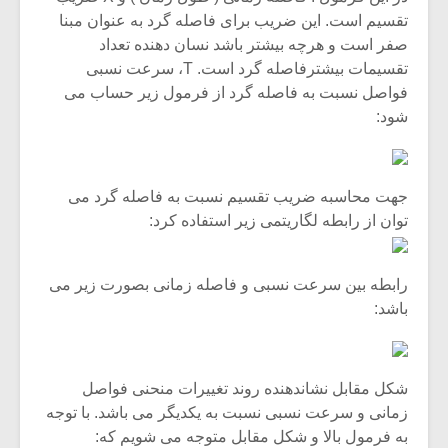
تقسیم است. این ضریب برای فاصله گرد به عنوان مبنا
صفر است و هرچه بیشتر باشد نسان دهنده تعداد
تقسیمات بیشترفاصله گرد است. T، سرعت نسبی
فواصل نسبت به فاصله گرد از فرمول زیر حساب می
شود:
جهت محاسبه ضریب تقسیم نسبت به فاصله گرد می
توان از رابطه لگاریتمی زیر استفاده کرد:
رابطه بین سرعت نسبی و فاصله زمانی بصورت زیر می
باشد:
شکل مقابل نشاندهنده روند تغییرات منحنی فواصل
زمانی و سرعت نسبی نسبت به یکدیگر می باشد. با توجه
به فرمول بالا و شکل مقابل متوجه می شویم که: