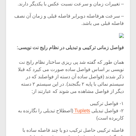
– تغییرات زمان و سرعت نسبت عکس با یکدیگر دارند.
– سرعت هرفاصله دوبرابر فاصله قبلی و زمان آن نصف
فاصله قبلی می باشد.
فواصل زمانی ترکیبی و تبدیلی در نظام رایج نت نویسی:
همان طور که گفته شد پی ریزی ساختار نظام رایج نت
نویسی بر اساس فواصل ساده صورت می کیرد که قبلا
ذکر شدند (فواصل ساده آن دسته از فواصلند که در
سیستم نمائی با پایه ۲ بگنجند). در این سیستم ۲ دسته
دیگر از فواصل مشاهده می شوند که عبارتند از:
۱- فواصل ترکیبی
۲- فواصل تبدیلی
Tuplets
(اصطلاح تبدیلی را نگارنده به
کاربرده است)
فاصله ترکیبی حاصل ترکیب دو یا چند فاصله ساده با