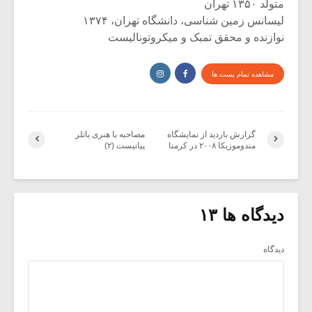
متولد ۱۳۵۰ تهران
لیسانس زمین شناسی، دانشگاه تهران، ۱۳۷۴
نوازنده و محقق تمبک و میکروتونالیست
مشاهده تمام پست ها
گزارش بازدید از نمایشگاه
مصاحبه با هنری باتلر
مندوموزیکا ۲۰۰۸ در کرمنا
پیانیست (۲)
دیدگاه ها ۱۳
دیدگاه