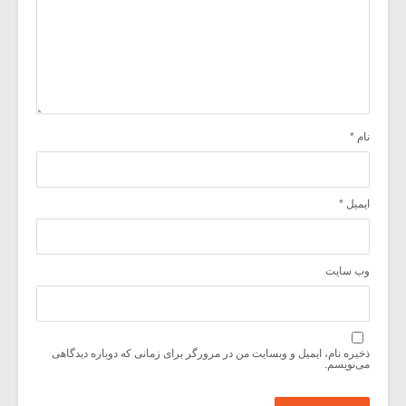
نام
*
ایمیل
*
وب‌ سایت
ذخیره نام، ایمیل و وبسایت من در مرورگر برای زمانی که دوباره دیدگاهی
می‌نویسم.