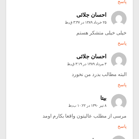
پاسخ
احسان جلائی
۲۵ خرداد ۱۳۸۹ در ۳:۳۷ ق٫ظ
خیلی خیلی متشکر هستم
پاسخ
احسان جلائی
۳ مرداد ۱۳۸۹ در ۳:۱۹ ق٫ظ
البته مطالب بدرد من نخورد
پاسخ
بیتا
۸ تیر ۱۳۹۰ در ۱۰:۲۲ ب٫ظ
مرسی از مطلب عالیتون واقعا بکارم اومد
پاسخ