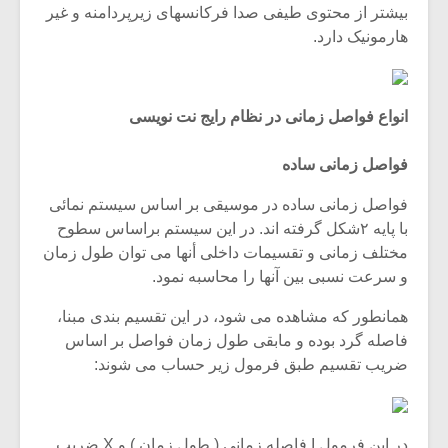
بیشتر از محتوی طیفی صدا فرکانسهای زیرپردامنه و غیر
هارمونیک دارد.
انواع فواصل زمانی در نظام رایج نت نویسی
فواصل زمانی ساده
فواصل زمانی ساده در موسیقی بر اساس سیستم نمائی
با پایه ۲شکل گرفته اند. در این سیستم براساس سطوح
مختلف زمانی و تقسیمات داخلی أنها می توان طول زمان
و سرعت نسبی بین آنها را محاسبه نمود.
همانطور که مشاهده می شود، در این تقسیم بندی مبنا،
فاصله گرد بوده و مابقی طول زمان فواصل بر اساس
ضریب تقسیم طبق فرمول زیر حساب می شوند:
در این فرمول I فاصله زمانی ( طول زمان ) و X ضریب