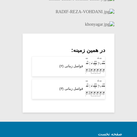
در همین زمینه:
فواصل زمانی (۲)
فواصل زمانی (۳)
صفحه نخست