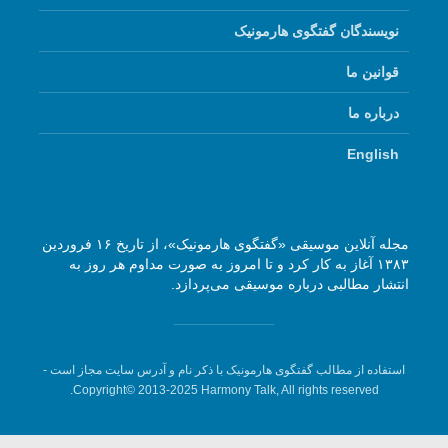
نویسندگان گفتگوی هارمونیک
قوانین ما
درباره ما
English
مجله آنلاین موسیقی «گفتگوی هارمونیک»، از تاریخ ۱۶ فروردین
۱۳۸۳ آغاز به کار کرد و تا امروز به صورت مداوم هر روز به
انتشار مطالبی درباره موسیقی می‌پردازد.
استفاده از مطالب گفتگوی هارمونیک با ذکر نام و آدرس سایت مجاز است -
Copyright© 2013-2025 Harmony Talk, All rights reserved.