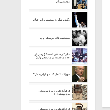
موسیقی پاپ
نگاهی دیگر به موسیقی پاپ جهان
مشخصه های موسیقی پاپ
مگر کار سختی است؟ (درسی از
عدم موفقیت در موسیقی پاپ)
موزاک، کسل کننده یا آرام بخش؟
ژرف‌اندیشی درباره‌ موسیقی
مردم‌پسند (۱)
ژرف‌اندیشی درباره‌ موسیقی