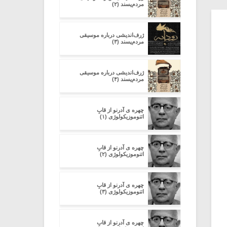
مردم‌پسند (۲)
ژرف‌اندیشی درباره‌ موسیقی
مردم‌پسند (۳)
ژرف‌اندیشی درباره‌ موسیقی
مردم‌پسند (۴)
چهره ی آدرنو از قابِ
اتنوموزیکولوژی (۱)
چهره ی آدرنو از قابِ
اتنوموزیکولوژی (۲)
چهره ی آدرنو از قابِ
اتنوموزیکولوژی (۳)
چهره ی آدرنو از قابِ