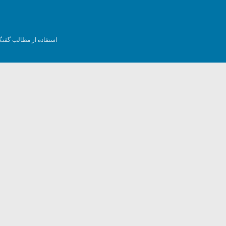
استفاده از مطالب گفتگ