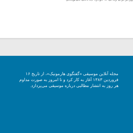
مجله آنلاین موسیقی «گفتگوی هارمونیک»، از تاریخ ۱۶
فروردین ۱۳۸۳ آغاز به کار کرد و تا امروز به صورت مداوم
هر روز به انتشار مطالبی درباره موسیقی می‌پردازد.