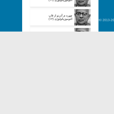
اتنوموزیکولوژی (۱۱)
چهره ی آدرنو از قابِ
اتنوموزیکولوژی (۱۲)
Copyright© 2013-202
چهره ی آدرنو از قابِ
اتنوموزیکولوژی (۱۳)
چهره ی آدرنو از قابِ
اتنوموزیکولوژی (۱۴)
موسیقی مردمی، موسیقی هنری،
موسیقی مردم پسند:
امروزه این دسته بندی ها چه معنایی
دارند؟ (۱)
موسیقی مردمی، موسیقی هنری،
موسیقی مردم پسند:
امروزه این دسته بندی ها چه معنایی
دارند؟ (۲)
موسیقی مردمی، موسیقی هنری،
موسیقی مردم پسند:
امروزه این دسته بندی ها چه معنایی