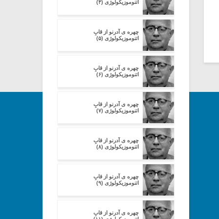
اتنوموزیکولوژی (۴)
چهره ی آدرنو از قابِ
اتنوموزیکولوژی (۵)
چهره ی آدرنو از قابِ
اتنوموزیکولوژی (۶)
چهره ی آدرنو از قابِ
اتنوموزیکولوژی (۷)
چهره ی آدرنو از قابِ
اتنوموزیکولوژی (۸)
چهره ی آدرنو از قابِ
اتنوموزیکولوژی (۹)
چهره ی آدرنو از قابِ