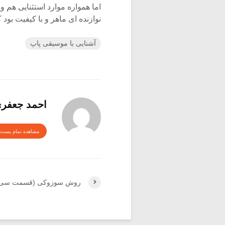
اما همواره موارد استثنایی هم و
نوازنده ای ماهر و با کیفیت بود که
آشنایی با موسیقی پاپ
احمد جعفر
مشاهده تمام پست 
روش سوزوکی (قسمت سی 