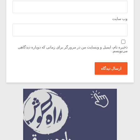
وب‌ سایت
ذخیره نام، ایمیل و وبسایت من در مرورگر برای زمانی که دوباره دیدگاهی
می‌نویسم.