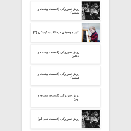
روش سوزوکی (قسمت بیست و
ششم)
تاثیر موسیقی درخلاقیت کودکان (۴)
روش سوزوکی (قسمت بیست و
هفتم)
روش سوزوکی (قسمت بیست و
هشتم)
روش سوزوکی (قسمت بیست و
نهم)
روش سوزوکی (قسمت سی ام)