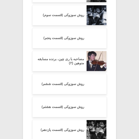
روش سوزوکی (قسمت سوم)
روش سوزوکی (قسمت پنجم)
مصاحبه با ری چین، برنده مسابقه
منوهین (۲)
روش سوزوکی (قسمت ششم)
روش سوزوکی (قسمت هشتم)
روش سوزوکی (قسمت یازدهم)