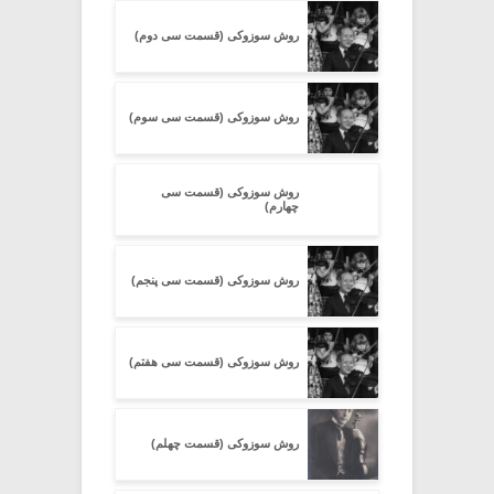
روش سوزوکی (قسمت سی دوم)
روش سوزوکی (قسمت سی سوم)
روش سوزوکی (قسمت سی
چهارم)
روش سوزوکی (قسمت سی پنجم)
روش سوزوکی (قسمت سی هفتم)
روش سوزوکی (قسمت چهلم)