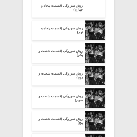
روش سوزوکی (قسمت پنجاه و
چهارم)
روش سوزوکی (قسمت پنجاه و
نهم)
روش سوزوکی (قسمت شصت و
یکم)
روش سوزوکی (قسمت شصت و
دوم)
روش سوزوکی (قسمت شصت و
سوم)
روش سوزوکی (قسمت شصت و
پنج)