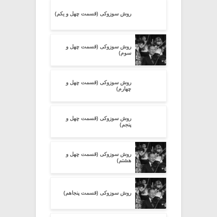
روش سوزوکی (قسمت چهل و یکم)
روش سوزوکی (قسمت چهل و
سوم)
روش سوزوکی (قسمت چهل و
چهارم)
روش سوزوکی (قسمت چهل و
پنجم)
روش سوزوکی (قسمت چهل و
هشتم)
روش سوزوکی (قسمت پنجاهم)