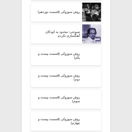
روش سوزوکی (قسمت نوزدهم)
صبوحی: محدود به کودکان
آهنگسازی نکردم
روش سوزوکی (قسمت بیست و
یکم)
روش سوزوکی (قسمت بیست و
دوم)
روش سوزوکی (قسمت بیست و
سوم)
روش سوزوکی (قسمت بیست و
چهارم)