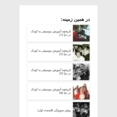
در همین زمینه:
تاریخچه آموزش موسیقی به کودک
در دنیا (۱)
تاریخچه آموزش موسیقی به کودک
در دنیا (۲)
تاریخچه آموزش موسیقی به کودک
در دنیا (۴)
تاریخچه آموزش موسیقی به کودک
در دنیا (۵)
روش سوزوکی (قسمت اول)