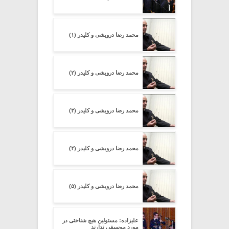
محمد رضا درویشی و کلیدر (۱)
محمد رضا درویشی و کلیدر (۲)
محمد رضا درویشی و کلیدر (۳)
محمد رضا درویشی و کلیدر (۴)
محمد رضا درویشی و کلیدر (۵)
علیزاده: مسئولین هیچ شناختی در
مورد موسیقی ندارند