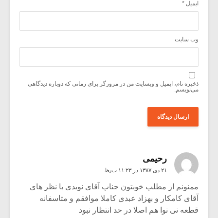
ایمیل
*
وب‌ سایت
ذخیره نام، ایمیل و وبسایت من در مرورگر برای زمانی که دوباره دیدگاهی
می‌نویسم.
رحیمی
۲۱ دی ۱۳۸۷ در ۱۱:۲۳ ب٫ظ
ممنونم از مطلب خوبتون جناب آقای نویدی با نظر های
آقای کامکار و بهزاد عبدی کاملا موافقم و متاسفانه
قطعه نی نوا هم اصلا در حد انتظار نبود