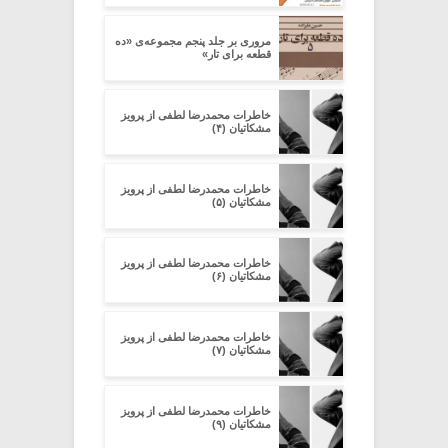
مروری بر جلد پنجم مجموعه‌ی «ده
قطعه برای تار»
خاطرات محمدرضا لطفی از پرویز
مشکاتیان (۴)
خاطرات محمدرضا لطفی از پرویز
مشکاتیان (۵)
خاطرات محمدرضا لطفی از پرویز
مشکاتیان (۶)
خاطرات محمدرضا لطفی از پرویز
مشکاتیان (۷)
خاطرات محمدرضا لطفی از پرویز
مشکاتیان (۹)