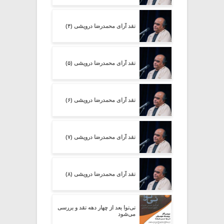
نقد آرای محمدرضا درویشی (۴)
نقد آرای محمدرضا درویشی (۵)
نقد آرای محمدرضا درویشی (۶)
نقد آرای محمدرضا درویشی (۷)
نقد آرای محمدرضا درویشی (۸)
نی‌نوا بعد از چهار دهه نقد و بررسی
می‌شود