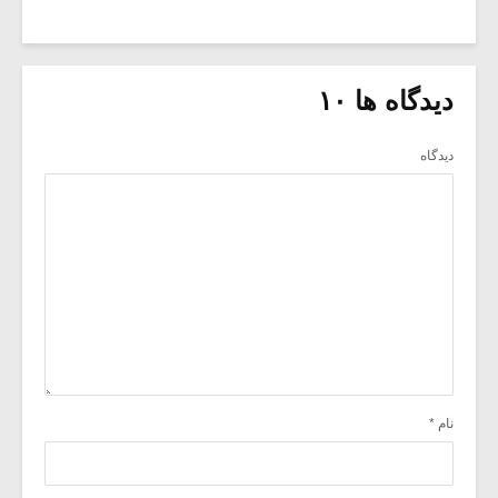
دیدگاه ها ۱۰
دیدگاه
نام
*