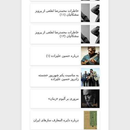
خاطرات محمدرضا لطفی از پرویز
مشکاتیان (۱۱)
خاطرات محمدرضا لطفی از پرویز
مشکاتیان (۱۲)
درباره حسین علیزاده (۱)
به مناسبت یکم شهریور خجسته
زادروز حسین علیزاده
مروری بر آلبوم «زمان»
درباره دایره المعارف سازهای ایران