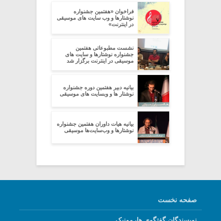
فراخوان «هفتمین جشنواره
نوشتارها و وب سایت های موسیقی
در اینترنت»
نشست مطبوعاتی هفتمین
جشنواره نوشتارها و سایت های
موسیقی در اینترنت برگزار شد
بیانیه دبیر هفتمین دوره جشنواره
نوشتار ها و وبسایت های موسیقی
بیانیه هیات داوران هفتمین جشنواره
نوشتارها و وب‌سایت‌ها موسیقی
صفحه نخست
نویسندگان گفتگوی هارمونیک