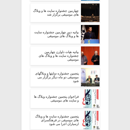
چهارمین جشنواره سایت ها و وبلاگ
های موسیقی برگزار شد
بیانیه دبیر چهارمین جشنواره سایت
ها و وبلاگ های موسیقی
بیانیه هیات داوارن چهارمین
جشنواره سایت ها و وبلاگ های
موسیقی
پنجمین جشنواره سایتها و وبلاگهای
موسیقی دو ماه دیگر برگزار می
شود
فراخوان پنجمین جشنواره وبلاگ ها
و سایت های موسیقی
پنجمین جشنواره سایت ها و وبلاگ
های موسیقی در فرهنگسرای
ارسباران اجرا می شود