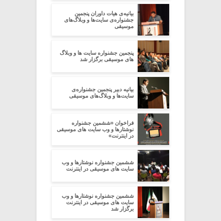
بیانیه‌ی هیات داوران پنجمین
جشنواره‌ی سایت‌ها و وبلاگ‌های
موسیقی
پنجمین جشنواره سایت ها و وبلاگ
های موسیقی برگزار شد
بیانیه‌ دبیر پنجمین جشنواره‌ی
سایت‌ها و وبلاگ‌های موسیقی
فراخوان «ششمین جشنواره
نوشتارها و وب سایت های موسیقی
در اینترنت»
ششمین جشنواره نوشتارها و وب
سایت های موسیقی در اینترنت
ششمین جشنواره نوشتارها و وب
سایت های موسیقی در اینترنت
برگزار شد