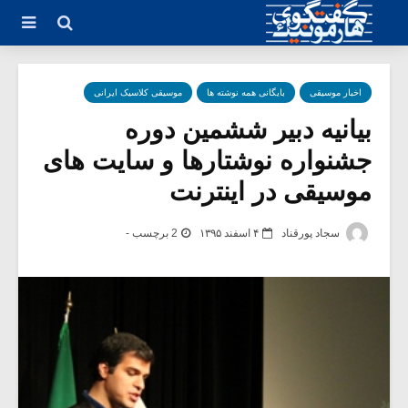
اخبار موسیقی
بایگانی همه نوشته ها
موسیقی کلاسیک ایرانی
بیانیه دبیر ششمین دوره
جشنواره نوشتارها و سایت های
موسیقی در اینترنت
سجاد پورقناد
۴ اسفند ۱۳۹۵
2 برچسب -