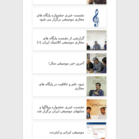
نشست خبری جشنواره پایگاه های
مجازی موسیقی برگزار می شود
گزارشی از نشست پایگاه های
مجازی موسیقی کلاسیک ایران (۱)
آخرین خبر موسیقی سال!
نمود علم و خلاقیت در پایگاه های
مجازی
نشست خبری جشنواره وبلاگها و
سایتهای موسیقی ایران برگزار شد
موسیقی ایرانی و اینترنت