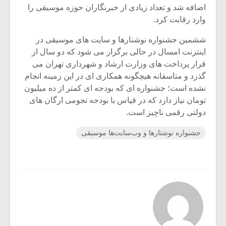
اضافه شد و تعداد زیادی از خبرنگاران حوزه موسیقی را
وارد رقابت کرد.
ششمین جشنواره نوشتارها و سایت های موسیقی در
اینترنت امسال در حالی برگزار می شود که دو سال از
قرار پرداخت های وزارت ارشاد و شهرداری تهران می
گذرد و متاسفانه هیچگونه همکاری ای در این زمینه انجام
نشده است؛ جشنواره ای که بودجه ای کمتر از ده میلیون
تومان نیاز دارد که در قیاس با بودجه نجومی ارگان های
دولتی رقمی ناچیز است.
جشنواره نوشتارها و وب‌سایت‌ها موسیقی