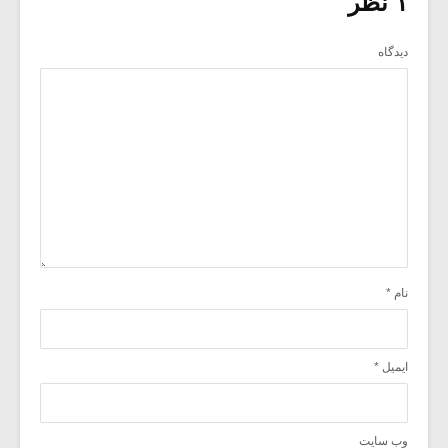
۱ نظر
دیدگاه
نام
*
ایمیل
*
وب‌ سایت