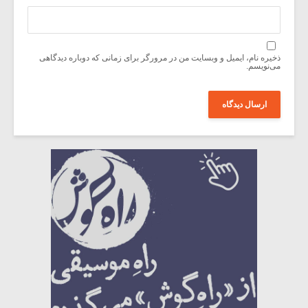
ذخیره نام، ایمیل و وبسایت من در مرورگر برای زمانی که دوباره دیدگاهی
می‌نویسم.