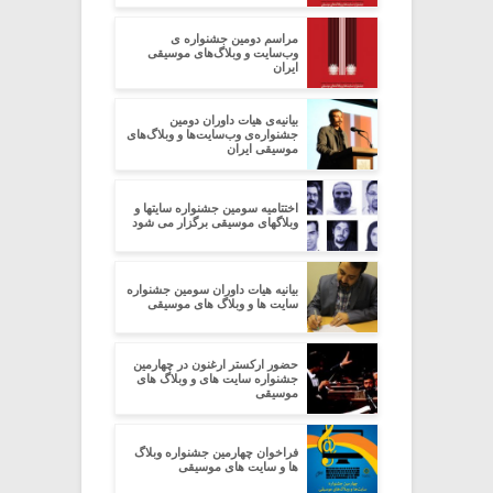
مراسم دومین جشنواره ی
وب‌سایت و وبلاگ‌های موسیقی
ایران
بیانیه‌ی هیات داوران دومین
جشنواره‌ی وب‌سایت‌ها و وبلاگ‌های
موسیقی ایران
اختتامیه سومین جشنواره سایتها و
وبلاگهای موسیقی برگزار می شود
بیانیه هیات داوران سومین جشنواره
سایت ها و وبلاگ های موسیقی
حضور ارکستر ارغنون در چهارمین
جشنواره سایت های و وبلاگ های
موسیقی
فراخوان چهارمین جشنواره وبلاگ
ها و سایت های موسیقی