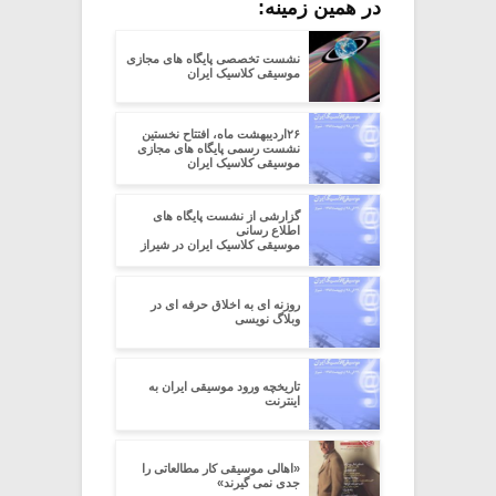
در همین زمینه:
نشست تخصصی پایگاه های مجازی
موسیقی کلاسیک ایران
۲۶اردیبهشت ماه، افتتاح نخستین
نشست رسمی پایگاه های مجازی
موسیقی کلاسیک ایران
گزارشی از نشست پایگاه های
اطلاع رسانی
موسیقی کلاسیک ایران در شیراز
روزنه ای به اخلاق حرفه ای در
وبلاگ نویسی
تاریخچه ورود موسیقی ایران به
اینترنت
«اهالی موسیقی کار مطالعاتی را
جدی نمی گیرند»