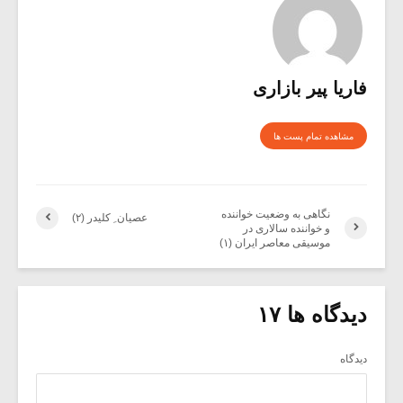
فاریا پیر بازاری
مشاهده تمام پست ها
نگاهی به وضعیت خواننده
عصیان ِ کلیدر (۲)
و خواننده سالاری در
موسیقی معاصر ایران (۱)
دیدگاه ها ۱۷
دیدگاه