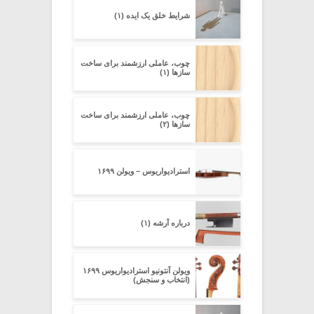
شرایط خلق یک ایده (۱)
چوب، عاملی ارزشمند برای ساخت
سازها (۱)
چوب، عاملی ارزشمند برای ساخت
سازها (۲)
استرادیواریوس – ویولن ۱۶۹۹
درباره آرشه (۱)
ویولن آنتونیو استرادیواریوس ۱۶۹۹
(انتخاب و سنجش)