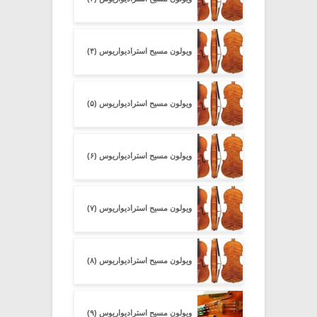
ویولون مسیح استرادیواریوس (۴)
ویولون مسیح استرادیواریوس (۵)
ویولون مسیح استرادیواریوس (۶)
ویولون مسیح استرادیواریوس (۷)
ویولون مسیح استرادیواریوس (۸)
ویولون مسیح استرادیواریوس (۹)