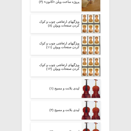
پروژه ساخت ویلن «کانون» (۳)
ویژگیهای ارتعاشی چوب و کوک
کردن صفحات ویولن (۸)
ویژگیهای ارتعاشی چوب و کوک
کردن صفحات ویولن (۱۱)
ویژگیهای ارتعاشی چوب و کوک
کردن صفحات ویولن (۱۲)
لیدی بلانت و مسیح (۱)
لیدی بلانت و مسیح (۲)