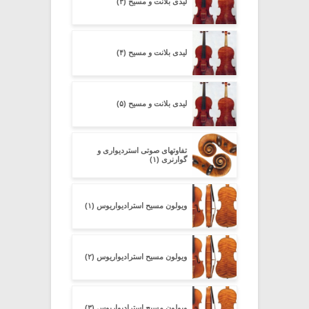
لیدی بلانت و مسیح (۳)
لیدی بلانت و مسیح (۴)
لیدی بلانت و مسیح (۵)
تفاوتهای صوتی استردیواری و
گوارنری (۱)
ویولون مسیح استرادیواریوس (۱)
ویولون مسیح استرادیواریوس (۲)
ویولون مسیح استرادیواریوس (۳)