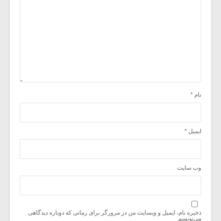
نام
*
ایمیل
*
وب‌ سایت
ذخیره نام، ایمیل و وبسایت من در مرورگر برای زمانی که دوباره دیدگاهی
می‌نویسم.