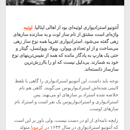
آنتونیو استرادیواری لوتیه‌ای بود از اهالی ایتالیا.
لوتیه
واژه‌ای است مشتق از نام ساز لوت و به سازنده سازهای
زهی گفته می‌شود. استرادیواری تقریبا همه نوع ساز زهی
می‌ساخت و از او تعدادی ویولن، ویولا، ویولنسل، گیتار و
حتی یک هارپ به یادگار مانده که همه از نفیس‌ترینهای نوع
خود به شمارند. بی‌دلیل نیست که او را باارزش‌ترین
سازساز دانسته‌اند.
توجه باید داشت، این آنتونیو استرادیواری را گاهی با تلفظ
لاتینی شده‌اش استرادیواریوس می‌گویند. گاهی هم نام
خلاصه شده استراد بر سازهای او می‌نهند. پس
استرادیواری و استرادیواریوس یک نفر است و استراد نام
سازهای اوست.
زایچه نامه‌ای از او در دست نیست، ولی باور بر این است
که آنتونیو استرادیواری در سال ۱۶۴۴ در
کرمونا
متولد