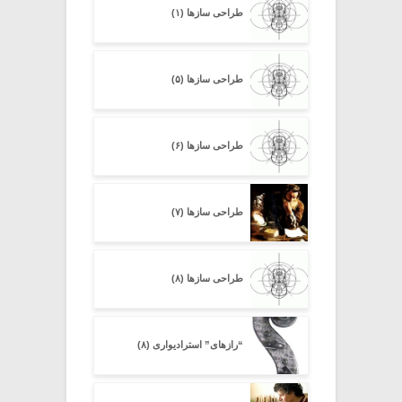
طراحی سازها (۱)
طراحی سازها (۵)
طراحی سازها (۶)
طراحی سازها (۷)
طراحی سازها (۸)
“رازهای” استرادیواری (۸)