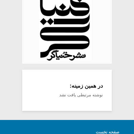
در همین زمینه:
نوشته مرتبطی یافت نشد
صفحه نخست