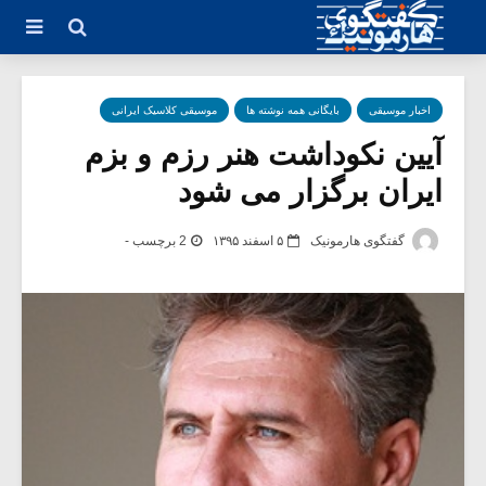
اخبار موسیقی
بایگانی همه نوشته ها
موسیقی کلاسیک ایرانی
آیین نکوداشت هنر رزم و بزم
ایران برگزار می شود
گفتگوی هارمونیک
۵ اسفند ۱۳۹۵
2 برچسب -