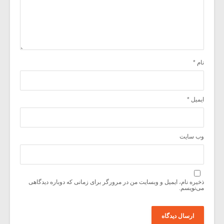
نام
*
ایمیل
*
وب‌ سایت
ذخیره نام، ایمیل و وبسایت من در مرورگر برای زمانی که دوباره دیدگاهی
می‌نویسم.