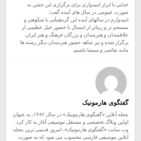
خدایی با ابراز امیدواری برای برگزاری این جشن به
صورت عمومی در سال های آینده گفت:
امیدوارم در سالهای آینده این گردهمآیی با شکوهتر و
منسجم تر و زیباتر از امسال با حضور خیل عظیمی از
علاقمندان و هنرمندان و بزرگان فرهنگ و هنر ایران
برگزار شده و نیز شاهد حضور هنرمندان دیگر رشته ها
مانند نقاشی و سینما باشیم.
گفتگوی هارمونیک
مجله آنلاین «گفتگوی هارمونیک» در سال ۱۳۸۲، به عنوان
اولین وبلاگ تخصصی و مستقل موسیقی آغاز به کار کرد.
وب سایت «گفتگوی هارمونیک»، امروز قدیمی ترین مجله
آنلاین موسیقی فارسی محسوب می شود که به صورت