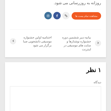
روزانه به روزرسانی می شود.
مشاهده تمام پست ها
بیانیه دبیر ششمین دوره
اختتامیه اولین جشنواره
جشنواره نوشتارها و
موسیقی دانشجویی صبا
سایت های موسیقی در
برگزار می شود
اینترنت
۱ نظر
دیدگاه