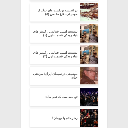
در اندیشه برداشت های دیگر از
موسیقی دفاع مقدس (۵)
نشست آسیب شناسی ارکستر های
بنیاد رودکی قسمت اول (۱)
نشست آسیب شناسی ارکستر های
بنیاد رودکی قسمت اول (۲)
موسیقی در سینمای ایران؛ مرتضی
حنانه
تنها صداست که نمی ماند!
رهبر دائم یا میهمان؟