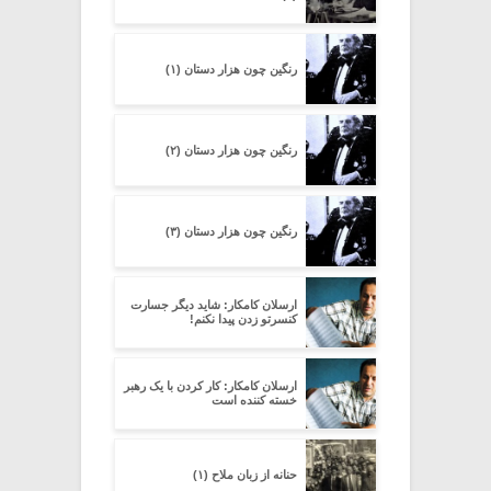
رنگین چون هزار دستان (۱)
رنگین چون هزار دستان (۲)
رنگین چون هزار دستان (۳)
ارسلان کامکار: شاید دیگر جسارت
کنسرتو زدن پیدا نکنم!
ارسلان کامکار: کار کردن با یک رهبر
خسته کننده است
حنانه از زبان ملاح (۱)