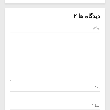
دیدگاه ها ۲
دیدگاه
نام
*
ایمیل
*