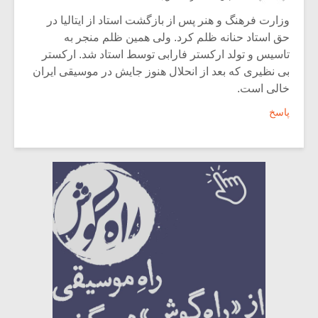
وزارت فرهنگ و هنر پس از بازگشت استاد از ایتالیا در
حق استاد حنانه ظلم کرد. ولی همین ظلم منجر به
تاسیس و تولد ارکستر فارابی توسط استاد شد. ارکستر
بی نظیری که بعد از انحلال هنوز جایش در موسیقی ایران
خالی است.
پاسخ