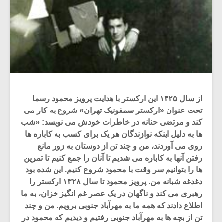
از سال ۱۳۲۵ این ارکستر با هدایت پرویز محمود رسما
تحت عنوان «ارکستر سمفونیک تهران» شروع به کار می
کند و مرتضی حنانه در خاطرات خودش می نویسد: «شب
ها به دلیل اینکه نوازندگان هر یک برای کسب به کاباره ها
روی می آوردند، من و چند تن از دوستان به زور مانع
رفتن آنها به کاباره می شدیم تا آنان را جمع کنیم تا تمرین
ها را بتوانیم سر وقت با محمود شروع کنیم. این شده بود
دغدغه شبانه من. پرویز محمود تا سال ۱۳۲۸ ارکستر را
رهبری می کند و ناگهان در یک عصر غم انگیز خزان، به ما
اطلاع دادند که همه ما به مهرآباد جنوبی برویم. من و چند
تن از بچه ها به مهرآباد جنوبی رفتیم و دیدیم که محمود در