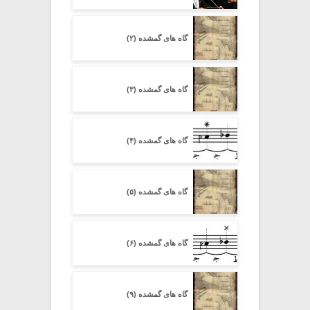
گاه های گمشده (۲)
گاه های گمشده (۳)
گاه های گمشده (۴)
گاه های گمشده (۵)
گاه های گمشده (۶)
گاه های گمشده (۹)