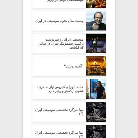
بیست سال تحول موسیقی در ایران
موسیقی ایرانی و سرنوشت
ارکستر سمفونیک تهران در سالی
که گذشت
“آینده روشن”
حنانه: اجرای کاپریس نیاز به حرف
شنوی ارکستر و رهبر دارد
تنها میزگرد تخصصی موسیقی ایران
(۳)
تنها میزگرد تخصصی موسیقی ایران
(۴)