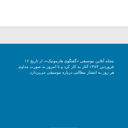
مجله آنلاین موسیقی «گفتگوی هارمونیک»، از تاریخ ۱۶
فروردین ۱۳۸۳ آغاز به کار کرد و تا امروز به صورت مداوم
هر روز به انتشار مطالبی درباره موسیقی می‌پردازد.