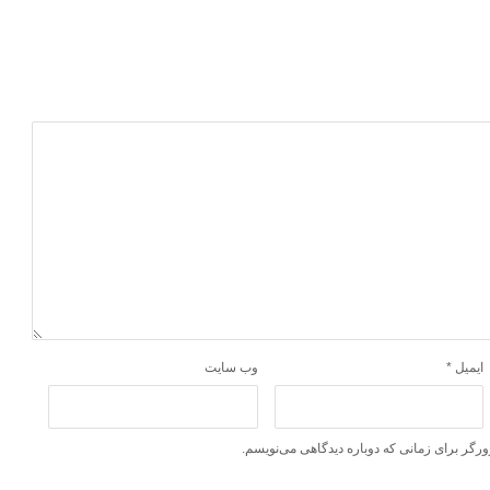
ایمیل
*
وب‌ سایت
ورگر برای زمانی که دوباره دیدگاهی می‌نویسم.