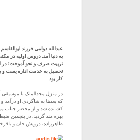
به دنیا آمد. دروس اولیه در مکت
تربیت صرف و نحو آموخت؛ در ای
تحصیل به خدمت اداره پست و بعد
کار بود.
در منزل مجدالملک با موسیقی 
که بعدها به شاگردی او درآمد 
کشانده شد و از محضر جناب میر
طاهرزاده، درویش خان و باقرخا