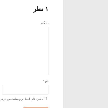
۱ نظر
دیدگاه
نام
*
ذخیره نام، ایمیل و وبسایت من در مر