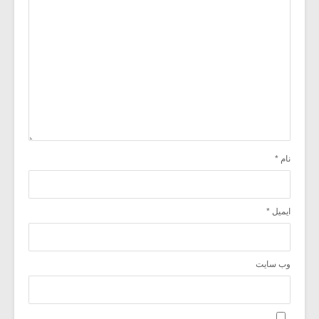
نام
*
ایمیل
*
وب‌ سایت