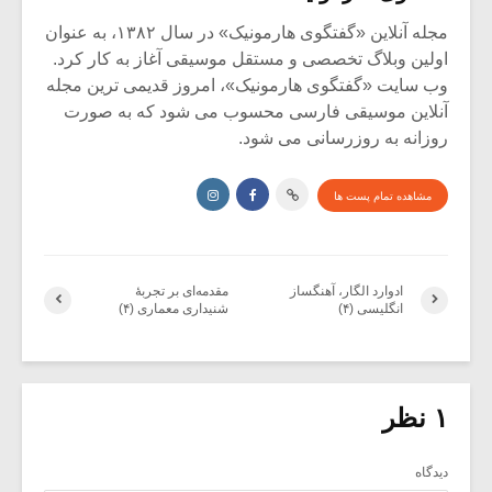
مجله آنلاین «گفتگوی هارمونیک» در سال ۱۳۸۲، به عنوان
اولین وبلاگ تخصصی و مستقل موسیقی آغاز به کار کرد.
وب سایت «گفتگوی هارمونیک»، امروز قدیمی ترین مجله
آنلاین موسیقی فارسی محسوب می شود که به صورت
روزانه به روزرسانی می شود.
مشاهده تمام پست ها
ادوارد الگار، آهنگساز
مقدمه‌ای بر تجربۀ
انگلیسی (۴)
شنیداری معماری (۴)
۱ نظر
دیدگاه