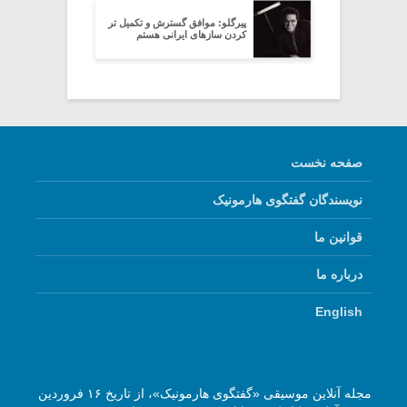
پیرگلو: موافق گسترش و تکمیل تر
کردن سازهای ایرانی هستم
صفحه نخست
نویسندگان گفتگوی هارمونیک
قوانین ما
درباره ما
English
مجله آنلاین موسیقی «گفتگوی هارمونیک»، از تاریخ ۱۶ فروردین