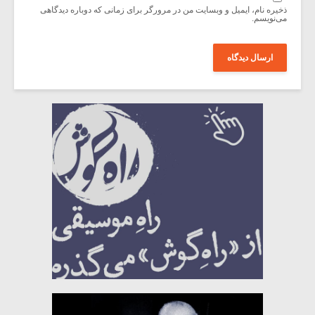
ذخیره نام، ایمیل و وبسایت من در مرورگر برای زمانی که دوباره دیدگاهی
می‌نویسم.