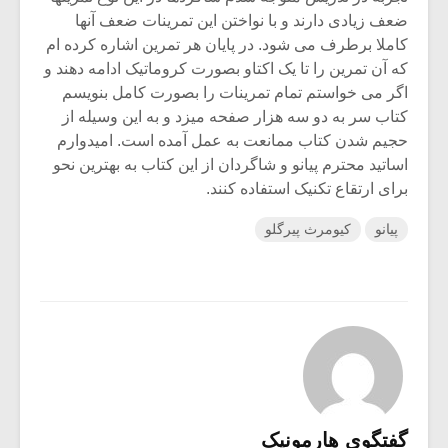
ضعف زیادی دارند و با نواختن این تمرینات ضعف آنها
کاملا برطرف می شود. در پایان هر تمرین اشاره کرده ام
که آن تمرین را تا یک اکتاو بصورت کروماتیک ادامه دهند و
اگر می خواستم تمام تمرینات را بصورت کامل بنویسم
کتاب سر به دو سه هزار صفحه میزد و به این وسیله از
حجیم شدن کتاب ممانعت به عمل آمده است. امیدوارم
اساتید محترم پیانو و شاگردان از این کتاب به بهترین نحو
برای ارتقاع تکنیک استفاده کنند.
پیانو
کیومرث پیرگلو
گفتگوی هارمونیک