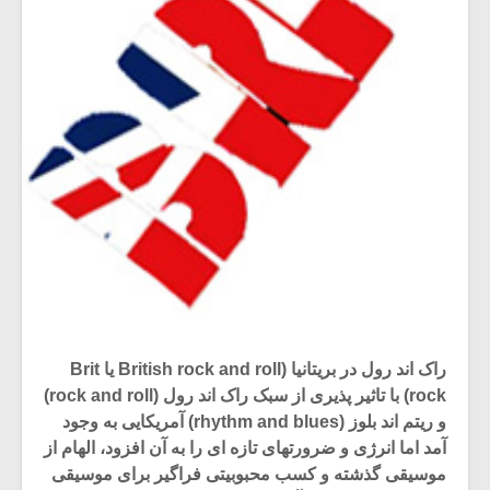
راک اند رول در بریتانیا (British rock and roll یا Brit
rock) با تاثیر پذیری از سبک راک اند رول (rock and roll)
و ریتم اند بلوز (rhythm and blues) آمریکایی به وجود
آمد اما انرژی و ضرورتهای تازه ای را به آن افزود، الهام از
موسیقی گذشته و کسب محبوبیتی فراگیر برای موسیقی