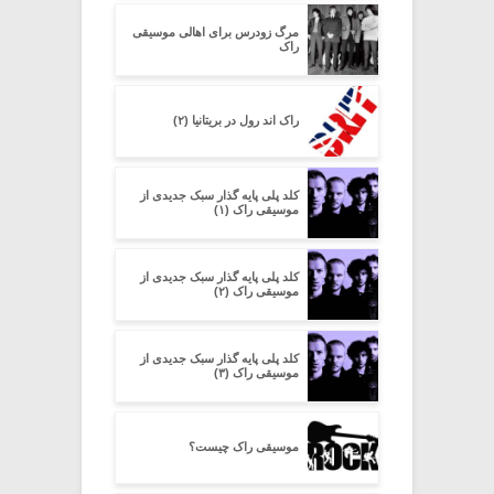
مرگ زودرس برای اهالی موسیقی
راک
راک اند رول در بریتانیا (۲)
کلد پلی پایه گذار سبک جدیدی از
موسیقی راک (۱)
کلد پلی پایه گذار سبک جدیدی از
موسیقی راک (۲)
کلد پلی پایه گذار سبک جدیدی از
موسیقی راک (۳)
موسیقی راک چیست؟