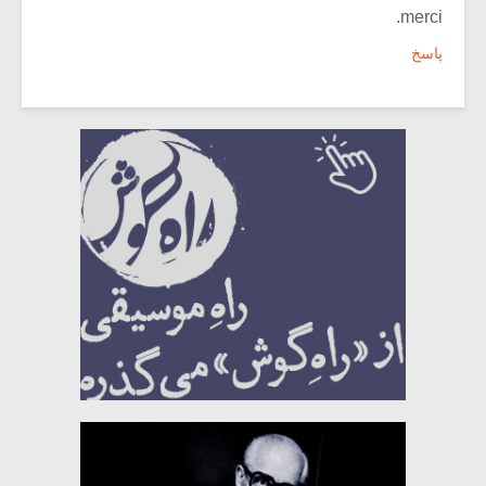
merci.
پاسخ