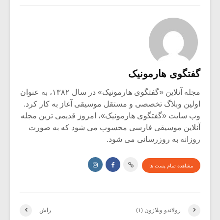
گفتگوی هارمونیک
مجله آنلاین «گفتگوی هارمونیک» در سال ۱۳۸۲، به عنوان
اولین وبلاگ تخصصی و مستقل موسیقی آغاز به کار کرد.
وب سایت «گفتگوی هارمونیک»، امروز قدیمی ترین مجله
آنلاین موسیقی فارسی محسوب می شود که به صورت
روزانه به روزرسانی می شود.
مشاهده تمام پست ها
رولاندو ویلازون (۱)
راش