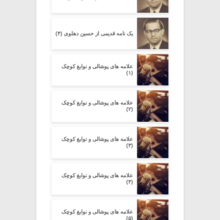
یک نامه قدیمی از حسین دهلوی (۴)
علامه های پوشالی و نوابغ کوچک
(۱)
علامه های پوشالی و نوابغ کوچک
(۲)
علامه های پوشالی و نوابغ کوچک
(۳)
علامه های پوشالی و نوابغ کوچک
(۴)
علامه های پوشالی و نوابغ کوچک
(۵)