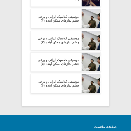
موسیقی کلاسیک ایرانی و برخی
چشم‌اندازهای ممکنِ آینده (۱)
موسیقی کلاسیک ایرانی و برخی
چشم‌اندازهای ممکنِ آینده (۳)
موسیقی کلاسیک ایرانی و برخی
چشم‌اندازهای ممکنِ آینده (۵)
موسیقی کلاسیک ایرانی و برخی
چشم‌اندازهای ممکنِ آینده (۶)
صفحه نخست