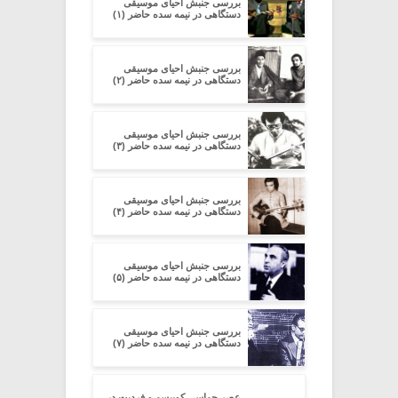
بررسی جنبش احیای موسیقی
دستگاهی در نیمه سده‌ حاضر (۱)
بررسی جنبش احیای موسیقی
دستگاهی در نیمه سده‌ حاضر (۲)
بررسی جنبش احیای موسیقی
دستگاهی در نیمه سده‌ حاضر (۳)
بررسی جنبش احیای موسیقی
دستگاهی در نیمه سده‌ حاضر (۴)
بررسی جنبش احیای موسیقی
دستگاهی در نیمه سده‌ حاضر (۵)
بررسی جنبش احیای موسیقی
دستگاهی در نیمه سده‌ حاضر (۷)
عصر حماسی کوبیسم و فردیت در