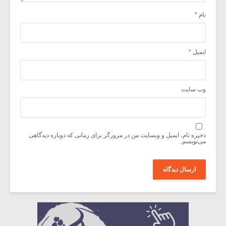
نام
*
ایمیل
*
وب‌ سایت
ذخیره نام، ایمیل و وبسایت من در مرورگر برای زمانی که دوباره دیدگاهی
می‌نویسم.