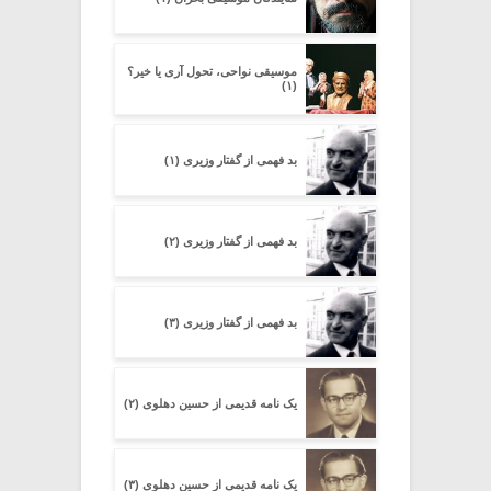
موسیقی نواحی، تحول آری یا خیر؟
(۱)
بد فهمی از گفتار وزیری (۱)
بد فهمی از گفتار وزیری (۲)
بد فهمی از گفتار وزیری (۳)
یک نامه قدیمی از حسین دهلوی (۲)
یک نامه قدیمی از حسین دهلوی (۳)