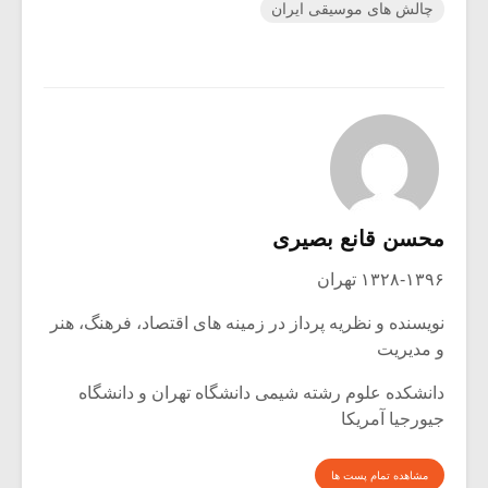
چالش های موسیقی ایران
محسن قانع بصیری
۱۳۲۸-۱۳۹۶ تهران
نویسنده و نظریه پرداز در زمینه های اقتصاد، فرهنگ، هنر
و مدیریت
دانشکده علوم رشته شیمی دانشگاه تهران و دانشگاه
جیورجیا آمریکا
مشاهده تمام پست ها