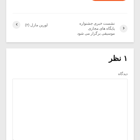
نشست خبری جشنواره
لورین مازل (۲)
پایگاه های مجازی
موسیقی برگزار می شود
۱ نظر
دیدگاه