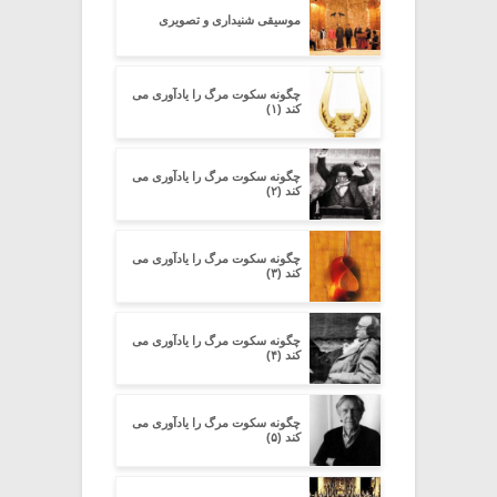
موسیقی شنیداری و تصویری
چگونه سکوت مرگ را یادآوری می
کند (۱)
چگونه سکوت مرگ را یادآوری می
کند (۲)
چگونه سکوت مرگ را یادآوری می
کند (۳)
چگونه سکوت مرگ را یادآوری می
کند (۴)
چگونه سکوت مرگ را یادآوری می
کند (۵)