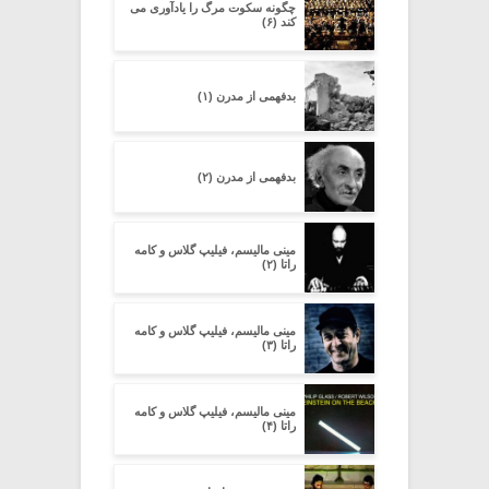
چگونه سکوت مرگ را یادآوری می
کند (۶)
بدفهمى از مدرن (۱)
بدفهمى از مدرن (۲)
مینی مالیسم، فیلیپ گلاس و کامه
راتا (۲)
مینی مالیسم، فیلیپ گلاس و کامه
راتا (۳)
مینی مالیسم، فیلیپ گلاس و کامه
راتا (۴)