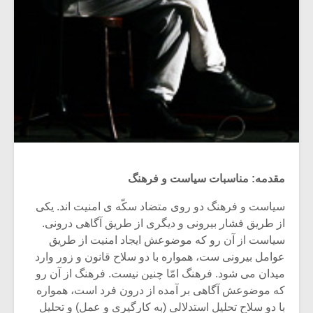
مقدمه: مناسبات سیاست و فرهنگ
سیاست و فرهنگ دو روی متضاد سکّه ی امنیت اند. یکی
از طریق فشار بیرونی و دیگری از طریق آگاهی درونی.
سیاست از آن رو که موضوعش ایجاد امنیت از طریق
عوامل بیرونی ست، همواره با دو سلاح قانون و زور وارد
میدان می شود. فرهنگ امّا چنین نیست. فرهنگ از آن رو
که موضوعش آگاهی بر آمده از درون فرد است، همواره
با دو سلاح تحلیل استدلالی (به کارگیری و عمل) و تحلیل