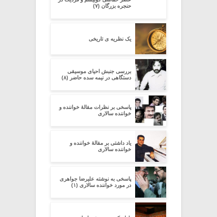
حنجره بزرگان (۷)
یک نظریه ی تاریخی
بررسی جنبش احیای موسیقی
دستگاهی در نیمه سده‌ حاضر (۸)
پاسخی بر نظرات مقالۀ خواننده و
خواننده سالاری
یاد داشتی بر مقالۀ خواننده و
خواننده سالاری
پاسخی به نوشته علیرضا جواهری
در مورد خواننده سالاری (۱)