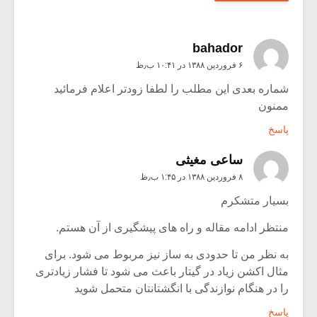
bahador
۶ فروردین ۱۳۸۸ در ۱۰:۴۱ ب٫ظ
شماره بعدی این مطلب را لطفا زودتر اعلام فرمائید
ممنون
پاسخ
ساعی مغیثی
۸ فروردین ۱۳۸۸ در ۱:۴۵ ب٫ظ
بسیار متشکرم
منتظر ادامه مقاله و راه های پیشگیری از آن هستم.
به نظر من تا حدودی به ساز نیز مربوط می شود. برای
مثال اکشن زیاد در گیتار باعث می شود تا فشار زیادتری
را در هنگام نوازندگی با انگشتانتان متحمل شوید
پاسخ