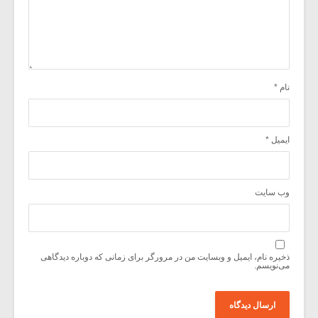
نام
*
ایمیل
*
وب‌ سایت
ذخیره نام، ایمیل و وبسایت من در مرورگر برای زمانی که دوباره دیدگاهی
می‌نویسم.