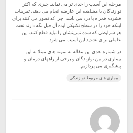
مرحله این آسیب را جدی تر می نماید. چیزی که اکثر
نوازندگان با مشاهده این عارضه انجام می دهند، تمرینات
فشرده همراه با درد می باشد. چرا که تصور می کنند برای
اینکه خود را در سطح تکنیکی ایده آل قبل نگه دارند تحت
هر شرایطی که شده تمرینشان را نباید قطع کنند. این
عاملی برای تشدید این آسیب می شود.
در شماره بعدی این مقاله به نمونه های مبتلا به این
بیماری در بین نوازندگان و برخی از راههای درمان و
پیشگیری می پردازیم.
بیماری های مربوط نوازندگی